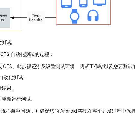
化测试。
行 CTS 自动化测试的过程：
 CTS。此步骤还涉及设置测试环境、测试工作站以及您要测试的设
S 自动化测试。
看结果。
并重新运行测试。
早发现不兼容问题，并确保您的 Android 实现在整个开发过程中