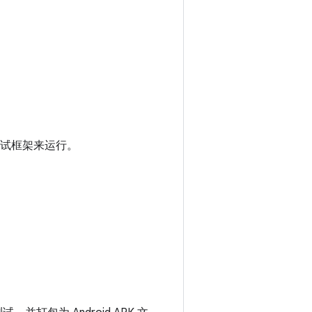
自动化测试框架来运行。