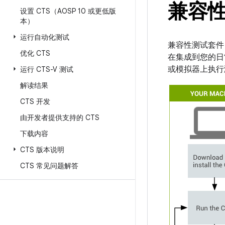
兼容性
设置 CTS（AOSP 10 或更低版
本）
运行自动化测试
兼容性测试套件 
优化 CTS
在集成到您的日
或模拟器上执行测
运行 CTS-V 测试
解读结果
CTS 开发
由开发者提供支持的 CTS
下载内容
CTS 版本说明
CTS 常见问题解答