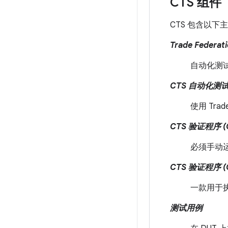
CTS 组件
CTS 包含以下
Trade Federat
自动化测
CTS 自动化测
使用 Tra
CTS 验证程序 (
必须手动
CTS 验证程序 (
一款用于执
测试用例