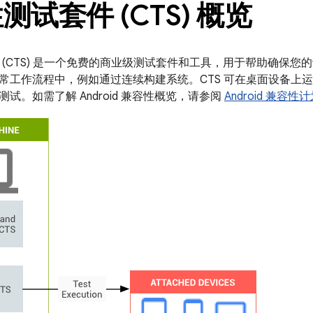
测试套件 (CTS) 概览
(CTS) 是一个免费的商业级测试套件和工具，用于帮助确保您的设备与 
常工作流程中，例如通过连续构建系统。CTS 可在桌面设备上
试。如需了解 Android 兼容性概览，请参阅
Android 兼容性