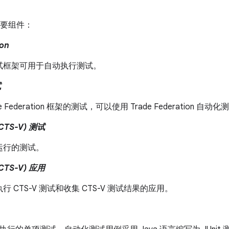
主要组件：
ion
试框架可用于自动执行测试。
试
de Federation 框架的测试，可以使用 Trade Federation 
CTS-V) 测试
运行的测试。
CTS-V) 应用
行 CTS-V 测试和收集 CTS-V 测试结果的应用。