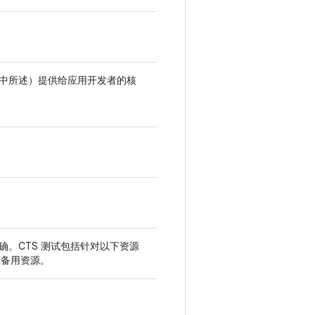
中所述）提供给应用开发者的核
确。CTS 测试包括针对以下资源
载备用资源。