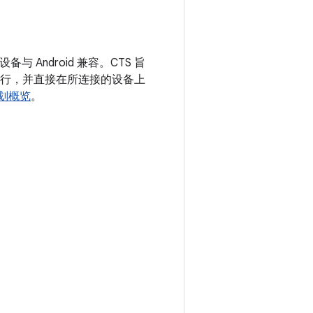
Android 兼容。CTS 旨
运行，并直接在所连接的设备上
计划概览
。