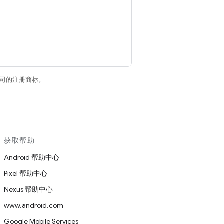
关联公司的注册商标。
获取帮助
Android 帮助中心
Pixel 帮助中心
Nexus 帮助中心
www.android.com
Google Mobile Services