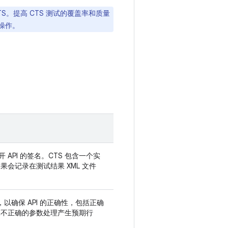
S。提高 CTS 测试的覆盖率和质量
操作。
 API 的签名。CTS 包含一个实
果会记录在测试结果 XML 文件
I，以确保 API 的正确性，包括正确
保不正确的参数处理产生预期行