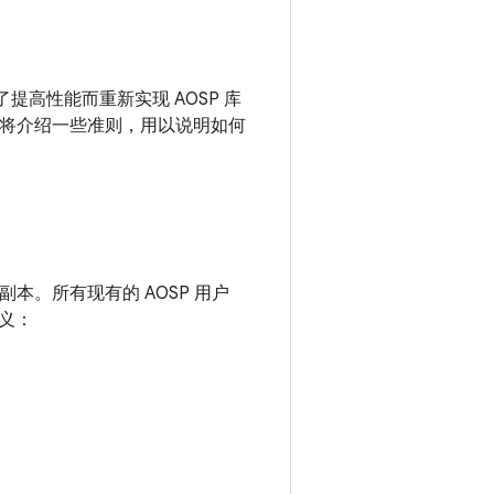
了提高性能而重新实现 AOSP 库
部分将介绍一些准则，用以说明如何
副本。所有现有的 AOSP 用户
义：