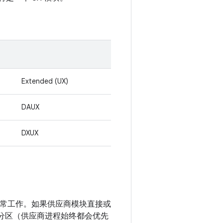
Extended (UX)
DAUX
DXUX
正常工作。如果供应商模块直接或
应商分区（供应商进程始终都会优先