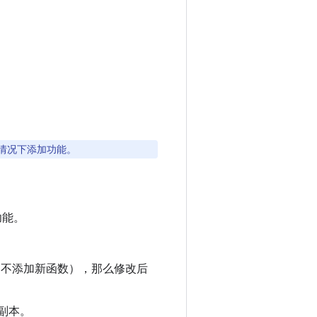
 的情况下添加功能。
新功能。
不添加新函数），那么修改后
 副本。