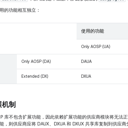
用的功能相互独立：
使用的功能
Only AOSP (UA)
Only AOSP (DA)
DAUA
Extended (DX)
DXUA
展机制
OSP 库不包含扩展功能，因此依赖扩展功能的供应商模块将无法
，则供应商应将 DAUX、DXUA 和 DXUX 共享库复制到供