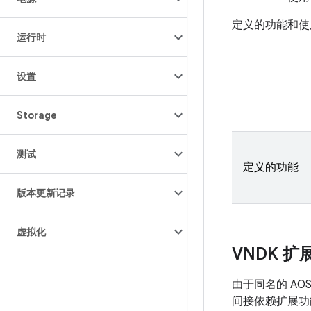
定义的功能和使
运行时
设置
Storage
测试
定义的功能
版本更新记录
虚拟化
VNDK 扩
由于同名的 A
间接依赖扩展功能