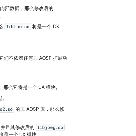
内部数据，那么修改后的
。
那么
libfoo.so
将是一个 DX
它们不依赖任何非 AOSP 扩展功
I，那么它将是一个 UA 模块。
能。
o2.so
的非 AOSP 库，那么修
，并且其修改后的
libjpeg.so
将是一个 UX 模块。