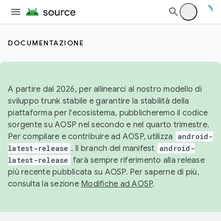
DOCUMENTAZIONE
A partire dal 2026, per allinearci al nostro modello di
sviluppo trunk stabile e garantire la stabilità della
piattaforma per l'ecosistema, pubblicheremo il codice
sorgente su AOSP nel secondo e nel quarto trimestre.
Per compilare e contribuire ad AOSP, utilizza
android-
latest-release
. Il branch del manifest
android-
latest-release
farà sempre riferimento alla release
più recente pubblicata su AOSP. Per saperne di più,
consulta la sezione
Modifiche ad AOSP
.