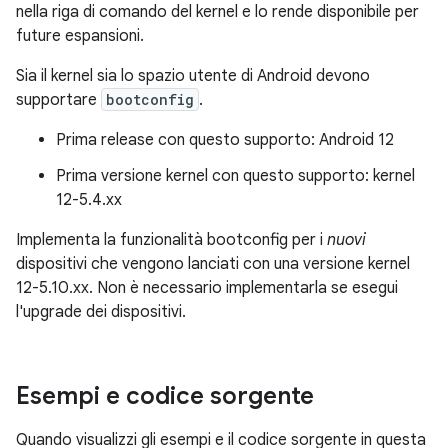
nella riga di comando del kernel e lo rende disponibile per
future espansioni.
Sia il kernel sia lo spazio utente di Android devono
supportare
bootconfig
.
Prima release con questo supporto: Android 12
Prima versione kernel con questo supporto: kernel
12-5.4.xx
Implementa la funzionalità bootconfig per i
nuovi
dispositivi che vengono lanciati con una versione kernel
12-5.10.xx. Non è necessario implementarla se esegui
l'upgrade dei dispositivi.
Esempi e codice sorgente
Quando visualizzi gli esempi e il codice sorgente in questa