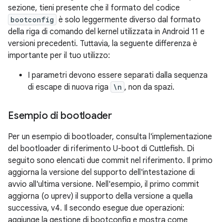
sezione, tieni presente che il formato del codice
bootconfig
è solo leggermente diverso dal formato
della riga di comando del kernel utilizzata in Android 11 e
versioni precedenti. Tuttavia, la seguente differenza è
importante per il tuo utilizzo:
I parametri devono essere separati dalla sequenza
di escape di nuova riga
\n
, non da spazi.
Esempio di bootloader
Per un esempio di bootloader, consulta l'implementazione
del bootloader di riferimento U-boot di Cuttlefish. Di
seguito sono elencati due commit nel riferimento. Il primo
aggiorna la versione del supporto dell'intestazione di
avvio all'ultima versione. Nell'esempio, il primo commit
aggiorna (o uprev) il supporto della versione a quella
successiva, v4. Il secondo esegue due operazioni:
aggiunge la gestione di bootconfig e mostra come