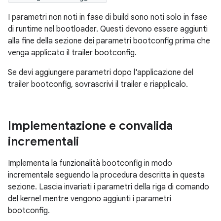
I parametri non noti in fase di build sono noti solo in fase
di runtime nel bootloader. Questi devono essere aggiunti
alla fine della sezione dei parametri bootconfig prima che
venga applicato il trailer bootconfig.
Se devi aggiungere parametri dopo l'applicazione del
trailer bootconfig, sovrascrivi il trailer e riapplicalo.
Implementazione e convalida
incrementali
Implementa la funzionalità bootconfig in modo
incrementale seguendo la procedura descritta in questa
sezione. Lascia invariati i parametri della riga di comando
del kernel mentre vengono aggiunti i parametri
bootconfig.