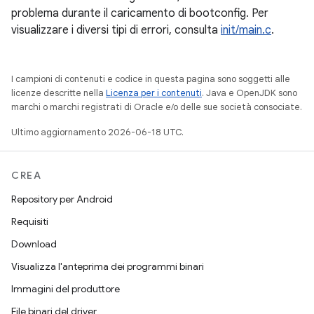
problema durante il caricamento di bootconfig. Per
visualizzare i diversi tipi di errori, consulta
init/main.c
.
I campioni di contenuti e codice in questa pagina sono soggetti alle
licenze descritte nella
Licenza per i contenuti
. Java e OpenJDK sono
marchi o marchi registrati di Oracle e/o delle sue società consociate.
Ultimo aggiornamento 2026-06-18 UTC.
CREA
Repository per Android
Requisiti
Download
Visualizza l'anteprima dei programmi binari
Immagini del produttore
File binari del driver