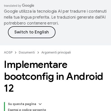
Google utilizza la tecnologia AI per tradurre i contenuti
nella tua lingua preferita. Le traduzioni generate dall'AI
potrebbero contenere errori.
AOSP
Documenti
Argomenti principali
Implementare
bootconfig in Android
12
Su questa pagina
Esempi e codice sorgente