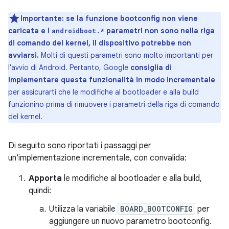
Importante:
se la funzione bootconfig non viene
caricata e i
parametri non sono nella riga
androidboot.*
di comando del kernel, il dispositivo potrebbe non
avviarsi.
Molti di questi parametri sono molto importanti per
l'avvio di Android. Pertanto, Google
consiglia di
implementare questa funzionalità in modo incrementale
per assicurarti che le modifiche al bootloader e alla build
funzionino prima di rimuovere i parametri della riga di comando
del kernel.
Di seguito sono riportati i passaggi per
un'implementazione incrementale, con convalida:
Apporta
le modifiche al bootloader e alla build,
quindi:
Utilizza la variabile
BOARD_BOOTCONFIG
per
aggiungere un nuovo parametro bootconfig.