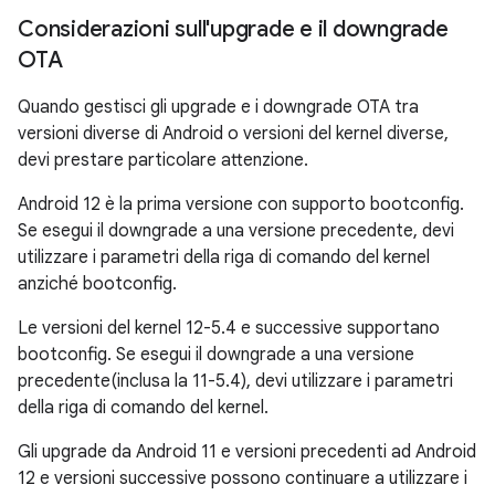
Considerazioni sull'upgrade e il downgrade
OTA
Quando gestisci gli upgrade e i downgrade OTA tra
versioni diverse di Android o versioni del kernel diverse,
devi prestare particolare attenzione.
Android 12 è la prima versione con supporto bootconfig.
Se esegui il downgrade a una versione precedente, devi
utilizzare i parametri della riga di comando del kernel
anziché bootconfig.
Le versioni del kernel 12-5.4 e successive supportano
bootconfig. Se esegui il downgrade a una versione
precedente(inclusa la 11-5.4), devi utilizzare i parametri
della riga di comando del kernel.
Gli upgrade da Android 11 e versioni precedenti ad Android
12 e versioni successive possono continuare a utilizzare i