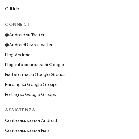
GitHub
CONNECT
@Android su Twitter
@AndroidDev su Twitter
Blog Android
Blog sulla sicurezza di Google
Piattaforma su Google Groups
Building su Google Groups
Porting su Google Groups
ASSISTENZA
Centro assistenza Android
Centro assistenza Pixel