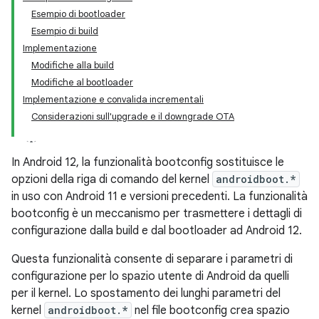
Esempio di bootloader
Esempio di build
Implementazione
Modifiche alla build
Modifiche al bootloader
Implementazione e convalida incrementali
Considerazioni sull'upgrade e il downgrade OTA
In Android 12, la funzionalità bootconfig sostituisce le
opzioni della riga di comando del kernel
androidboot.*
in uso con Android 11 e versioni precedenti. La funzionalità
bootconfig è un meccanismo per trasmettere i dettagli di
configurazione dalla build e dal bootloader ad Android 12.
Questa funzionalità consente di separare i parametri di
configurazione per lo spazio utente di Android da quelli
per il kernel. Lo spostamento dei lunghi parametri del
kernel
androidboot.*
nel file bootconfig crea spazio