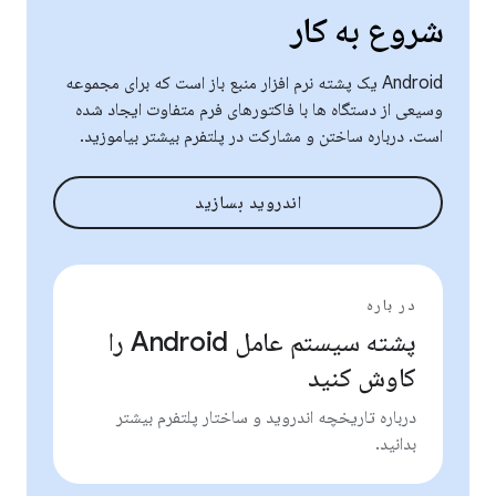
شروع به کار
Android یک پشته نرم افزار منبع باز است که برای مجموعه
وسیعی از دستگاه ها با فاکتورهای فرم متفاوت ایجاد شده
است. درباره ساختن و مشارکت در پلتفرم بیشتر بیاموزید.
اندروید بسازید
در باره
پشته سیستم عامل Android را
کاوش کنید
درباره تاریخچه اندروید و ساختار پلتفرم بیشتر
بدانید.