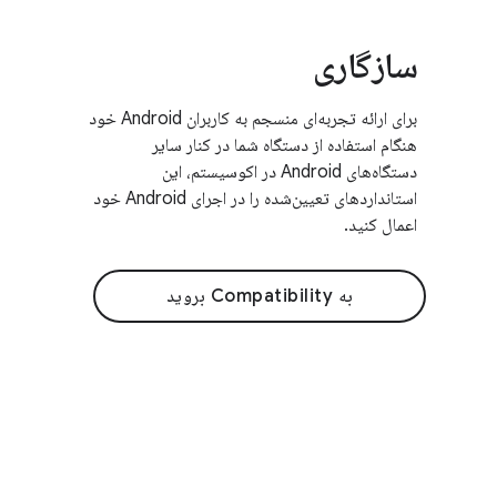
سازگاری
برای ارائه تجربه‌ای منسجم به کاربران Android خود
هنگام استفاده از دستگاه شما در کنار سایر
دستگاه‌های Android در اکوسیستم، این
استانداردهای تعیین‌شده را در اجرای Android خود
اعمال کنید.
به Compatibility بروید