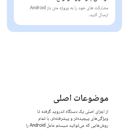
مشارکت های خود را به پروژه متن باز Android
ارسال کنید.
موضوعات اصلی
از اجزای اصلی یک دستگاه اندروید گرفته تا
ویژگی‌های پیچیده‌تر و پیشرفته‌تر، با تمام
روش‌هایی که می‌توانید سیستم عامل Android را