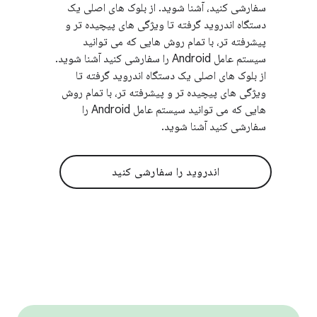
سفارشی کنید، آشنا شوید. از بلوک های اصلی یک
دستگاه اندروید گرفته تا ویژگی های پیچیده تر و
پیشرفته تر، با تمام روش هایی که می توانید
سیستم عامل Android را سفارشی کنید آشنا شوید.
از بلوک های اصلی یک دستگاه اندروید گرفته تا
ویژگی های پیچیده تر و پیشرفته تر، با تمام روش
هایی که می توانید سیستم عامل Android را
سفارشی کنید آشنا شوید.
اندروید را سفارشی کنید