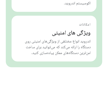
اکوسیستم اندروید.
امکانات
ویژگی های امنیتی
اندروید انواع مختلفی از ویژگی‌های امنیتی روی
دستگاه را ارائه می‌کند که می‌توانید برای ساخت
امن‌ترین دستگاه‌های ممکن پیاده‌سازی کنید.