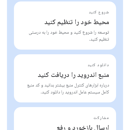
شروع کنید
محیط خود را تنظیم کنید
توسعه را شروع کنید و محیط خود را به درستی
تنظیم کنید.
دانلود کنید
منبع اندروید را دریافت کنید
درباره ابزارهای کنترل منبع بیشتر بدانید و کد منبع
کامل سیستم عامل اندروید را دانلود کنید.
مشارکت
ارسال بازخورد و رفع