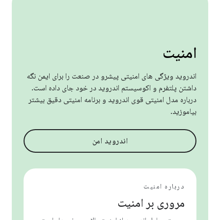
امنیت
اندروید ویژگی های امنیتی پیشرو در صنعت را برای ایمن نگه
داشتن پلتفرم و اکوسیستم اندروید در خود جای داده است.
درباره مدل امنیتی قوی اندروید و برنامه امنیتی دقیق بیشتر
بیاموزید.
اندروید امن
درباره امنیت
مروری بر امنیت