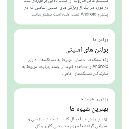
سیستم عامل اندروید از امنیت بالایی برخوردار است.
در مورد هر یک از ویژگی های امنیتی اساسی که در
پلتفرم Android تعبیه شده است بیشتر بدانید.
بولتن ها
بولتن های امنیتی
رفع مشکلات احتمالی مربوط به دستگاه‌های دارای
Android را مشاهده کنید، از جمله جزئیات مربوط به
سازندگان دستگاه‌های خاص.
بهترین شیوه ها
بهترین شیوه ها
بهترین روش‌ها را دنبال کنید، از امنیت سازمانی و
عملیاتی گرفته تا حریم خصوصی کاربر و کل