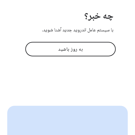
چه خبر؟
با سیستم عامل اندروید جدید آشنا شوید.
به روز باشید