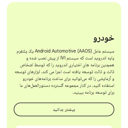
خودرو
سیستم عامل Android Automotive (AAOS) یک پلتفرم
پایه اندروید است که سیستم IVI از پیش نصب شده و
همچنین برنامه های اختیاری اندروید را که توسط اشخاص
ثالث و ثالث توسعه یافته است اجرا می کند. ابزارهای توسعه
و آزمایشی را که می‌توانید برای ساخت برنامه‌های خودرو
استفاده کنید، در کنار مجموعه گسترده دستورالعمل‌های ما
برای توسعه برنامه ببینید.
بیشتر بدانید