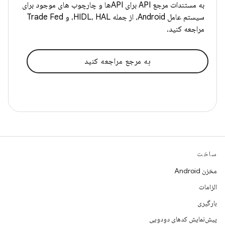
به مستندات مرجع API برای APIها و چارچوب های موجود برای
سیستم عامل Android، از جمله HIDL، HAL، و Trade Fed
مراجعه کنید.
به مرجع مراجعه کنید
ساخت
مخزن Android
الزامات
بارگیری
پیش‌نمایش کدهای دودویی