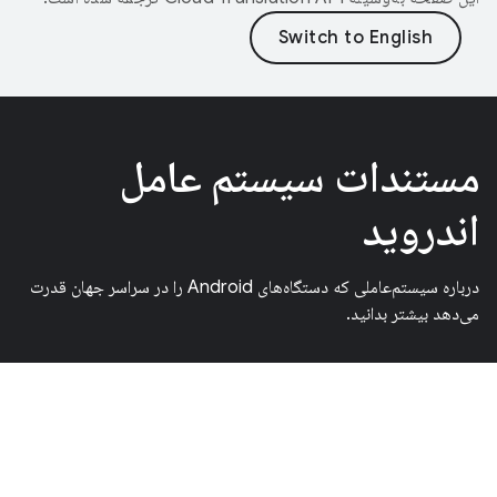
مستندات سیستم عامل
اندروید
درباره سیستم‌عاملی که دستگاه‌های Android را در سراسر جهان قدرت
می‌دهد بیشتر بدانید.