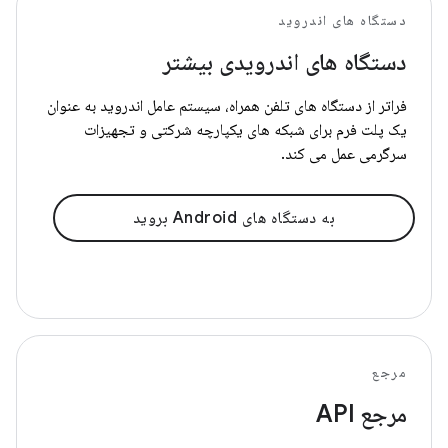
دستگاه های اندروید
دستگاه های اندرویدی بیشتر
فراتر از دستگاه های تلفن همراه، سیستم عامل اندروید به عنوان
یک پلت فرم برای شبکه های یکپارچه شرکتی و تجهیزات
سرگرمی عمل می کند.
به دستگاه های Android بروید
مرجع
مرجع API