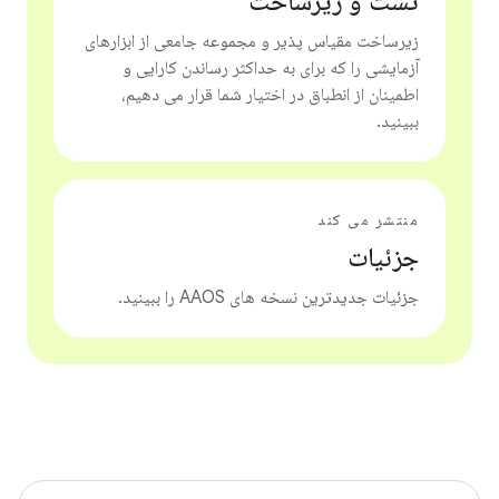
تست و زیرساخت
زیرساخت مقیاس پذیر و مجموعه جامعی از ابزارهای
آزمایشی را که برای به حداکثر رساندن کارایی و
اطمینان از انطباق در اختیار شما قرار می دهیم،
ببینید.
منتشر می کند
جزئیات
جزئیات جدیدترین نسخه های AAOS را ببینید.