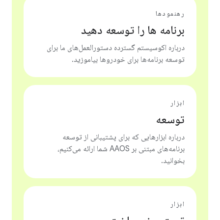
رهنمودها
برنامه ها را توسعه دهید
درباره اکوسیستم گسترده دستورالعمل‌های ما برای
توسعه برنامه‌ها برای خودروها بیاموزید.
ابزار
توسعه
درباره ابزارهایی که برای پشتیبانی از توسعه
برنامه‌های مبتنی بر AAOS شما ارائه می‌کنیم،
بخوانید.
ابزار