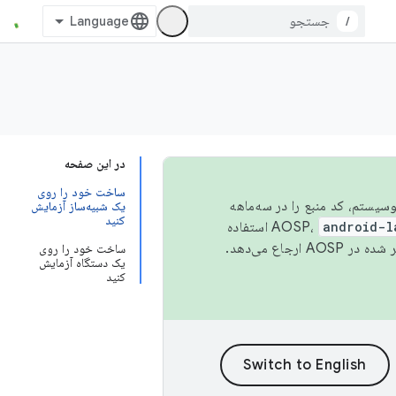
/
در این صفحه
ساخت خود را روی
 اکوسیستم، کد منبع را در سه‌ماهه
یک شبیه‌ساز آزمایش
کنید
android-l
استفاده
همیشه به جدیدترین نسخه منتشر شده در AOSP ارجاع می‌دهد.
ساخت خود را روی
یک دستگاه آزمایش
کنید