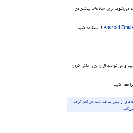
می‌شود. برای اطلاعات بیشتر در
) استفاده کنید.
د و می‌توانید از آن برای فلش کردن
اجعه کنید.
خه‌های از پیش ساخته شده در نظر گرفته