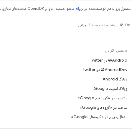
 مشمول پروانه‌های توصیف‌شده در
پروانه محتوا
متصل کردن
Android@ در Twitter
AndroidDev@ در Twitter
وبلاگ Android
وبلاگ امنیت Google
پلتفورم در «گروه‌های Google»
ساخت در «گروه‌های Google»
انتقال‌پذیری در «گروه‌های Google»