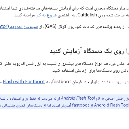
‌ساز دستگاه مجازی است که برای آزمایش نسخه‌های ساخته‌شده‌ی شما استفاده 
 روی Cuttlefish، به راهنمای
شروع به کار
مراجعه کنید.
 از جمله برنامه‌های خدمات خودروی گوگل (GAS)، از
شبیه‌ساز اندروید (Android Emulator
 روی یک دستگاه آزمایش کنید
 امکان می‌دهد انواع دستگاه‌های بیشتری را نسبت به ابزار فلش اندروید فلش کنی
ان روی دستگاه‌ها برای آزمایش استفاده کنید.
رد استفاده از ابزار خط فرمان fastboot، به
Flash with Fastboot
مر
زار فلش اضافی به نام
Android Flash Tool
ارائه می‌دهد که فقط برای استفاده با نس