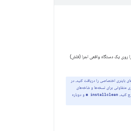
ا روی یک دستگاه واقعی اجرا (فلش)
های باینری اختصاصی را دریافت کنید، در
 متفاوتی برای نسخه‌ها و شاخه‌های
و دوباره
m installclean