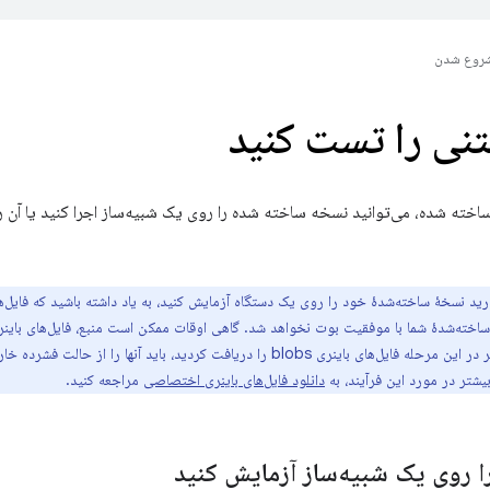
روع شدن
نی را تست کنید
اخته شده، می‌توانید نسخه ساخته شده را روی یک شبیه‌ساز اجرا کنید یا آن ر
ید نسخهٔ ساخته‌شدهٔ خود را روی یک دستگاه آزمایش کنید، به یاد داشته باشید که فایل‌
خته‌شدهٔ شما با موفقیت بوت نخواهد شد. گاهی اوقات ممکن است منبع، فایل‌های باینری
ینری blobs را دریافت کردید، باید آنها را از حالت فشرده خارج کنید،
یشتر در مورد این فرآیند، به
دانلود فایل‌های باینری اختصاصی
مراجعه کنید.
روی یک شبیه‌ساز آزمایش کنید