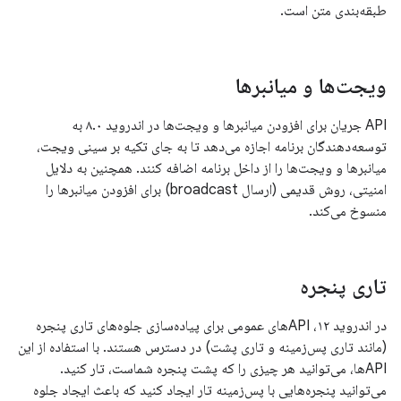
طبقه‌بندی متن است.
ویجت‌ها و میانبرها
API جریان برای افزودن میانبرها و ویجت‌ها در اندروید ۸.۰ به
توسعه‌دهندگان برنامه اجازه می‌دهد تا به جای تکیه بر سینی ویجت،
میانبرها و ویجت‌ها را از داخل برنامه اضافه کنند. همچنین به دلایل
امنیتی، روش قدیمی (ارسال broadcast) برای افزودن میانبرها را
منسوخ می‌کند.
تاری پنجره
در اندروید ۱۲، APIهای عمومی برای پیاده‌سازی جلوه‌های تاری پنجره
(مانند تاری پس‌زمینه و تاری پشت) در دسترس هستند. با استفاده از این
APIها، می‌توانید هر چیزی را که پشت پنجره شماست، تار کنید.
می‌توانید پنجره‌هایی با پس‌زمینه تار ایجاد کنید که باعث ایجاد جلوه