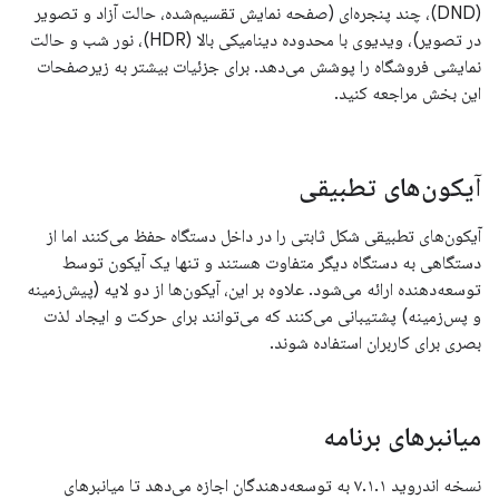
(DND)، چند پنجره‌ای (صفحه نمایش تقسیم‌شده، حالت آزاد و تصویر
در تصویر)، ویدیوی با محدوده دینامیکی بالا (HDR)، نور شب و حالت
نمایشی فروشگاه را پوشش می‌دهد. برای جزئیات بیشتر به زیرصفحات
این بخش مراجعه کنید.
آیکون‌های تطبیقی
آیکون‌های تطبیقی ​​​​شکل ثابتی را در داخل دستگاه حفظ می‌کنند اما از
دستگاهی به دستگاه دیگر متفاوت هستند و تنها یک آیکون توسط
توسعه‌دهنده ارائه می‌شود. علاوه بر این، آیکون‌ها از دو لایه (پیش‌زمینه
و پس‌زمینه) پشتیبانی می‌کنند که می‌توانند برای حرکت و ایجاد لذت
بصری برای کاربران استفاده شوند.
میانبرهای برنامه
نسخه اندروید ۷.۱.۱ به توسعه‌دهندگان اجازه می‌دهد تا میانبرهای