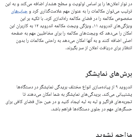
در نوار اعلان‌ها را بر اساس اولویت و سطح هشدار اضافه می‌کند و به این
ترتیب می‌توان مکالمات را به عنوان مهم علامت‌گذاری کرد و
حباب‌های
مخصوص مکالمه را در فضای مکالمه راه‌اندازی کرد. با تکیه بر این
ویژگی‌های اندروید ۱۱، ویژگی ویجت مکالمه اندروید ۱۲ به کاربران این
امکان را می‌دهد که ویجت‌های مکالمه را برای مخاطبین مهم به صفحه
اصلی اضافه کنند و به آنها امکان می‌دهد به راحتی مکالمات را بدون
انتظار برای دریافت اعلان از سر بگیرند.
برش‌های نمایشگر
اندروید ۹ از پیاده‌سازی انواع مختلف بریدگی نمایشگر در دستگاه‌ها
پشتیبانی می‌کند. بریدگی‌های نمایشگر به شما امکان می‌دهند تا
تجربه‌های فراگیر و لبه به لبه ایجاد کنید و در عین حال فضای کافی برای
حسگرهای مهم در جلوی دستگاه‌ها فراهم باشد.
مزاحم نشوید