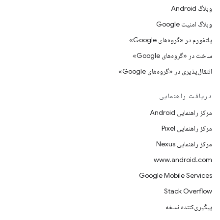
وبلاگ Android
وبلاگ امنیت Google
پلتفورم در «گروه‌های Google»
ساخت در «گروه‌های Google»
انتقال‌پذیری در «گروه‌های Google»
دریافت راهنمایی
مرکز راهنمایی Android
مرکز راهنمایی Pixel
مرکز راهنمایی Nexus
www.android.com
Google Mobile Services
Stack Overflow
پیگیری‌کننده نسخه