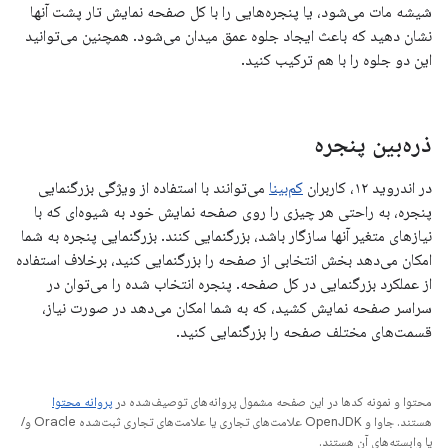
شیشه مات می‌شود، یا پنجره‌هایی را با کل صفحه نمایش تار پشت آنها
نشان دهید که باعث ایجاد جلوه عمق میدان می‌شود. همچنین می‌توانید
این دو جلوه را با هم ترکیب کنید.
ذره‌بین پنجره
در اندروید ۱۲، کاربران
کم‌بینا
می‌توانند با استفاده از ویژگی بزرگنمایی
پنجره، به راحتی هر چیزی را روی صفحه نمایش خود به شیوه‌ای که با
نیازهای متغیر آنها سازگار باشد، بزرگنمایی کنند. بزرگنمایی پنجره به شما
امکان می‌دهد بخش انتخابی از صفحه را بزرگنمایی کنید، برخلاف استفاده
از عملکرد بزرگنمایی در کل صفحه. پنجره انتخاب شده را می‌توان در
سراسر صفحه نمایش کشید، که به شما امکان می‌دهد در صورت نیاز،
قسمت‌های مختلف صفحه را بزرگنمایی کنید.
محتوا و نمونه کدها در این صفحه مشمول پروانه‌های توصیف‌شده در
پروانه محتوا
هستند. جاوا و OpenJDK علامت‌های تجاری یا علامت‌های تجاری ثبت‌شده Oracle و/
یا وابسته‌های آن هستند.