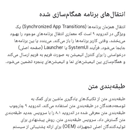
انتقال‌های برنامه همگام‌سازی شده
انتقال همزمان برنامه‌ها (Synchronized App Transitions) یک
ویژگی در اندروید ۹ است که معماری انتقال برنامه‌های موجود را بهبود
می‌بخشد. وقتی کاربر برنامه‌ها را باز می‌کند، می‌بندد یا بین برنامه‌ها
جابجا می‌شود، فرآیند SystemUI یا Launcher (صفحه اصلی)
درخواستی را برای کنترل انیمیشن به صورت فریم به فریم ارسال می‌کند
و همگام‌سازی بین انیمیشن‌های نما و انیمیشن‌های پنجره تضمین می‌شود.
طبقه‌بندی متن
طبقه‌بندی متن از تکنیک‌های یادگیری ماشین برای کمک به
توسعه‌دهندگان در طبقه‌بندی متن استفاده می‌کند. اندروید ۹ چارچوب
طبقه‌بندی متن معرفی شده در اندروید ۸.۱ را با سرویس جدید طبقه‌بندی
متن گسترش داد. سرویس طبقه‌بندی متن، روش پیشنهادی برای
تولیدکنندگان اصلی تجهیزات (OEM) برای ارائه پشتیبانی از سیستم