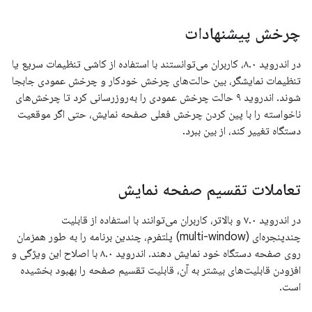
چرخش پیشنهادات
در اندروید ۸.۰، کاربران می‌توانستند با استفاده از کاشی تنظیمات سریع یا
تنظیمات نمایشگر، بین حالت‌های چرخش خودکار و چرخش عمودی جابجا
شوند. اندروید ۹ حالت چرخش عمودی را به‌روزرسانی کرد تا چرخش‌های
ناخواسته را با پین کردن چرخش فعلی صفحه نمایش، حتی اگر موقعیت
دستگاه تغییر کند، از بین ببرد.
تعاملات تقسیم صفحه نمایش
در اندروید ۷.۰ و بالاتر، کاربران می‌توانند با استفاده از قابلیت
چندپنجره‌ای (multi-window) پلتفرم، چندین برنامه را به طور همزمان
روی صفحه دستگاه خود نمایش دهند. اندروید ۸.۰ با اصلاح این ویژگی و
افزودن قابلیت‌های بیشتر به آن، قابلیت تقسیم صفحه را بهبود بخشیده
است.