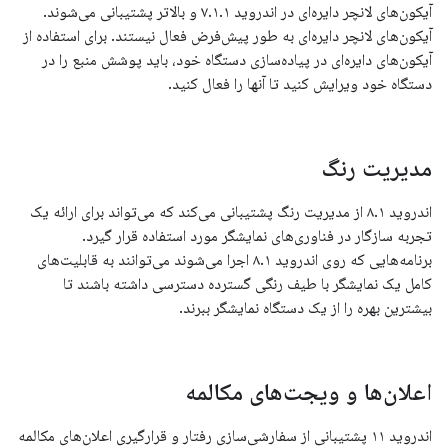
آیکون‌های لانچر دایره‌ای در اندروید ۷.۱.۱ و بالاتر پشتیبانی می‌شوند.
آیکون‌های لانچر دایره‌ای به طور پیش‌فرض فعال نیستند. برای استفاده از
آیکون‌های دایره‌ای در پیاده‌سازی دستگاه خود، باید پوشش منبع را در
دستگاه خود ویرایش کنید تا آنها را فعال کنید.
مدیریت رنگ
اندروید ۸.۱ از مدیریت رنگ پشتیبانی می‌کند که می‌تواند برای ارائه یک
تجربه سازگار در فناوری‌های نمایشگر مورد استفاده قرار گیرد.
برنامه‌هایی که روی اندروید ۸.۱ اجرا می‌شوند می‌توانند به قابلیت‌های
کامل یک نمایشگر با طیف رنگی گسترده دسترسی داشته باشند تا
بیشترین بهره را از یک دستگاه نمایشگر ببرند.
اعلان‌ها و ویجت‌های مکالمه
اندروید ۱۱ پشتیبانی از سفارشی‌سازی رفتار و قرارگیری اعلان‌های مکالمه