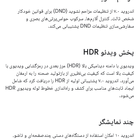
اندروید ۷.۰ از تنظیمات مزاحم نشوید (DND) برای قوانین خودکار
شخص ثالث، کنترل آلارم‌ها، سرکوب حواس‌پرتی‌های بصری و
سفارشی‌سازی تنظیمات DND پشتیبانی می‌کند.
پخش ویدئو HDR
ویدیوی با دامنه دینامیکی بالا (HDR) مرز بعدی در رمزگشایی ویدیوی با
کیفیت بالا است که کیفیت بی‌نظیری از بازتولید صحنه را به ارمغان
می‌آورد. اندروید ۷.۰ پشتیبانی اولیه از HDR را دریافت کرد که شامل
ایجاد ثابت‌های مناسب برای کشف و راه‌اندازی خطوط لوله ویدیوی HDR
می‌شود.
چند نمایشگر
اندروید ۱۰ امکان استفاده از دستگاه‌های دستی چندصفحه‌ای و تاشو،