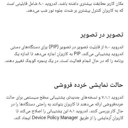
مکان کاربر مطابقت بیشتری داشته باشد. اندروید ۸.۰ شامل قابلیتی است
که به کاربران کنترل بیشتری بر شدت جلوه نور شب می‌دهد.
تصویر در تصویر
اندروید ۸.۰ از قابلیت تصویر در تصویر (PIP) برای دستگاه‌های دستی
اندروید پشتیبانی می‌کند. PIP به کاربران اجازه می‌دهد تا اندازه یک
برنامه را که در حال انجام فعالیت است، در یک پنجره کوچک تغییر دهند.
حالت نمایشی خرده فروشی
اندروید ۷.۱.۱ و نسخه‌های جدیدتر، پشتیبانی سطح سیستمی برای حالت
خرده‌فروشی ارائه می‌دهند تا کاربران بتوانند به راحتی دستگاه‌ها را در
حال کار بررسی کنند. اندروید ۸.۱ این پشتیبانی را اصلاح می‌کند تا
کاربران آزمایشی را از طریق Device Policy Manager ایجاد کند.