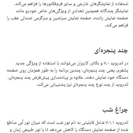
استفاده از نمایشگرهای خارجی و سایر فرم‌فکتورها را فراهم می‌کند.
نمایشگر چندگانه همچنین تعدادی از ویژگی‌های خاص خودرو مانند
صفحه نمایش راننده، صفحه نمایش سرنشین و سرگرمی صندلی عقب را
فراهم می‌کند.
چند پنجره‌ای
در اندروید ۷.۰ و بالاتر، کاربران می‌توانند با استفاده از ویژگی جدید
پلتفرم، یعنی چند پنجره‌ای، چندین برنامه را به طور همزمان روی صفحه
دستگاه خود نمایش دهند. علاوه بر پیاده‌سازی پیش‌فرض چند پنجره‌ای،
اندروید از چند نوع چند پنجره‌ای نیز پشتیبانی می‌کند.
چراغ شب
اندروید ۷.۱.۱ شامل قابلیتی به نام نور شب است که میزان نور آبی ساطع
شده از صفحه نمایش دستگاه را کاهش می‌دهد تا با نور طبیعی زمان و