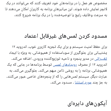
مخصوص هر عمل را در برنامه‌های خود تعریف کنند که می‌توانند در یک
لانچر نمایش داده شوند. این میانبرهای برنامه به کاربران امکان می‌دهند تا
به سرعت وظایف رایج یا توصیه‌شده را در یک برنامه شروع کنند.
مسدود کردن لمس‌های غیرقابل اعتماد
برای حفظ امنیت سیستم و برای یک تجربه کاربری خوب، اندروید ۱۲
پشتیبانی برای جلوگیری از سوءاستفاده از همپوشانی، به ویژه با ایجاد
تغییراتی
در مدیر پنجره و ناحیه توزیع‌کننده ورودی، اضافه می‌کند.
اندروید ۱۲ از مصرف
رویدادهای لمسی
توسط برنامه‌ها در جایی که یک
همپوشانی، برنامه را به روشی ناامن مبهم می‌کند، جلوگیری می‌کند. به
عبارت دیگر، سیستم لمس‌هایی را که از پنجره‌های خاصی عبور می‌کنند،
به جز چند
مورد استثنا
، مسدود می‌کند.
آیکون‌های دایره‌ای