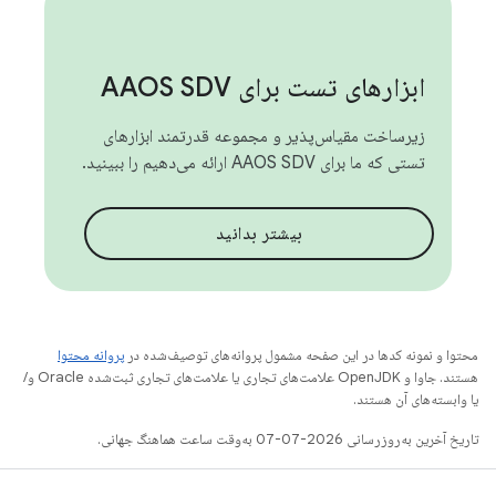
ابزارهای تست برای AAOS SDV
زیرساخت مقیاس‌پذیر و مجموعه قدرتمند ابزارهای
تستی که ما برای AAOS SDV ارائه می‌دهیم را ببینید.
بیشتر بدانید
محتوا و نمونه کدها در این صفحه مشمول پروانه‌های توصیف‌شده در
پروانه محتوا
هستند. جاوا و OpenJDK علامت‌های تجاری یا علامت‌های تجاری ثبت‌شده Oracle و/
یا وابسته‌های آن هستند.
تاریخ آخرین به‌روزرسانی 2026-07-07 به‌وقت ساعت هماهنگ جهانی.