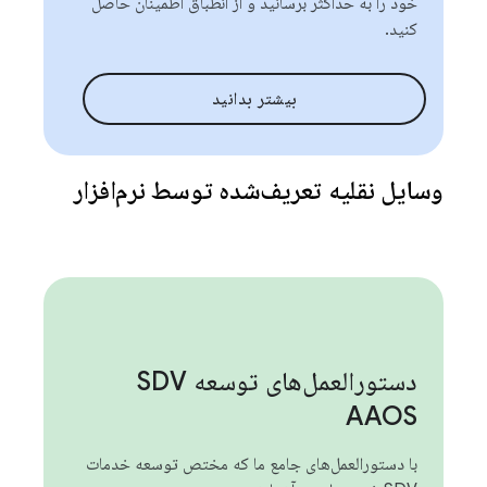
خود را به حداکثر برسانید و از انطباق اطمینان حاصل
کنید.
بیشتر بدانید
وسایل نقلیه تعریف‌شده توسط نرم‌افزار
دستورالعمل‌های توسعه SDV
AAOS
با دستورالعمل‌های جامع ما که مختص توسعه خدمات