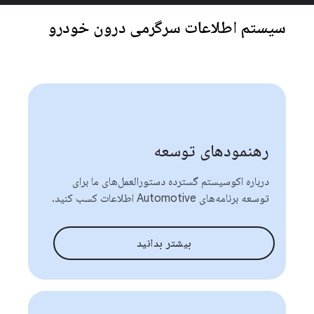
سیستم اطلاعات سرگرمی درون خودرو
رهنمودهای توسعه
درباره اکوسیستم گسترده دستورالعمل‌های ما برای
توسعه برنامه‌های Automotive اطلاعات کسب کنید.
بیشتر بدانید