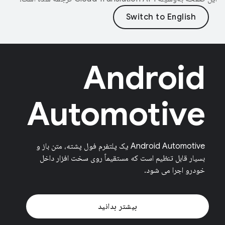
Android
Automotive
Android Automotive یک پلتفرم فول پشته، متن باز و
بسیار قابل تنظیم است که مستقیماً روی سخت افزار داخل
خودرو اجرا می شود.
بیشتر بدانید