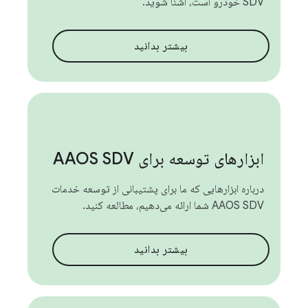
SDV خودرو است، آشنا شوید.
بیشتر بدانید
ابزارهای توسعه برای AAOS SDV
درباره ابزارهایی که ما برای پشتیبانی از توسعه خدمات
AAOS SDV شما ارائه می‌دهیم، مطالعه کنید.
بیشتر بدانید