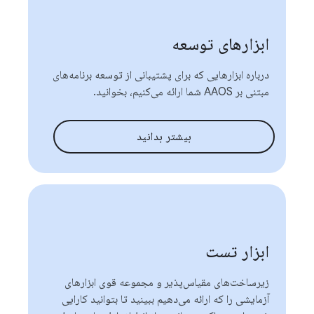
ابزارهای توسعه
درباره ابزارهایی که برای پشتیبانی از توسعه برنامه‌های
مبتنی بر AAOS شما ارائه می‌کنیم، بخوانید.
بیشتر بدانید
ابزار تست
زیرساخت‌های مقیاس‌پذیر و مجموعه قوی ابزارهای
آزمایشی را که ارائه می‌دهیم ببینید تا بتوانید کارایی