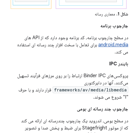
شکل 1.
معماری رسانه
چارچوب برنامه
در سطح چارچوب برنامه، کد برنامه وجود دارد که از API های
android.media
برای تعامل با سخت افزار چند رسانه ای استفاده
می کند.
بایندر IPC
پروکسی‌های Binder IPC ارتباط را بر روی مرزهای فرآیند تسهیل
می‌کنند. آنها در دایرکتوری
frameworks/av/media/libmedia
قرار دارند و با حرف
"I" شروع می شوند.
چارچوب چند رسانه ای بومی
در سطح بومی، اندروید یک چارچوب چندرسانه ای ارائه می کند
که از موتور Stagefright برای ضبط و پخش صدا و تصویر