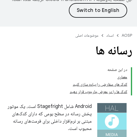
AOSP
اسناد
موضوعات اصلی
رسانه ها
در این صفحه
معماری
کدک های سفارشی را پیاده سازی کنید
کدک ها را در معرض چارچوب قرار دهید
Android شامل Stagefright است، یک موتور
پخش رسانه در سطح بومی که دارای کدک‌های
مبتنی بر نرم‌افزار داخلی برای فرمت‌های رسانه
محبوب است.