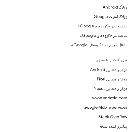
وبلاگ Android
وبلاگ امنیت Google
پلتفورم در «گروه‌های Google»
ساخت در «گروه‌های Google»
انتقال‌پذیری در «گروه‌های Google»
دریافت راهنمایی
مرکز راهنمایی Android
مرکز راهنمایی Pixel
مرکز راهنمایی Nexus
www.android.com
Google Mobile Services
Stack Overflow
پیگیری‌کننده نسخه