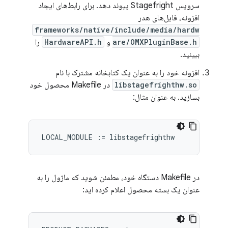
سرویس Stagefright پیوند دهد. برای رابط‌های ایجاد
افزونه، فایل‌های هدر
frameworks/native/include/media/hardw
are/OMXPluginBase.h
و
HardwareAPI.h
را
ببینید.
افزونه خود را به عنوان یک کتابخانه مشترک با نام
libstagefrighthw.so
در Makefile محصول خود
بسازید. به عنوان مثال:
در Makefile دستگاه خود، مطمئن شوید که ماژول را به
عنوان یک بسته محصول اعلام کرده اید: