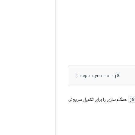
repo
sync
-c
-j8
همگام‌سازی را برای تکمیل سریع‌تر،