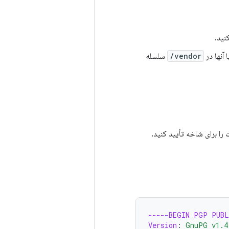
آنها در
vendor/
سلسله
 را برای شاخه تأیید کنید.
-----BEGIN PGP PUBL
Version
:
GnuPG v1.4