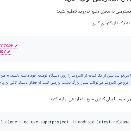
 دسترسی به مخزن منبع اندروید تنظیم کنید:
 به یک دایرکتوری کاری:
ECTORY
ORY
 می‌توانید بیش از یک نسخه از اندروید را روی دستگاه توسعه خود داشته باشید، به شرط
ی خروجی اندروید می‌توانند بسیار بزرگ باشند. بررسی کنید که فضای دیسک کافی برای یک
ی خود را برای کنترل منبع مقداردهی اولیه کنید:
al-clone
--no-use-superproject
-b
android-latest-release