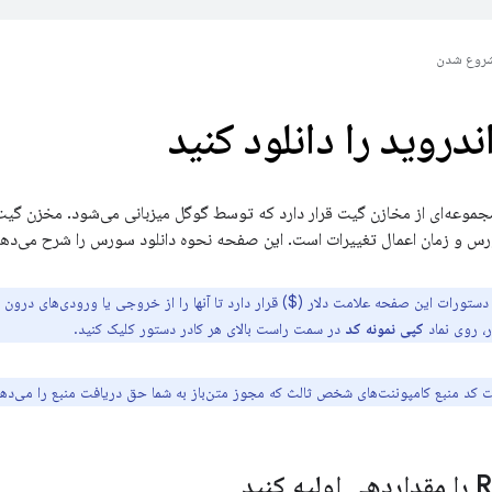
روع شدن
روید را دانلود کنید
موعه‌ای از مخازن گیت قرار دارد که توسط گوگل میزبانی می‌شود. مخزن گی
رس و زمان اعمال تغییرات است. این صفحه نحوه دانلود سورس را شرح می‌دهد
 دستورات این صفحه علامت دلار ($) قرار دارد تا آنها را از خروجی یا ورودی‌های درون ف
، روی نماد
کپی نمونه کد
در سمت راست بالای هر کادر دستور کلیک کنید.
ت کد منبع کامپوننت‌های شخص ثالث که مجوز متن‌باز به شما حق دریافت منبع را می‌ده