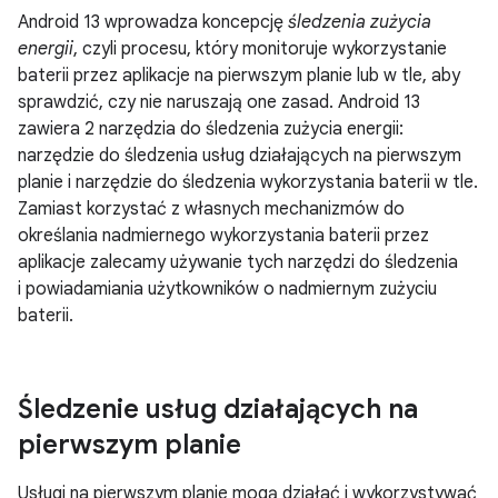
Android 13 wprowadza koncepcję
śledzenia zużycia
energii
, czyli procesu, który monitoruje wykorzystanie
baterii przez aplikacje na pierwszym planie lub w tle, aby
sprawdzić, czy nie naruszają one zasad. Android 13
zawiera 2 narzędzia do śledzenia zużycia energii:
narzędzie do śledzenia usług działających na pierwszym
planie i narzędzie do śledzenia wykorzystania baterii w tle.
Zamiast korzystać z własnych mechanizmów do
określania nadmiernego wykorzystania baterii przez
aplikacje zalecamy używanie tych narzędzi do śledzenia
i powiadamiania użytkowników o nadmiernym zużyciu
baterii.
Śledzenie usług działających na
pierwszym planie
Usługi na pierwszym planie mogą działać i wykorzystywać