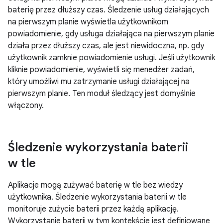
baterię przez dłuższy czas. Śledzenie usług działających
na pierwszym planie wyświetla użytkownikom
powiadomienie, gdy usługa działająca na pierwszym planie
działa przez dłuższy czas, ale jest niewidoczna, np. gdy
użytkownik zamknie powiadomienie usługi. Jeśli użytkownik
kliknie powiadomienie, wyświetli się menedżer zadań,
który umożliwi mu zatrzymanie usługi działającej na
pierwszym planie. Ten moduł śledzący jest domyślnie
włączony.
Śledzenie wykorzystania baterii
w tle
Aplikacje mogą zużywać baterię w tle bez wiedzy
użytkownika. Śledzenie wykorzystania baterii w tle
monitoruje zużycie baterii przez każdą aplikację.
Wykorzystanie baterii w tym kontekście jest definiowane