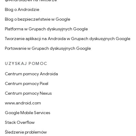
Blog o Androidzie
Blog o bezpieczeństwie w Google
Platforma w Grupach dyskusyjnych Google
Tworzenie aplikacji na Androida w Grupach dyskusyjnych Google
Portowanie w Grupach dyskusyjnych Google
UZYSKAJ POMOC
Centrum pomocy Androida
Centrum pomocy Pixel
Centrum pomocy Nexus
www.android.com
Google Mobile Services
Stack Overflow
Śledzenie problemów