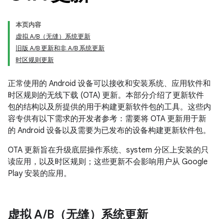
本页内容
虚拟 A/B（无缝）系统更新
旧版 A/B 更新和非 A/B 系统更新
时区规则更新
正常使用的 Android 设备可以接收和安装系统、应用软件和
时区规则的无线下载 (OTA) 更新。本部分介绍了更新软件
包的结构以及所提供的用于构建更新软件包的工具。这些内
容专供有以下需求的开发者参考：需要将 OTA 更新用于新
的 Android 设备以及需要为已发布的设备构建更新软件包。
OTA 更新旨在升级底层操作系统、system 分区上安装的只
读应用，以及时区规则；这些更新不会影响用户从 Google
Play 安装的应用。
虚拟 A
/
B（无缝）系统更新