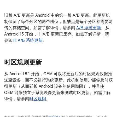
旧版 A/B 更新是 Android 中的第一版 A/B 更新。此更新机
制保留了每个分区的两个槽位，但缺点是每个分区都需要两
倍的存储空间。如需了解详情，请参阅
A/B 系统更新
。从
Android 15 开始，非 A/B 更新已废弃。如需了解详情，请
参阅
非 A/B 系统更新
。
时区规则更新
从 Android 8.1 开始，OEM 可以将更新后的时区规则数据推
送至设备，而不必进行系统更新。此机制使用户能够及时获
得更新（从而延长 Android 设备的使用期限），并且使
OEM 能够独立于系统映像更新来测试时区更新。如需了解
详情，请参阅
时区规则
。