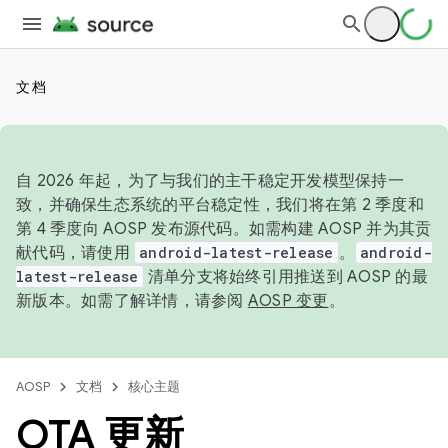
文档
自 2026 年起，为了与我们的主干稳定开发模型保持一
致，并确保生态系统的平台稳定性，我们将在第 2 季度和
第 4 季度向 AOSP 发布源代码。如需构建 AOSP 并为其贡
献代码，请使用
android-latest-release
。
android-
latest-release
清单分支将始终引用推送到 AOSP 的最
新版本。如需了解详情，请参阅
AOSP 变更
。
AOSP
文档
核心主题
OTA 更新