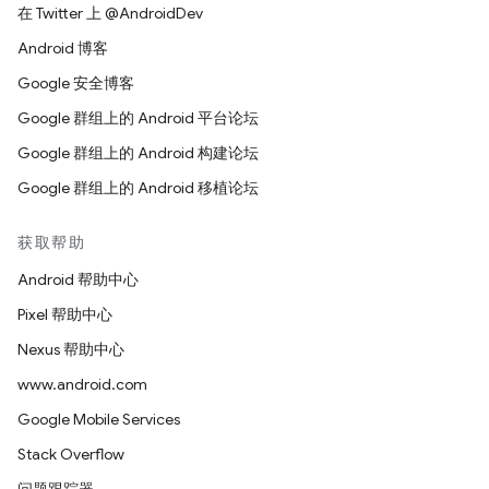
在 Twitter 上 @AndroidDev
Android 博客
Google 安全博客
Google 群组上的 Android 平台论坛
Google 群组上的 Android 构建论坛
Google 群组上的 Android 移植论坛
获取帮助
Android 帮助中心
Pixel 帮助中心
Nexus 帮助中心
www.android.com
Google Mobile Services
Stack Overflow