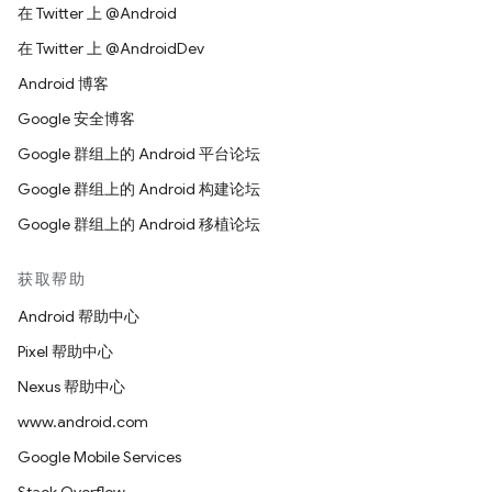
在 Twitter 上 @Android
在 Twitter 上 @AndroidDev
Android 博客
Google 安全博客
Google 群组上的 Android 平台论坛
Google 群组上的 Android 构建论坛
Google 群组上的 Android 移植论坛
获取帮助
Android 帮助中心
Pixel 帮助中心
Nexus 帮助中心
www.android.com
Google Mobile Services