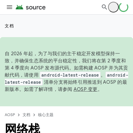
文档
自 2026 年起，为了与我们的主干稳定开发模型保持一
致，并确保生态系统的平台稳定性，我们将在第 2 季度和
第 4 季度向 AOSP 发布源代码。如需构建 AOSP 并为其贡
献代码，请使用
android-latest-release
。
android-
latest-release
清单分支将始终引用推送到 AOSP 的最
新版本。如需了解详情，请参阅
AOSP 变更
。
AOSP
文档
核心主题
网络栈