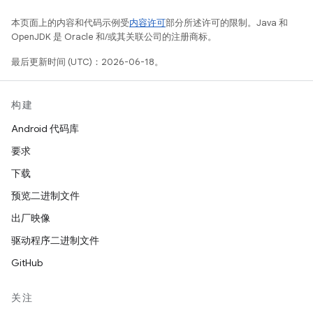
本页面上的内容和代码示例受
内容许可
部分所述许可的限制。Java 和
OpenJDK 是 Oracle 和/或其关联公司的注册商标。
最后更新时间 (UTC)：2026-06-18。
构建
Android 代码库
要求
下载
预览二进制文件
出厂映像
驱动程序二进制文件
GitHub
关注