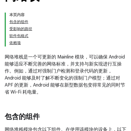
本页内容
包含的组件
受影响的路径
软件包格式
依赖项
网络堆栈是一个可更新的 Mainline 模块，可以确保 Android
能够适应不断完善的网络标准，并支持与新实现进行互操
作。例如，通过对强制门户检测和登录代码的更新，
Android 能够及时了解不断变化的强制门户模型；通过对
APF 的更新，Android 能够在新型数据包变得常见的同时节
省 Wi-Fi 耗电量。
包含的组件
网络堆栈模块包含以下组件。在使用该模块的设备上，以下