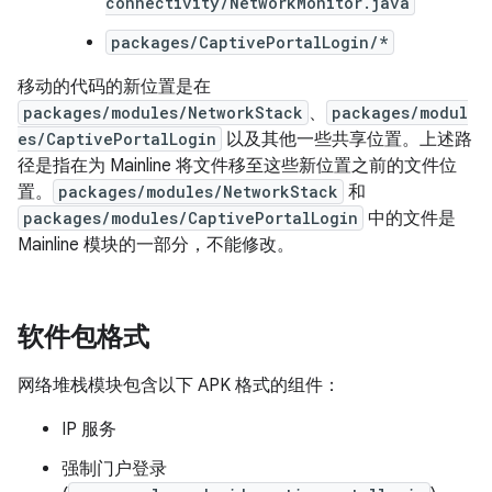
connectivity/NetworkMonitor.java
packages/CaptivePortalLogin/*
移动的代码的新位置是在
packages/modules/NetworkStack
、
packages/modul
es/CaptivePortalLogin
以及其他一些共享位置。上述路
径是指在为 Mainline 将文件移至这些新位置之前的文件位
置。
packages/modules/NetworkStack
和
packages/modules/CaptivePortalLogin
中的文件是
Mainline 模块的一部分，不能修改。
软件包格式
网络堆栈模块包含以下 APK 格式的组件：
IP 服务
强制门户登录