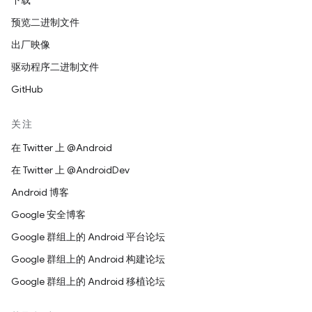
下载
预览二进制文件
出厂映像
驱动程序二进制文件
GitHub
关注
在 Twitter 上 @Android
在 Twitter 上 @AndroidDev
Android 博客
Google 安全博客
Google 群组上的 Android 平台论坛
Google 群组上的 Android 构建论坛
Google 群组上的 Android 移植论坛