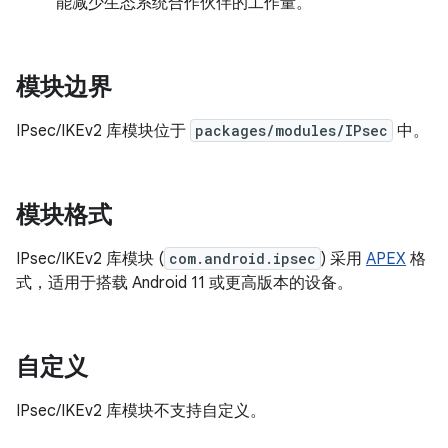
能减少生态系统合作伙伴的工作量。
模块边界
IPsec/IKEv2 库模块位于
packages/modules/IPsec
中。
模块格式
IPsec/IKEv2 库模块 (
com.android.ipsec
) 采用
APEX
格
式，适用于搭载 Android 11 或更高版本的设备。
自定义
IPsec/IKEv2 库模块不支持自定义。