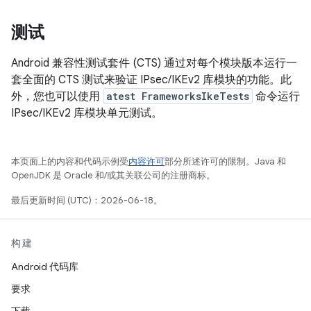
测试
Android 兼容性测试套件 (CTS) 通过对每个模块版本运行一
套全面的 CTS 测试来验证 IPsec/IKEv2 库模块的功能。此
外，您也可以使用
atest FrameworksIkeTests
命令运行
IPsec/IKEv2 库模块单元测试。
本页面上的内容和代码示例受
内容许可
部分所述许可的限制。Java 和
OpenJDK 是 Oracle 和/或其关联公司的注册商标。
最后更新时间 (UTC)：2026-06-18。
构建
Android 代码库
要求