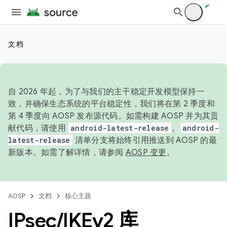
文档
自 2026 年起，为了与我们的主干稳定开发模型保持一
致，并确保生态系统的平台稳定性，我们将在第 2 季度和
第 4 季度向 AOSP 发布源代码。如需构建 AOSP 并为其贡
献代码，请使用
android-latest-release
。
android-
latest-release
清单分支将始终引用推送到 AOSP 的最
新版本。如需了解详情，请参阅
AOSP 变更
。
AOSP
文档
核心主题
IPsec
/
IKEv2 库