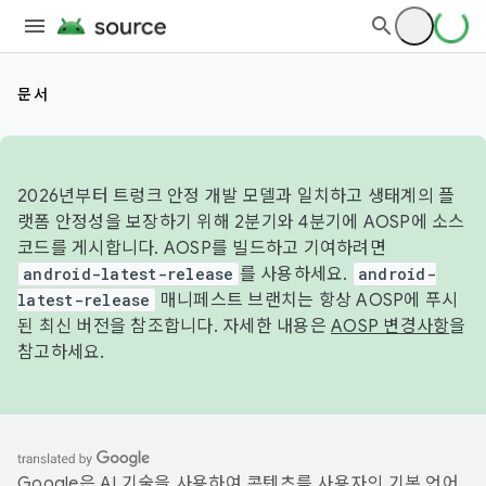
문서
2026년부터 트렁크 안정 개발 모델과 일치하고 생태계의 플
랫폼 안정성을 보장하기 위해 2분기와 4분기에 AOSP에 소스
코드를 게시합니다. AOSP를 빌드하고 기여하려면
android-latest-release
를 사용하세요.
android-
latest-release
매니페스트 브랜치는 항상 AOSP에 푸시
된 최신 버전을 참조합니다. 자세한 내용은
AOSP 변경사항
을
참고하세요.
Google은 AI 기술을 사용하여 콘텐츠를 사용자의 기본 언어