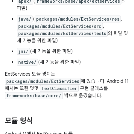
apex/
(
frameworks/base/apex/extservices
의
파일)
java/
(
packages/modules/ExtServices/res
,
packages/modules/ExtServices/src
,
packages/modules/ExtServices/tests
의 파일 및
새 기능을 위한 파일)
jni/
(새 기능을 위한 파일)
native/
(새 기능을 위한 파일)
ExtServices 모듈 경계는
packages/modules/ExtServices
에 있습니다. Android 11
에서는 또한 몇몇
TextClassifier
구현 클래스를
frameworks/base/core/
밖으로 옮겼습니다.
모듈 형식