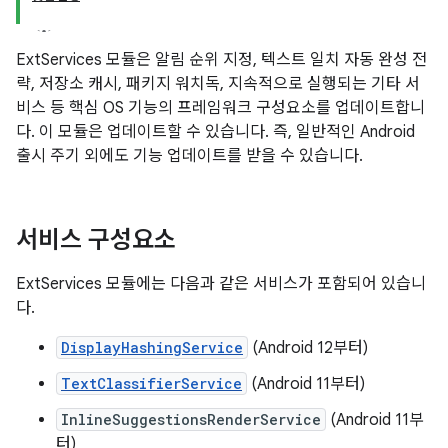
ExtServices 모듈은 알림 순위 지정, 텍스트 일치 자동 완성 전
략, 저장소 캐시, 패키지 워치독, 지속적으로 실행되는 기타 서
비스 등 핵심 OS 기능의 프레임워크 구성요소를 업데이트합니
다. 이 모듈은 업데이트할 수 있습니다. 즉, 일반적인 Android
출시 주기 외에도 기능 업데이트를 받을 수 있습니다.
서비스 구성요소
ExtServices 모듈에는 다음과 같은 서비스가 포함되어 있습니
다.
DisplayHashingService
(Android 12부터)
TextClassifierService
(Android 11부터)
InlineSuggestionsRenderService
(Android 11부
터)