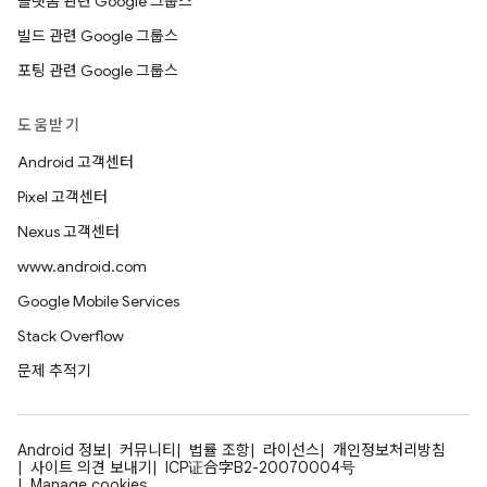
플랫폼 관련 Google 그룹스
빌드 관련 Google 그룹스
포팅 관련 Google 그룹스
도움받기
Android 고객센터
Pixel 고객센터
Nexus 고객센터
www.android.com
Google Mobile Services
Stack Overflow
문제 추적기
Android 정보
커뮤니티
법률 조항
라이선스
개인정보처리방침
사이트 의견 보내기
ICP证合字B2-20070004号
Manage cookies