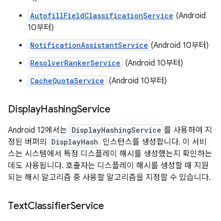
AutofillFieldClassificationService
(Android
10부터)
NotificationAssistantService
(Android 10부터)
ResolverRankerService
(Android 10부터)
CacheQuotaService
(Android 10부터)
Display
Hashing
Service
Android 12에서는
DisplayHashingService
를 사용하여 지
정된 버퍼의
DisplayHash
인스턴스를 생성합니다. 이 서비
스는 시스템에서 특정 디스플레이 해시를 생성했는지 확인하는
데도 사용됩니다. 호출자는 디스플레이 해시를 생성할 때 지원
되는 해시 알고리즘 중 사용할 알고리즘을 지정할 수 있습니다.
Text
Classifier
Service