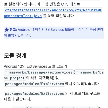
로 설정해야 합니다. 이 구성 변경은 CTS 테스트
cts/tests/tests/os/src/android/os/cts/RequiredC
omponentsTest.java
를 통해 확인됩니다.
참고:
Android 11 버전의 ExtServices 모듈에는 이미 이 구성 변경
이 반영되었습니다.
모듈 경계
Android 12의 ExtServices 모듈 코드가
frameworks/base/apex/extservices
(
frameworks/ba
se project
의 하위 디렉터리) 및
packages/modules/ExtServices
에서 이동되었습니다.
packages/modules/ExtServices
의 새 프로젝트 구조는
다음과 같습니다.