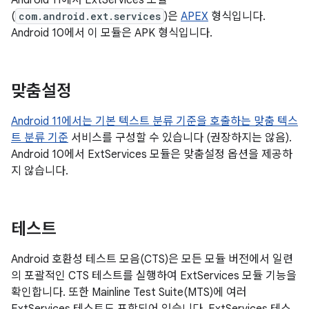
Android 11에서 ExtServices 모듈
(
com.android.ext.services
)은
APEX
형식입니다.
Android 10에서 이 모듈은 APK 형식입니다.
맞춤설정
Android 11에서는 기본 텍스트 분류 기준을 호출하는 맞춤 텍스
트 분류 기준
서비스를 구성할 수 있습니다 (권장하지는 않음).
Android 10에서 ExtServices 모듈은 맞춤설정 옵션을 제공하
지 않습니다.
테스트
Android 호환성 테스트 모음(CTS)은 모든 모듈 버전에서 일련
의 포괄적인 CTS 테스트를 실행하여 ExtServices 모듈 기능을
확인합니다. 또한 Mainline Test Suite(MTS)에 여러