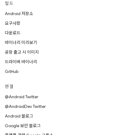
빌드
Android 저장소
요구사항
다운로드
바이너리 미리보기
공장 출고 시 이미지
드라이버 바이너리
GitHub
연결
@Android Twitter
@AndroidDev Twitter
Android 블로그
Google 보안 블로그