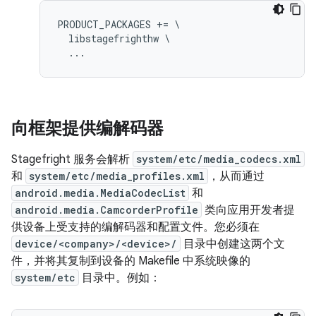
PRODUCT_PACKAGES += \

  libstagefrighthw \

向框架提供编解码器
Stagefright 服务会解析
system/etc/media_codecs.xml
和
system/etc/media_profiles.xml
，从而通过
android.media.MediaCodecList
和
android.media.CamcorderProfile
类向应用开发者提
供设备上受支持的编解码器和配置文件。您必须在
device/<company>/<device>/
目录中创建这两个文
件，并将其复制到设备的 Makefile 中系统映像的
system/etc
目录中。例如：