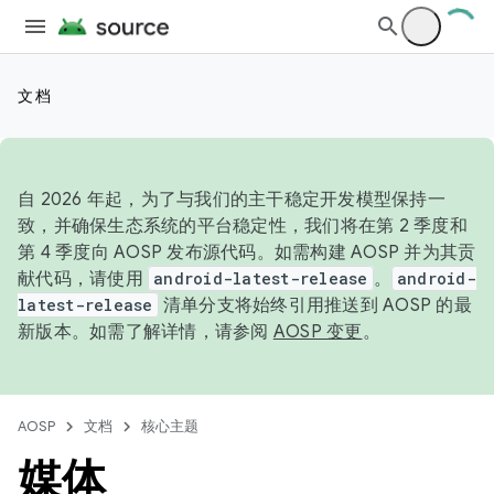
文档
自 2026 年起，为了与我们的主干稳定开发模型保持一
致，并确保生态系统的平台稳定性，我们将在第 2 季度和
第 4 季度向 AOSP 发布源代码。如需构建 AOSP 并为其贡
献代码，请使用
android-latest-release
。
android-
latest-release
清单分支将始终引用推送到 AOSP 的最
新版本。如需了解详情，请参阅
AOSP 变更
。
AOSP
文档
核心主题
媒体