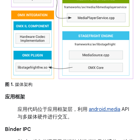
图 1.
媒体架构
应用框架
应用代码位于应用框架层，利用
android.media
API
与多媒体硬件进行交互。
Binder IPC