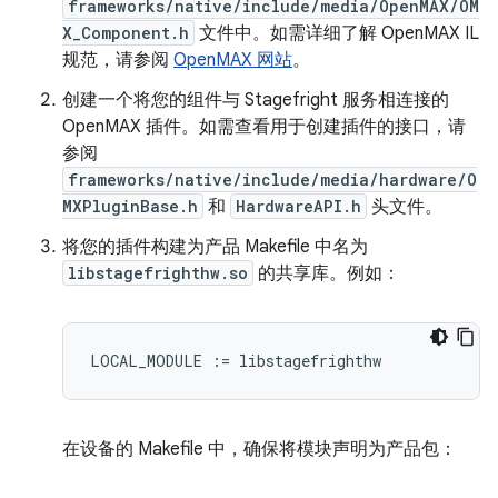
frameworks/native/include/media/OpenMAX/OM
X_Component.h
文件中。如需详细了解 OpenMAX IL
规范，请参阅
OpenMAX 网站
。
创建一个将您的组件与 Stagefright 服务相连接的
OpenMAX 插件。如需查看用于创建插件的接口，请
参阅
frameworks/native/include/media/hardware/O
MXPluginBase.h
和
HardwareAPI.h
头文件。
将您的插件构建为产品 Makefile 中名为
libstagefrighthw.so
的共享库。例如：
在设备的 Makefile 中，确保将模块声明为产品包：