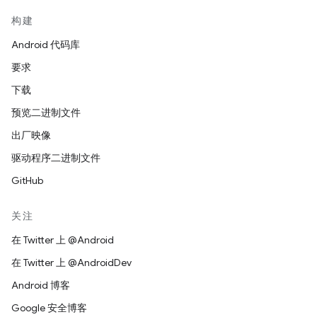
构建
Android 代码库
要求
下载
预览二进制文件
出厂映像
驱动程序二进制文件
GitHub
关注
在 Twitter 上 @Android
在 Twitter 上 @AndroidDev
Android 博客
Google 安全博客