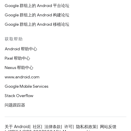
Google 群组上的 Android 平台论坛
Google 群组上的 Android 构建论坛
Google 群组上的 Android 移植论坛
获取帮助
Android 帮助中心
Pixel 帮助中心
Nexus 帮助中心
www.android.com
Google Mobile Services
Stack Overflow
问题跟踪器
关于 Android
社区
法律条款
许可
隐私权政策
网站反馈