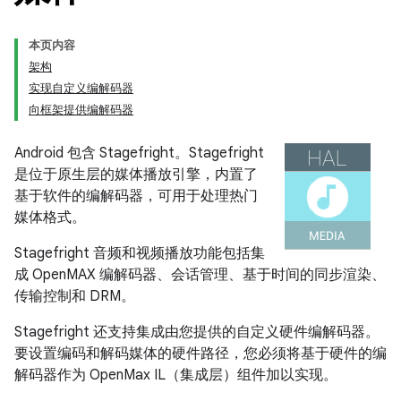
本页内容
架构
实现自定义编解码器
向框架提供编解码器
Android 包含 Stagefright。Stagefright
是位于原生层的媒体播放引擎，内置了
基于软件的编解码器，可用于处理热门
媒体格式。
Stagefright 音频和视频播放功能包括集
成 OpenMAX 编解码器、会话管理、基于时间的同步渲染、
传输控制和 DRM。
Stagefright 还支持集成由您提供的自定义硬件编解码器。
要设置编码和解码媒体的硬件路径，您必须将基于硬件的编
解码器作为 OpenMax IL（集成层）组件加以实现。