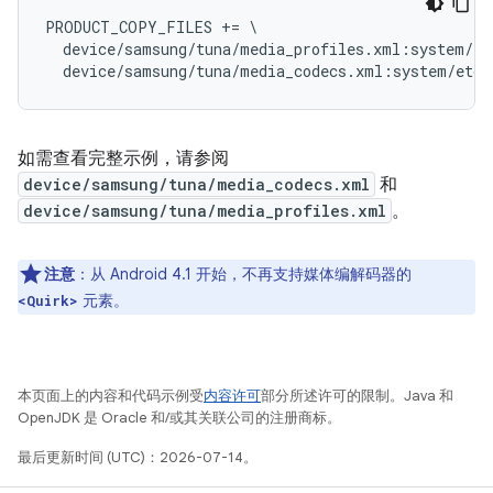
PRODUCT_COPY_FILES += \

  device/samsung/tuna/media_profiles.xml:system/et
如需查看完整示例，请参阅
device/samsung/tuna/media_codecs.xml
和
device/samsung/tuna/media_profiles.xml
。
注意
：从 Android 4.1 开始，不再支持媒体编解码器的
元素。
<Quirk>
本页面上的内容和代码示例受
内容许可
部分所述许可的限制。Java 和
OpenJDK 是 Oracle 和/或其关联公司的注册商标。
最后更新时间 (UTC)：2026-07-14。