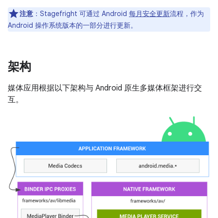
注意
：Stagefright 可通过 Android
每月安全更新
流程，作为
Android 操作系统版本的一部分进行更新。
架构
媒体应用根据以下架构与 Android 原生多媒体框架进行交
互。