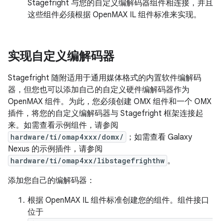
Stagefright 与您的自定义编解码器组件相连接，并且
这些组件必须根据 OpenMAX IL 组件标准来实现。
实现自定义编解码器
Stagefright 随附适用于通用媒体格式的内置软件编解码
器，但您也可以添加自己的自定义硬件编解码器作为
OpenMAX 组件。为此，您必须创建 OMX 组件和一个 OMX
插件，将您的自定义编解码器与 Stagefright 框架连接起
来。如需查看示例组件，请参阅
hardware/ti/omap4xxx/domx/
；如需查看 Galaxy
Nexus 的示例插件，请参阅
hardware/ti/omap4xx/libstagefrighthw
。
添加您自己的编解码器：
根据 OpenMAX IL 组件标准创建您的组件。组件接口
位于