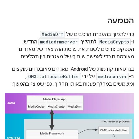
הטמעה
כדי לתמוך בהעברת הרכיבים של
MediaDrm
ו-
MediaCrypto
לתהליך
mediadrmserver
החדש,
הספקים צריכים לשנות את שיטת ההקצאה של מאגרים
מאובטחים כדי לאפשר שיתוף של מאגרים בין תהליכים.
בגרסאות קודמות של Android, מאגרים מאובטחים מוקצים
ב-
mediaserver
על ידי
OMX::allocateBuffer
,
ומשמשים במהלך פענוח באותו תהליך, כפי שמוצג בהמשך: