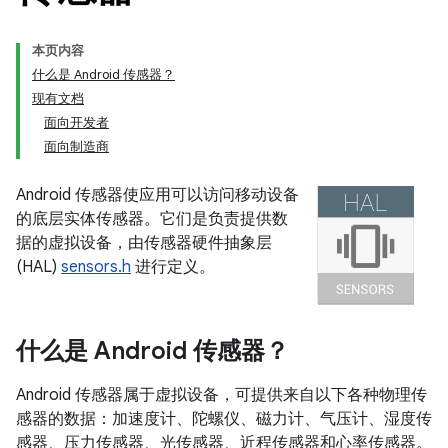
本页内容
什么是 Android 传感器？
现有文档
面向开发者
面向制造商
Android 传感器使应用可以访问移动设备
的底层实体传感器。它们是负责提供数
据的虚拟设备，由传感器硬件抽象层
(HAL)
sensors.h
进行定义。
什么是 Android 传感器？
Android 传感器属于虚拟设备，可提供来自以下各种物理传
感器的数据：加速度计、陀螺仪、磁力计、气压计、湿度传
感器、压力传感器、光传感器、近程传感器和心率传感器。