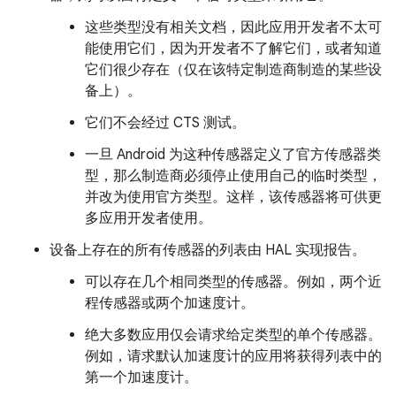
这些类型没有相关文档，因此应用开发者不太可
能使用它们，因为开发者不了解它们，或者知道
它们很少存在（仅在该特定制造商制造的某些设
备上）。
它们不会经过 CTS 测试。
一旦 Android 为这种传感器定义了官方传感器类
型，那么制造商必须停止使用自己的临时类型，
并改为使用官方类型。这样，该传感器将可供更
多应用开发者使用。
设备上存在的所有传感器的列表由 HAL 实现报告。
可以存在几个相同类型的传感器。例如，两个近
程传感器或两个加速度计。
绝大多数应用仅会请求给定类型的单个传感器。
例如，请求默认加速度计的应用将获得列表中的
第一个加速度计。