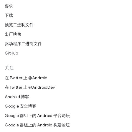
要求
下载
预览二进制文件
出厂映像
驱动程序二进制文件
GitHub
关注
在 Twitter 上 @Android
在 Twitter 上 @AndroidDev
Android 博客
Google 安全博客
Google 群组上的 Android 平台论坛
Google 群组上的 Android 构建论坛