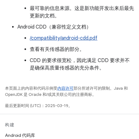
最可靠的信息来源。这是新功能开发出来后最先
更新的文档。
Android CDD（兼容性定义文档）
/compatibility/android-cdd.pdf
查看有关传感器的部分。
CDD 的要求很宽松，因此满足 CDD 要求并不
是确保高质量传感器的充分条件。
本页面上的内容和代码示例受
内容许可
部分所述许可的限制。Java 和
OpenJDK 是 Oracle 和/或其关联公司的注册商标。
最后更新时间 (UTC)：2025-03-19。
构建
Android 代码库