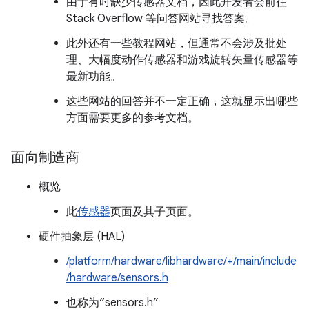
由于有时缺少传感器文档，因此开发者会前往
Stack Overflow 等问答网站寻找答案。
此外还有一些教程网站，但通常不会涉及批处
理、大幅度动作传感器和游戏旋转矢量传感器等
最新功能。
这些网站的回答并不一定正确，这就显示出哪些
方面需要更多的参考文档。
面向制造商
概览
此
传感器
页面及其子页面。
硬件抽象层 (HAL)
/platform/hardware/libhardware/+/main/include
/hardware/sensors.h
也称为“sensors.h”