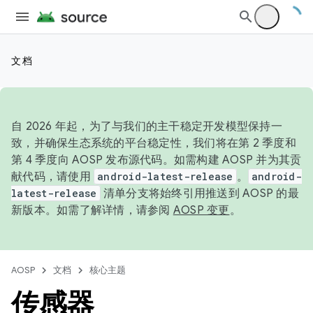
文档
自 2026 年起，为了与我们的主干稳定开发模型保持一
致，并确保生态系统的平台稳定性，我们将在第 2 季度和
第 4 季度向 AOSP 发布源代码。如需构建 AOSP 并为其贡
献代码，请使用
android-latest-release
。
android-
latest-release
清单分支将始终引用推送到 AOSP 的最
新版本。如需了解详情，请参阅
AOSP 变更
。
AOSP
文档
核心主题
传感器