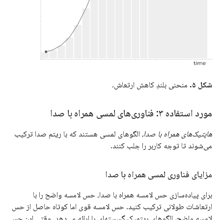
شکل ۵.
منحنی بلندِ کاهش ارتعاش.
مورد استفاده ۳: فناوری‌های لمسی همراه با صدا
هاپتیک‌های همراه با صدا،
الگوهای لمسی هستند که با ریتم صدا ترکیب
می‌شوند تا توجه کاربر را جلب کنند.
مزایای فناوری لمسی همراه با صدا
برای پیاده‌سازی حس لامسه همراه با صدا، حس لامسه واضح را با
ارتعاشات طولانی ترکیب کنید. حس لامسه قوی اما کوتاه حاصل از حس
لامسه واضح، الگوهای ریتمیک گسسته‌ای را ارائه می‌دهد. وقتی این حس