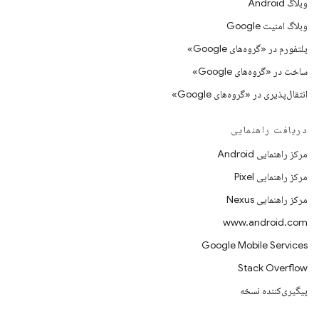
وبلاگ Android
وبلاگ امنیت Google
پلتفورم در «گروه‌های Google»
ساخت در «گروه‌های Google»
انتقال‌پذیری در «گروه‌های Google»
دریافت راهنمایی
مرکز راهنمایی Android
مرکز راهنمایی Pixel
مرکز راهنمایی Nexus
www.android.com
Google Mobile Services
Stack Overflow
پیگیری‌کننده نسخه