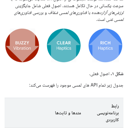
سرعت یکسانی در حال تکامل هستند. اصول فعلی شامل جایگزینی
لرزش‌های آزاردهنده
با
فناوری‌های لمسی شفاف
و بررسی
فناوری‌های
لمسی غنی
است.
شکل ۱.
اصول فعلی.
جدول زیر تمام API های لمسی موجود را فهرست می‌کند:
رابط
برنامه‌نویسی
متدها و ثابت‌ها
کاربردی