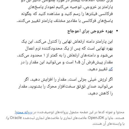
پارامتر بر خروجی، توصیه می‌کنیم نمودار پاسخ‌های
فرکانسی فیلترها را رسم کنید و مشاهده کنید که چگونه
پاسخ‌های فرکانسی با مقادیر مختلف پارامتر تغییر می‌کنند.
بهره خروجی برای اعوجاج
این پارامتر دامنه ارتعاش نهایی را کنترل می‌کند. این یک
بهره نهایی است که پس از یک محدودکننده نرم اعمال
می‌شود و دامنه‌های ارتعاش را به کمتر از ۱ محدود می‌کند.
مقدار پیش‌فرض آن
۱.۵
است و می‌توانید این مقدار را در
کد
تغییر دهید.
اگر لرزش خیلی جزئی است، مقدار را افزایش دهید. اگر
می‌توانید صدای تق‌تق سخت‌افزار محرک را بشنوید، مقدار
را کاهش دهید.
محتوا و نمونه کدها در این صفحه مشمول پروانه‌های توصیف‌شده در
پروانه محتوا
هستند. جاوا و OpenJDK علامت‌های تجاری یا علامت‌های تجاری ثبت‌شده Oracle و/
یا وابسته‌های آن هستند.