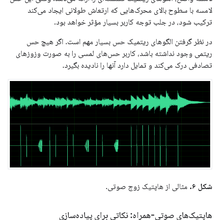
لامسه با سطوح بالای محرک‌هایی که ارتعاش طولانی ایجاد می‌کند
ترکیب شود، در جلب توجه کاربر بسیار مؤثر خواهد بود.
در نظر گرفتن الگوهای ریتمیک حس بسیار مهم است. اگر هیچ حس
ریتمی وجود نداشته باشد، کاربر حس‌های لمسی را به صورت وزوزهای
تصادفی درک می‌کند و تمایل دارد آنها را نادیده بگیرد.
شکل ۶.
مثالی از هاپتیک زوج صوتی.
هاپتیک‌های صوتی-همراه: نکاتی برای پیاده‌سازی