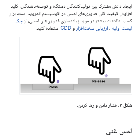
ایجاد دانش مشترک بین تولیدکنندگان دستگاه و توسعه‌دهندگان، کلید
افزایش کیفیت کلی فناوری‌های لمسی در اکوسیستم اندروید است. برای
کسب اطلاعات بیشتر در مورد پیاده‌سازی فناوری‌های لمسی، از
چک
لیست اولیه
،
ارزیابی سخت‌افزار
و
CDD
استفاده کنید.
شکل ۲.
فشار دادن و رها کردن.
لمس غنی