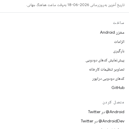
تاریخ آخرین به‌روزرسانی 2026-06-18 به‌وقت ساعت هماهنگ جهانی.
ساخت
مخزن Android
الزامات
بارگیری
پیش‌نمایش کدهای دودویی
تصاویر تنظیمات کارخانه
کدهای دودویی درایور
GitHub
متصل کردن
Android@ در Twitter
AndroidDev@ در Twitter