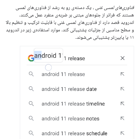
فناوری‌های لمسی غنی
، یک دسته‌ی رو به رشد از فناوری‌های لمسی
هستند که فراتر از جلوه‌های مبتنی بر ضربه‌ی منفرد عمل می‌کنند.
اندروید قصد دارد از فناوری‌های لمسی غنی با قابلیت ترکیب و تنظیم بالا
و سطح مناسبی از جزئیات پشتیبانی کند. موارد استفاده‌ی زیر در اندروید
۱۱ یا پایین‌تر پشتیبانی می‌شوند.