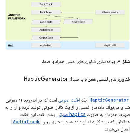
شکل ۷.
پیاده‌سازی فناوری‌های لمسی همراه با صدا.
فناوری‌های لمسی همراه با صدا: Haptic
Generator
HapticGenerator
یک
افکت صوتی
است که در اندروید ۱۲ معرفی
شد و می‌تواند داده‌های لمسی را از یک کانال صوتی تولید کرده و آن را به
صورت همزمان به صورت
haptics صوتی
پخش کند. این افکت
همانطور که در شکل ۸ نشان داده شده است، بر روی
AudioTrack
اعمال می‌شود: