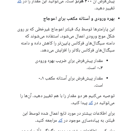
پیش‌فرض آن
۳۰۰ هرتز
است. می‌توانید این مقدار را در
کد
تغییر دهید.
بهره ورودی و آستانه مکعب برای اعوجاج
این پارامترها توسط یک فیلتر اعوجاج غیرخطی که بر روی
شکل موج ورودی اعمال می‌شود، استفاده می‌شوند که
دامنه سیگنال‌های فرکانس پایین‌تر را کاهش داده و دامنه
سیگنال‌های فرکانس بالاتر را افزایش می‌دهد.
مقدار پیش‌فرض برای ضریب بهره ورودی
۰.۳
است.
مقدار پیش‌فرض برای آستانه مکعب
۰.۱
است.
توصیه می‌کنیم هر دو مقدار را با هم تغییر دهید. آن‌ها را
می‌توانید در
کد
پیدا کنید.
برای اطلاعات بیشتر در مورد تابع اعمال شده توسط این
فیلتر، به پیاده‌سازی موجود در
کد
مراجعه کنید.
برای کسب اطلاعات بیشتر در مورد چگونگی تأثیر این دو