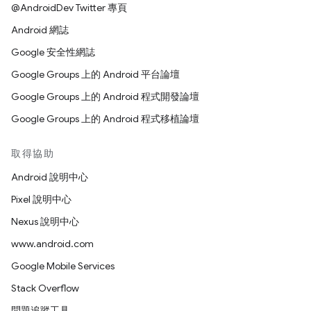
@AndroidDev Twitter 專頁
Android 網誌
Google 安全性網誌
Google Groups 上的 Android 平台論壇
Google Groups 上的 Android 程式開發論壇
Google Groups 上的 Android 程式移植論壇
取得協助
Android 說明中心
Pixel 說明中心
Nexus 說明中心
www.android.com
Google Mobile Services
Stack Overflow
問題追蹤工具