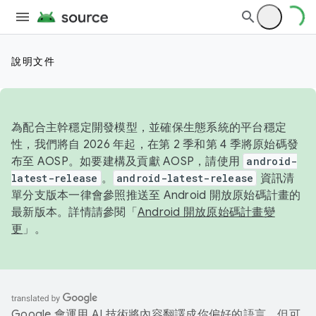
說明文件
為配合主幹穩定開發模型，並確保生態系統的平台穩定
性，我們將自 2026 年起，在第 2 季和第 4 季將原始碼發
布至 AOSP。如要建構及貢獻 AOSP，請使用
android-
latest-release
。
android-latest-release
資訊清
單分支版本一律會參照推送至 Android 開放原始碼計畫的
最新版本。詳情請參閱「
Android 開放原始碼計畫變
更
」。
Google 會運用 AI 技術將內容翻譯成你偏好的語言，但可