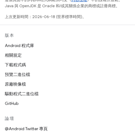
Java 與 OpenJDK 是 Oracle 和/或其關係企業的商標或註冊商標。
上次更新時間：2026-06-18 (世界標準時間)。
版本
Android 程式庫
相關規定
下載程式碼
預覽二進位檔
原廠映像檔
驅動程式二進位檔
GitHub
論壇
@Android Twitter 專頁