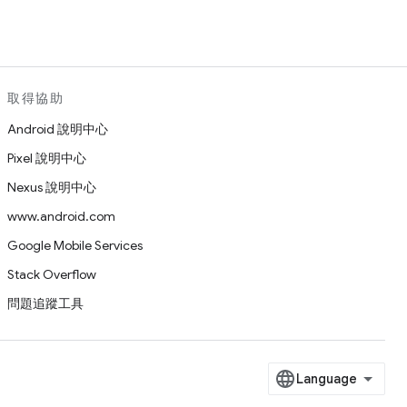
取得協助
Android 說明中心
Pixel 說明中心
Nexus 說明中心
www.android.com
Google Mobile Services
Stack Overflow
問題追蹤工具