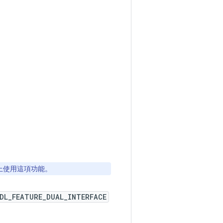
置上使用這項功能。
IDL_FEATURE_DUAL_INTERFACE