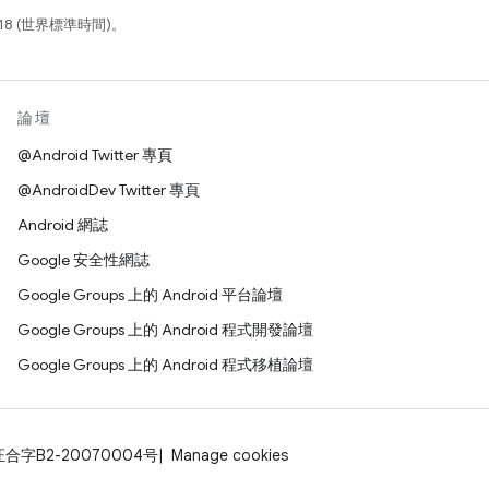
18 (世界標準時間)。
論壇
@Android Twitter 專頁
@AndroidDev Twitter 專頁
Android 網誌
Google 安全性網誌
Google Groups 上的 Android 平台論壇
Google Groups 上的 Android 程式開發論壇
Google Groups 上的 Android 程式移植論壇
证合字B2-20070004号
Manage cookies