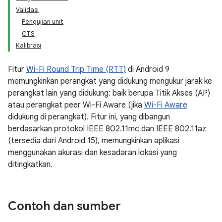
Validasi
Pengujian unit
CTS
Kalibrasi
Fitur
Wi-Fi Round Trip Time (RTT)
di Android 9
memungkinkan perangkat yang didukung mengukur jarak ke
perangkat lain yang didukung: baik berupa Titik Akses (AP)
atau perangkat peer Wi-Fi Aware (jika
Wi-Fi Aware
didukung di perangkat). Fitur ini, yang dibangun
berdasarkan protokol IEEE 802.11mc dan IEEE 802.11az
(tersedia dari Android 15), memungkinkan aplikasi
menggunakan akurasi dan kesadaran lokasi yang
ditingkatkan.
Contoh dan sumber