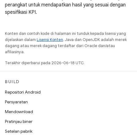
perangkat untuk mendapatkan hasil yang sesuai dengan
spesifikasi KPI.
Konten dan contoh kode di halaman ini tunduk kepada lisensi yang
dijelaskan dalam
Lisensi Konten
. Java dan OpenJDK adalah merek
dagang atau merek dagang terdaftar dari Oracle dan/atau
afiliasinya.
Terakhir diperbarui pada 2026-06-18 UTC.
BUILD
Repositori Android
Persyaratan
Mendownload
Pratinjau biner
Setelan pabrik