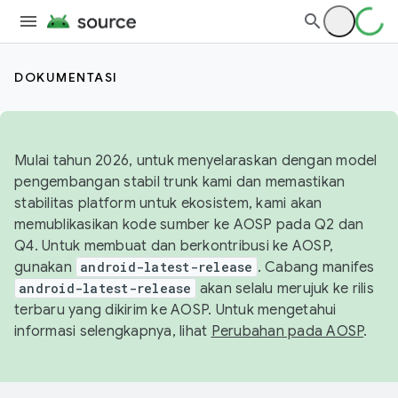
DOKUMENTASI
Mulai tahun 2026, untuk menyelaraskan dengan model
pengembangan stabil trunk kami dan memastikan
stabilitas platform untuk ekosistem, kami akan
memublikasikan kode sumber ke AOSP pada Q2 dan
Q4. Untuk membuat dan berkontribusi ke AOSP,
gunakan
android-latest-release
. Cabang manifes
android-latest-release
akan selalu merujuk ke rilis
terbaru yang dikirim ke AOSP. Untuk mengetahui
informasi selengkapnya, lihat
Perubahan pada AOSP
.