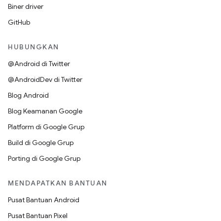
Biner driver
GitHub
HUBUNGKAN
@Android di Twitter
@AndroidDev di Twitter
Blog Android
Blog Keamanan Google
Platform di Google Grup
Build di Google Grup
Porting di Google Grup
MENDAPATKAN BANTUAN
Pusat Bantuan Android
Pusat Bantuan Pixel