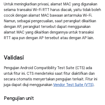
Untuk meningkatkan privasi, alamat MAC yang digunakan
selama transaksi Wi-Fi RTT harus diacak, yaitu tidak boleh
cocok dengan alamat MAC bawaan antarmuka Wi-Fi.
Namun, sebagai pengecualian, saat perangkat dikaitkan
dengan AP, perangkat tersebut dapat menggunakan
alamat MAC yang dikaitkan dengannya untuk transaksi
RTT apa pun dengan AP tersebut atau dengan AP lain.
Validasi
Pengujian Android Compatibility Test Suite (CTS) ada
untuk fitur ini. CTS mendeteksi saat fitur diaktifkan dan
secara otomatis menyertakan pengujian terkait. Fitur ini
juga dapat diuji menggunakan
Vendor Test Suite (VTS)
.
Pengujian unit