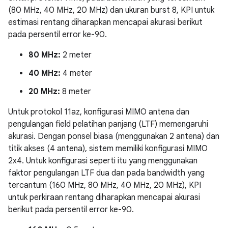
(80 MHz, 40 MHz, 20 MHz) dan ukuran burst 8, KPI untuk
estimasi rentang diharapkan mencapai akurasi berikut
pada persentil error ke-90.
80 MHz:
2 meter
40 MHz:
4 meter
20 MHz:
8 meter
Untuk protokol 11az, konfigurasi MIMO antena dan
pengulangan field pelatihan panjang (LTF) memengaruhi
akurasi. Dengan ponsel biasa (menggunakan 2 antena) dan
titik akses (4 antena), sistem memiliki konfigurasi MIMO
2x4. Untuk konfigurasi seperti itu yang menggunakan
faktor pengulangan LTF dua dan pada bandwidth yang
tercantum (160 MHz, 80 MHz, 40 MHz, 20 MHz), KPI
untuk perkiraan rentang diharapkan mencapai akurasi
berikut pada persentil error ke-90.