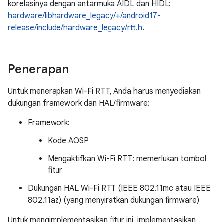
korelasinya dengan antarmuka AIDL dan HIDL:
hardware/libhardware_legacy/+/android17-
release/include/hardware_legacy/rtt.h
.
Penerapan
Untuk menerapkan Wi-Fi RTT, Anda harus menyediakan
dukungan framework dan HAL/firmware:
Framework:
Kode AOSP
Mengaktifkan Wi-Fi RTT: memerlukan tombol
fitur
Dukungan HAL Wi-Fi RTT (IEEE 802.11mc atau IEEE
802.11az) (yang menyiratkan dukungan firmware)
Untuk mengimplementasikan fitur ini, implementasikan