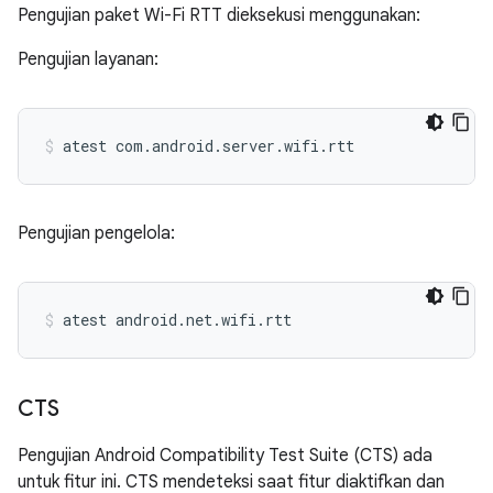
Pengujian paket Wi-Fi RTT dieksekusi menggunakan:
Pengujian layanan:
atest
com.android.server.wifi.rtt
Pengujian pengelola:
atest
android.net.wifi.rtt
CTS
Pengujian Android Compatibility Test Suite (CTS) ada
untuk fitur ini. CTS mendeteksi saat fitur diaktifkan dan