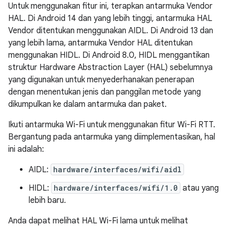
Untuk menggunakan fitur ini, terapkan antarmuka Vendor
HAL. Di Android 14 dan yang lebih tinggi, antarmuka HAL
Vendor ditentukan menggunakan AIDL. Di Android 13 dan
yang lebih lama, antarmuka Vendor HAL ditentukan
menggunakan HIDL. Di Android 8.0, HIDL menggantikan
struktur Hardware Abstraction Layer (HAL) sebelumnya
yang digunakan untuk menyederhanakan penerapan
dengan menentukan jenis dan panggilan metode yang
dikumpulkan ke dalam antarmuka dan paket.
Ikuti antarmuka Wi-Fi untuk menggunakan fitur Wi-Fi RTT.
Bergantung pada antarmuka yang diimplementasikan, hal
ini adalah:
AIDL:
hardware/interfaces/wifi/aidl
HIDL:
hardware/interfaces/wifi/1.0
atau yang
lebih baru.
Anda dapat melihat HAL Wi-Fi lama untuk melihat