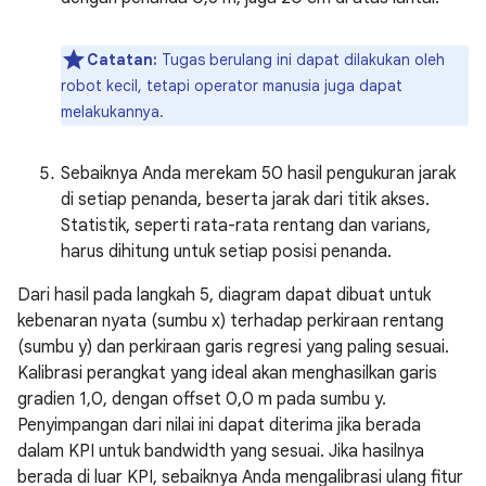
Catatan:
Tugas berulang ini dapat dilakukan oleh
robot kecil, tetapi operator manusia juga dapat
melakukannya.
Sebaiknya Anda merekam 50 hasil pengukuran jarak
di setiap penanda, beserta jarak dari titik akses.
Statistik, seperti rata-rata rentang dan varians,
harus dihitung untuk setiap posisi penanda.
Dari hasil pada langkah 5, diagram dapat dibuat untuk
kebenaran nyata (sumbu x) terhadap perkiraan rentang
(sumbu y) dan perkiraan garis regresi yang paling sesuai.
Kalibrasi perangkat yang ideal akan menghasilkan garis
gradien 1,0, dengan offset 0,0 m pada sumbu y.
Penyimpangan dari nilai ini dapat diterima jika berada
dalam KPI untuk bandwidth yang sesuai. Jika hasilnya
berada di luar KPI, sebaiknya Anda mengalibrasi ulang fitur