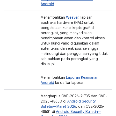
Android
.
Menambahkan
Weaver
, lapisan
abstraksi hardware (HAL) untuk
pengelolaan kunci kriptografi di
perangkat, yang menyediakan
penyimpanan aman dan kontrol akses
untuk kunci yang digunakan dalam
autentikasi dan enkripsi, sehingga
melindungi dari penggunaan yang tidak
sah bahkan pada perangkat yang
disusupi.
Menambahkan
Laporan Keamanan
Android
ke daftar laporan.
Menghapus CVE-2026-21735 dan CVE-
2025-48650 di
Android Security
Bulletin—Maret 2026
, dan CVE-2025-
48581 di
Android Security Bulletin—