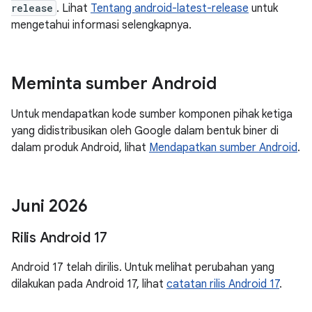
release
. Lihat
Tentang android-latest-release
untuk
mengetahui informasi selengkapnya.
Meminta sumber Android
Untuk mendapatkan kode sumber komponen pihak ketiga
yang didistribusikan oleh Google dalam bentuk biner di
dalam produk Android, lihat
Mendapatkan sumber Android
.
Juni 2026
Rilis Android 17
Android 17 telah dirilis. Untuk melihat perubahan yang
dilakukan pada Android 17, lihat
catatan rilis Android 17
.