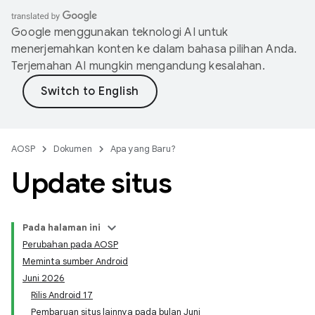
Google menggunakan teknologi AI untuk
menerjemahkan konten ke dalam bahasa pilihan Anda.
Terjemahan AI mungkin mengandung kesalahan.
AOSP
Dokumen
Apa yang Baru?
Update situs
Pada halaman ini
Perubahan pada AOSP
Meminta sumber Android
Juni 2026
Rilis Android 17
Pembaruan situs lainnya pada bulan Juni