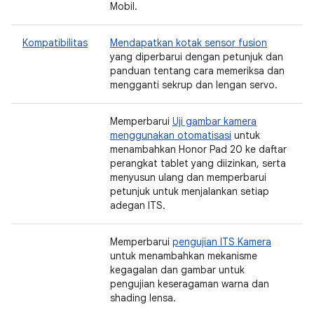
Mobil.
Kompatibilitas
Mendapatkan kotak sensor fusion
yang diperbarui dengan petunjuk dan
panduan tentang cara memeriksa dan
mengganti sekrup dan lengan servo.
Memperbarui
Uji gambar kamera
menggunakan otomatisasi
untuk
menambahkan Honor Pad 20 ke daftar
perangkat tablet yang diizinkan, serta
menyusun ulang dan memperbarui
petunjuk untuk menjalankan setiap
adegan ITS.
Memperbarui
pengujian ITS Kamera
untuk menambahkan mekanisme
kegagalan dan gambar untuk
pengujian keseragaman warna dan
shading lensa.