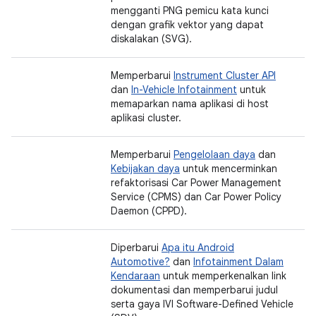
mengganti PNG pemicu kata kunci
dengan grafik vektor yang dapat
diskalakan (SVG).
Memperbarui
Instrument Cluster API
dan
In-Vehicle Infotainment
untuk
memaparkan nama aplikasi di host
aplikasi cluster.
Memperbarui
Pengelolaan daya
dan
Kebijakan daya
untuk mencerminkan
refaktorisasi Car Power Management
Service (CPMS) dan Car Power Policy
Daemon (CPPD).
Diperbarui
Apa itu Android
Automotive?
dan
Infotainment Dalam
Kendaraan
untuk memperkenalkan link
dokumentasi dan memperbarui judul
serta gaya IVI Software-Defined Vehicle