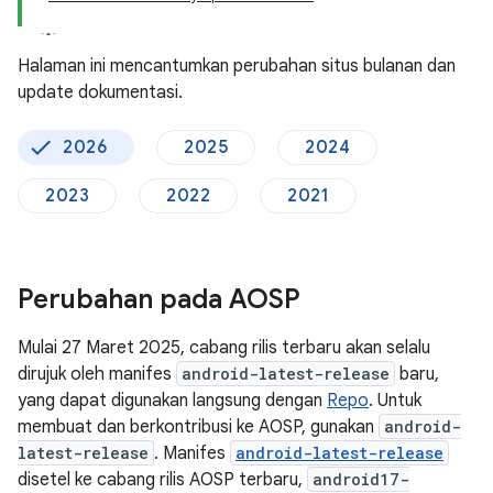
Halaman ini mencantumkan perubahan situs bulanan dan
update dokumentasi.
2026
2025
2024
2023
2022
2021
Perubahan pada AOSP
Mulai 27 Maret 2025, cabang rilis terbaru akan selalu
dirujuk oleh manifes
android-latest-release
baru,
yang dapat digunakan langsung dengan
Repo
. Untuk
membuat dan berkontribusi ke AOSP, gunakan
android-
latest-release
. Manifes
android-latest-release
disetel ke cabang rilis AOSP terbaru,
android17-