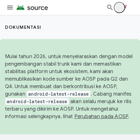
DOKUMENTASI
Mulai tahun 2026, untuk menyelaraskan dengan model
pengembangan stabil trunk kami dan memastikan
stabilitas platform untuk ekosistem, kami akan
memublikasikan kode sumber ke AOSP pada Q2 dan
Q4. Untuk membuat dan berkontribusi ke AOSP,
gunakan
android-latest-release
. Cabang manifes
android-latest-release
akan selalu merujuk ke rilis
terbaru yang dikirim ke AOSP. Untuk mengetahui
informasi selengkapnya, lihat
Perubahan pada AOSP
.