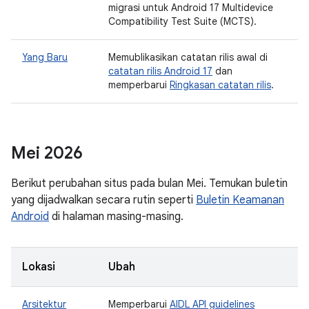
migrasi untuk Android 17 Multidevice
Compatibility Test Suite (MCTS).
Yang Baru
Memublikasikan catatan rilis awal di
catatan rilis Android 17
dan
memperbarui
Ringkasan catatan rilis
.
Mei 2026
Berikut perubahan situs pada bulan Mei. Temukan buletin
yang dijadwalkan secara rutin seperti
Buletin Keamanan
Android
di halaman masing-masing.
Lokasi
Ubah
Arsitektur
Memperbarui
AIDL API guidelines