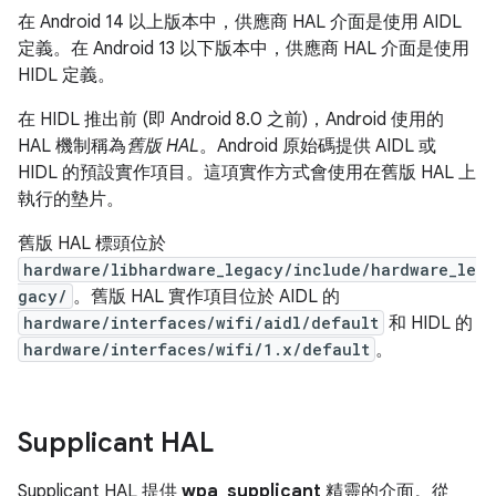
在 Android 14 以上版本中，供應商 HAL 介面是使用 AIDL
定義。在 Android 13 以下版本中，供應商 HAL 介面是使用
HIDL 定義。
在 HIDL 推出前 (即 Android 8.0 之前)，Android 使用的
HAL 機制稱為
舊版 HAL
。Android 原始碼提供 AIDL 或
HIDL 的預設實作項目。這項實作方式會使用在舊版 HAL 上
執行的墊片。
舊版 HAL 標頭位於
hardware/libhardware_legacy/include/hardware_le
gacy/
。舊版 HAL 實作項目位於 AIDL 的
hardware/interfaces/wifi/aidl/default
和 HIDL 的
hardware/interfaces/wifi/1.x/default
。
Supplicant HAL
Supplicant HAL 提供
wpa_supplicant
精靈的介面。從