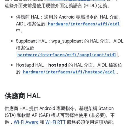
這些介面先前是使用硬體介面定義語言 (HIDL) 定義。
供應商 HAL：適用於 Android 專屬指令的 HAL 介面。
AIDL 檔案位於
hardware/interfaces/wifi/aidl
中。
Supplicant HAL：wpa_supplicant 的 HAL 介面。AIDL
檔案位於
hardware/interfaces/wifi/supplicant/aidl
。
Hostapd HAL：
hostapd
的 HAL 介面。AIDL 檔案位
於
hardware/interfaces/wifi/hostapd/aidl
。
供應商 HAL
供應商 HAL 提供 Android 專屬指令。基礎架構 Station
(STA) 和軟體 AP (SAP) 模式可選擇性使用 (非必要)。不
過，
Wi-Fi Aware
和
Wi-Fi RTT
服務必須使用這項功能。