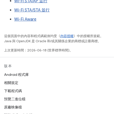
Wi-Fi STA/AP 並行
Wi-Fi STA/STA 並行
Wi-Fi Aware
這個頁面中的內容和程式碼範例均受《
內容授權
》中的授權所規範。
Java 與 OpenJDK 是 Oracle 和/或其關係企業的商標或註冊商標。
上次更新時間：2026-06-18 (世界標準時間)。
版本
Android 程式庫
相關規定
下載程式碼
預覽二進位檔
原廠映像檔