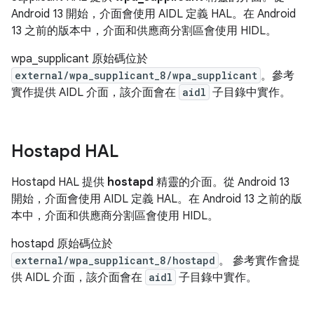
Android 13 開始，介面會使用 AIDL 定義 HAL。在 Android
13 之前的版本中，介面和供應商分割區會使用 HIDL。
wpa_supplicant 原始碼位於
external/wpa_supplicant_8/wpa_supplicant
。參考
實作提供 AIDL 介面，該介面會在
aidl
子目錄中實作。
Hostapd HAL
Hostapd HAL 提供
hostapd
精靈的介面。從 Android 13
開始，介面會使用 AIDL 定義 HAL。在 Android 13 之前的版
本中，介面和供應商分割區會使用 HIDL。
hostapd 原始碼位於
external/wpa_supplicant_8/hostapd
。 參考實作會提
供 AIDL 介面，該介面會在
aidl
子目錄中實作。