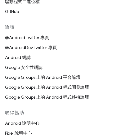
驅動程式二進位檔
GitHub
論壇
@Android Twitter 專頁
@AndroidDev Twitter 專頁
Android 網誌
Google 安全性網誌
Google Groups 上的 Android 平台論壇
Google Groups 上的 Android 程式開發論壇
Google Groups 上的 Android 程式移植論壇
取得協助
Android 說明中心
Pixel 說明中心