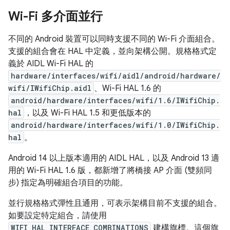
Wi-Fi 多介面並行
不同的 Android 裝置可以同時支援不同的 Wi-Fi 介面組合。
支援的組合會在 HAL 中定義，並向架構公開。規格格式定
義於 AIDL Wi-Fi HAL 的
hardware/interfaces/wifi/aidl/android/hardware/
wifi/IWifiChip.aidl
、Wi-Fi HAL 1.6 的
android/hardware/interfaces/wifi/1.6/IWifiChip.
hal
，以及 Wi-Fi HAL 1.5 和更低版本的
android/hardware/interfaces/wifi/1.0/IWifiChip.
hal
。
Android 14 以上版本適用的 AIDL HAL，以及 Android 13 適
用的 Wi-Fi HAL 1.6 版，都新增了將橋接 AP 介面 (雙頻同
步) 指定為明確組合項目的功能。
並行規格格式彈性且通用，可表示架構目前不支援的組合。
如要設定特定組合，請使用
WIFI_HAL_INTERFACE_COMBINATIONS
建構旗標。這個旗