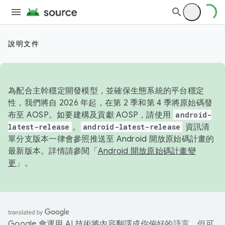
說明文件
為配合主幹穩定開發模型，並確保生態系統的平台穩定
性，我們將自 2026 年起，在第 2 季和第 4 季將原始碼發
布至 AOSP。如要建構及貢獻 AOSP，請使用
android-
latest-release
。
android-latest-release
資訊清
單分支版本一律會參照推送至 Android 開放原始碼計畫的
最新版本。詳情請參閱「
Android 開放原始碼計畫變
更
」。
Google 會運用 AI 技術將內容翻譯成你偏好的語言，但可