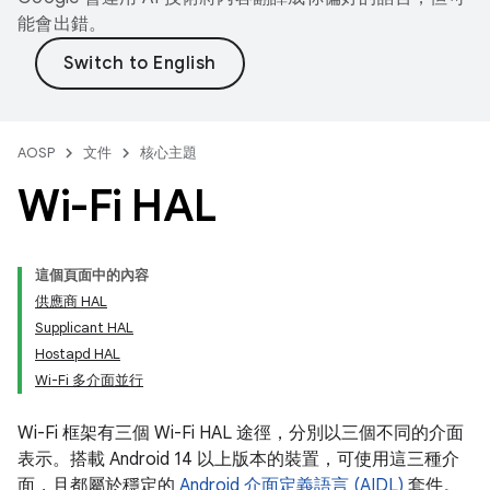
能會出錯。
AOSP
文件
核心主題
Wi-Fi HAL
這個頁面中的內容
供應商 HAL
Supplicant HAL
Hostapd HAL
Wi-Fi 多介面並行
Wi-Fi 框架有三個 Wi-Fi HAL 途徑，分別以三個不同的介面
表示。搭載 Android 14 以上版本的裝置，可使用這三種介
面，且都屬於穩定的
Android 介面定義語言 (AIDL)
套件。