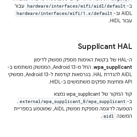
ב-
hardware/interfaces/wifi/aidl/default
עבור
AIDL וב-
hardware/interfaces/wifi/1.x/default
עבור HIDL.
Supplicant HAL
ה-HAL של בקשת האימות מספק ממשק לדימון
wpa_supplicant
. החל מ-Android 13, הממשק משתמש ב-
AIDL להגדרת HAL. בגרסאות קודמות ל-Android 13, ממשקי
API ומחיצות ספקים משתמשים ב-HIDL.
קוד המקור של wpa_supplicant נמצא
ב-
external/wpa_supplicant_8/wpa_supplicant
.
הטמעה לדוגמה מספקת ממשק AIDL, שמוטמע בספריית
המשנה
aidl
.