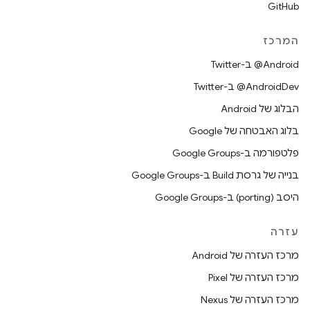
GitHub
המרכז
‎@Android ב-Twitter
‎@AndroidDev ב-Twitter
הבלוג של Android
בלוג האבטחה של Google
פלטפורמה ב-Google Groups
בנייה של גרסת Build ב-Google Groups
היסב (porting) ב-Google Groups
עזרה
מרכז העזרה של Android
מרכז העזרה של Pixel
מרכז העזרה של Nexus