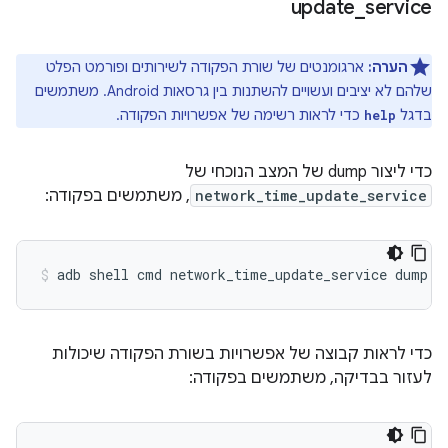
update
_
service
הערה:
ארגומנטים של שורת הפקודה לשירותים ופורמט הפלט
שלהם לא יציבים ועשויים להשתנות בין גרסאות Android. משתמשים
בדגל
כדי לראות רשימה של אפשרויות הפקודה.
help
כדי ליצור dump של המצב הנוכחי של
network_time_update_service
, משתמשים בפקודה:
adb
shell
cmd
network_time_update_service
dump
כדי לראות קבוצה של אפשרויות בשורת הפקודה שיכולות
לעזור בבדיקה, משתמשים בפקודה: