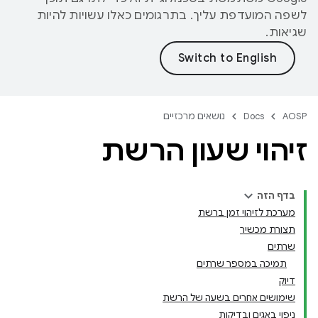
לשפה המועדפת עליך. בתרגומים כאלו עשויות להיות
שגיאות.
AOSP
Docs
נושאים מרכזיים
זיהוי שעון הרשת
בדף הזה
מערכת לזיהוי זמן ברשת
תצורת מכשיר
שרתים
תמיכה במספר שרתים
דיוק
שימושים אחרים בשעה של הרשת
ניפוי באגים ובדיקות