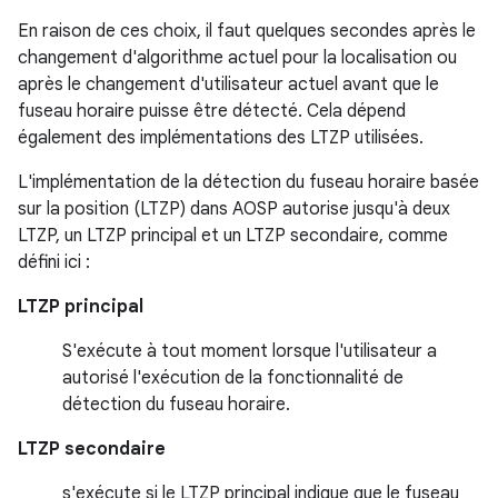
En raison de ces choix, il faut quelques secondes après le
changement d'algorithme actuel pour la localisation ou
après le changement d'utilisateur actuel avant que le
fuseau horaire puisse être détecté. Cela dépend
également des implémentations des LTZP utilisées.
L'implémentation de la détection du fuseau horaire basée
sur la position (LTZP) dans AOSP autorise jusqu'à deux
LTZP, un LTZP principal et un LTZP secondaire, comme
défini ici :
LTZP principal
S'exécute à tout moment lorsque l'utilisateur a
autorisé l'exécution de la fonctionnalité de
détection du fuseau horaire.
LTZP secondaire
s'exécute si le LTZP principal indique que le fuseau