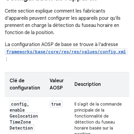
Cette section explique comment les fabricants
d'appareils peuvent configurer les appareils pour qu'ils
prennent en charge la détection du fuseau horaire en
fonction de la position.
La configuration AOSP de base se trouve à l'adresse
frameworks/base/core/res/res/values/config.xml
:
Clé de
Valeur
Description
configuration
AOSP
config
_
true
Il s'agit de la commande
enable
principale de la
Geolocation
fonctionnalité de
Time
Zone
détection du fuseau
Detection
horaire basée sur la