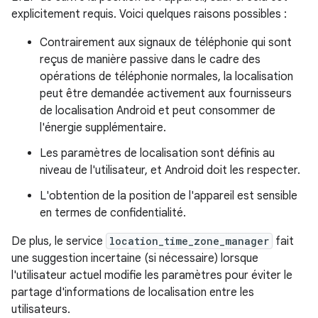
explicitement requis. Voici quelques raisons possibles :
Contrairement aux signaux de téléphonie qui sont
reçus de manière passive dans le cadre des
opérations de téléphonie normales, la localisation
peut être demandée activement aux fournisseurs
de localisation Android et peut consommer de
l'énergie supplémentaire.
Les paramètres de localisation sont définis au
niveau de l'utilisateur, et Android doit les respecter.
L'obtention de la position de l'appareil est sensible
en termes de confidentialité.
De plus, le service
location_time_zone_manager
fait
une suggestion incertaine (si nécessaire) lorsque
l'utilisateur actuel modifie les paramètres pour éviter le
partage d'informations de localisation entre les
utilisateurs.