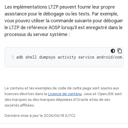
Les implémentations LTZP peuvent fournir leur propre
assistance pour le débogage ou les tests. Par exemple,
vous pouvez utiliser la commande suivante pour déboguer
le LTZP de référence AOSP lorsqu'il est enregistré dans le
processus du serveur système :
adb
shell
dumpsys
activity
service
android/com.a
Le contenu et les exemples de code de cette page sont soumis aux
licences décrites dans la
Licence de contenu
. Java et OpenJDK sont
des marques ou des marques déposées d'Oracle et/ou de ses
sociétés affiliées.
Dernière mise à jour le 2026/06/18 (UTC).