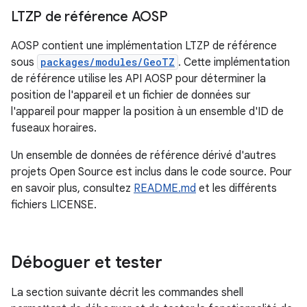
LTZP de référence AOSP
AOSP contient une implémentation LTZP de référence
sous
packages/modules/GeoTZ
. Cette implémentation
de référence utilise les API AOSP pour déterminer la
position de l'appareil et un fichier de données sur
l'appareil pour mapper la position à un ensemble d'ID de
fuseaux horaires.
Un ensemble de données de référence dérivé d'autres
projets Open Source est inclus dans le code source. Pour
en savoir plus, consultez
README.md
et les différents
fichiers LICENSE.
Déboguer et tester
La section suivante décrit les commandes shell