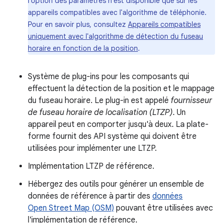
l'option des paramètres n'est disponible que sur les
appareils compatibles avec l'algorithme de téléphonie.
Pour en savoir plus, consultez
Appareils compatibles
uniquement avec l'algorithme de détection du fuseau
horaire en fonction de la position
.
Système de plug-ins pour les composants qui
effectuent la détection de la position et le mappage
du fuseau horaire. Le plug-in est appelé
fournisseur
de fuseau horaire de localisation (LTZP)
. Un
appareil peut en comporter jusqu'à deux. La plate-
forme fournit des API système qui doivent être
utilisées pour implémenter une LTZP.
Implémentation LTZP de référence.
Hébergez des outils pour générer un ensemble de
données de référence à partir des
données
Open Street Map (OSM)
pouvant être utilisées avec
l'implémentation de référence.