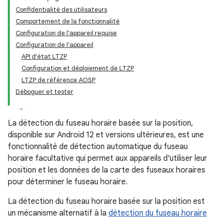
Confidentialité des utilisateurs
Comportement de la fonctionnalité
Configuration de l'appareil requise
Configuration de l'appareil
API d'état LTZP
Configuration et déploiement de LTZP
LTZP de référence AOSP
Déboguer et tester
La détection du fuseau horaire basée sur la position,
disponible sur Android 12 et versions ultérieures, est une
fonctionnalité de détection automatique du fuseau
horaire facultative qui permet aux appareils d'utiliser leur
position et les données de la carte des fuseaux horaires
pour déterminer le fuseau horaire.
La détection du fuseau horaire basée sur la position est
un mécanisme alternatif à la
détection du fuseau horaire