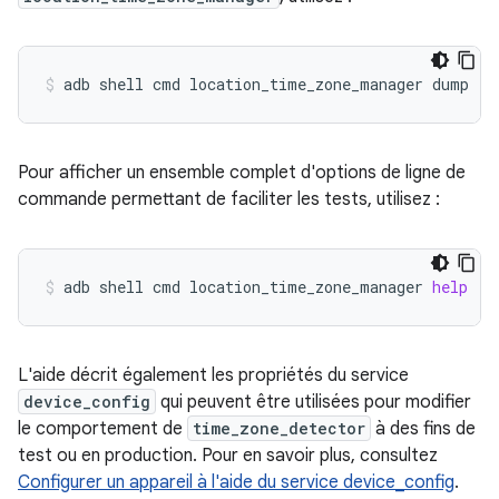
adb
shell
cmd
location_time_zone_manager
dump
Pour afficher un ensemble complet d'options de ligne de
commande permettant de faciliter les tests, utilisez :
adb
shell
cmd
location_time_zone_manager
help
L'aide décrit également les propriétés du service
device_config
qui peuvent être utilisées pour modifier
le comportement de
time_zone_detector
à des fins de
test ou en production. Pour en savoir plus, consultez
Configurer un appareil à l'aide du service device_config
.