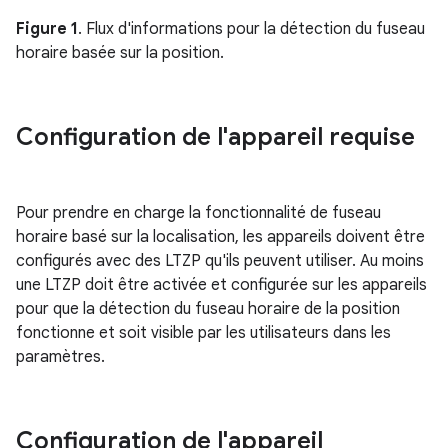
Figure 1
. Flux d'informations pour la détection du fuseau
horaire basée sur la position.
Configuration de l'appareil requise
Pour prendre en charge la fonctionnalité de fuseau
horaire basé sur la localisation, les appareils doivent être
configurés avec des LTZP qu'ils peuvent utiliser. Au moins
une LTZP doit être activée et configurée sur les appareils
pour que la détection du fuseau horaire de la position
fonctionne et soit visible par les utilisateurs dans les
paramètres.
Configuration de l'appareil