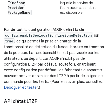
Time
Zone
laquelle le service de
Provider
fournisseur secondaire
Package
Name
est disponible.
Par défaut, la configuration AOSP définit la clé
config_enableGeolocationTimeZoneDetection
sur
true
, ce qui permet la prise en charge de la
fonctionnalité de détection du fuseau horaire en fonction
de la position. La fonctionnalité n'est pas visible par les
utilisateurs au départ, car AOSP n'inclut pas de
configuration LTZP par défaut. Toutefois, en utilisant
cette configuration par défaut, les fabricants d'appareils
peuvent activer et simuler des LTZP à partir de la ligne de
commande pour les tests. (Pour en savoir plus, consultez
Déboguer et tester
.)
API d'état LTZP