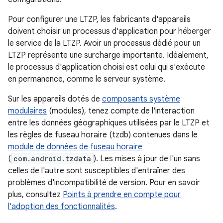
Pour configurer une LTZP, les fabricants d'appareils
doivent choisir un processus d'application pour héberger
le service de la LTZP. Avoir un processus dédié pour un
LTZP représente une surcharge importante. Idéalement,
le processus d'application choisi est celui qui s'exécute
en permanence, comme le serveur système.
Sur les appareils dotés de
composants système
modulaires
(modules), tenez compte de l'interaction
entre les données géographiques utilisées par le LTZP et
les règles de fuseau horaire (tzdb) contenues dans le
module de données de fuseau horaire
(
com.android.tzdata
). Les mises à jour de l'un sans
celles de l'autre sont susceptibles d'entraîner des
problèmes d'incompatibilité de version. Pour en savoir
plus, consultez
Points à prendre en compte pour
l'adoption des fonctionnalités
.