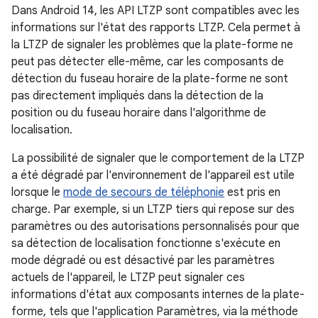
Dans Android 14, les API LTZP sont compatibles avec les
informations sur l'état des rapports LTZP. Cela permet à
la LTZP de signaler les problèmes que la plate-forme ne
peut pas détecter elle-même, car les composants de
détection du fuseau horaire de la plate-forme ne sont
pas directement impliqués dans la détection de la
position ou du fuseau horaire dans l'algorithme de
localisation.
La possibilité de signaler que le comportement de la LTZP
a été dégradé par l'environnement de l'appareil est utile
lorsque le
mode de secours de téléphonie
est pris en
charge. Par exemple, si un LTZP tiers qui repose sur des
paramètres ou des autorisations personnalisés pour que
sa détection de localisation fonctionne s'exécute en
mode dégradé ou est désactivé par les paramètres
actuels de l'appareil, le LTZP peut signaler ces
informations d'état aux composants internes de la plate-
forme, tels que l'application Paramètres, via la méthode