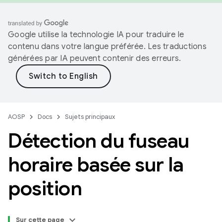
Google utilise la technologie IA pour traduire le
contenu dans votre langue préférée. Les traductions
générées par IA peuvent contenir des erreurs.
AOSP
Docs
Sujets principaux
Détection du fuseau
horaire basée sur la
position
Sur cette page