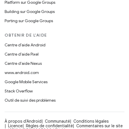
Platform sur Google Groups
Building sur Google Groups
Porting sur Google Groups
OBTENIR DE L'AIDE
Centre d'aide Android
Centre d'aide Pixel
Centre d'aide Nexus
www.android.com
Google Mobile Services
Stack Overflow
Outil de suivi des problèmes
À propos d'Android
Communauté
Conditions légales
Licence
Règles de confidentialité
Commentaires sur le site