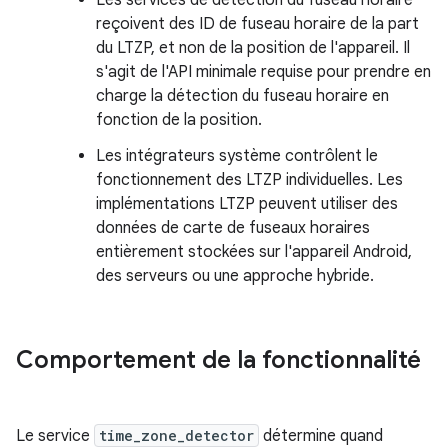
Les services de détection du fuseau horaire
reçoivent des ID de fuseau horaire de la part
du LTZP, et non de la position de l'appareil. Il
s'agit de l'API minimale requise pour prendre en
charge la détection du fuseau horaire en
fonction de la position.
Les intégrateurs système contrôlent le
fonctionnement des LTZP individuelles. Les
implémentations LTZP peuvent utiliser des
données de carte de fuseaux horaires
entièrement stockées sur l'appareil Android,
des serveurs ou une approche hybride.
Comportement de la fonctionnalité
Le service
time_zone_detector
détermine quand