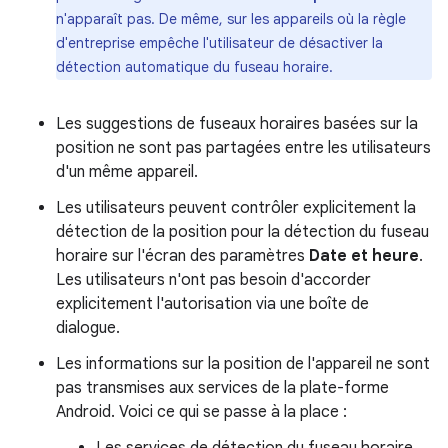
n'apparaît pas. De même, sur les appareils où la règle
d'entreprise empêche l'utilisateur de désactiver la
détection automatique du fuseau horaire.
Les suggestions de fuseaux horaires basées sur la
position ne sont pas partagées entre les utilisateurs
d'un même appareil.
Les utilisateurs peuvent contrôler explicitement la
détection de la position pour la détection du fuseau
horaire sur l'écran des paramètres
Date et heure
.
Les utilisateurs n'ont pas besoin d'accorder
explicitement l'autorisation via une boîte de
dialogue.
Les informations sur la position de l'appareil ne sont
pas transmises aux services de la plate-forme
Android. Voici ce qui se passe à la place :