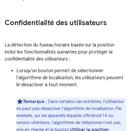
Confidentialité des utilisateurs
La détection du fuseau horaire basée sur la position
inclut les fonctionnalités suivantes pour protéger la
confidentialité des utilisateurs :
Lorsqu'un bouton permet de sélectionner
l'algorithme de localisation, les utilisateurs peuvent
le désactiver à tout moment.
Remarque
: Dans certains cas extrêmes, l'utilisateur
ne peut pas désactiver l'algorithme de localisation. Par
exemple, sur les appareils équipés d'Android 14 ou
version ultérieure, l'algorithme de téléphonie n'est pas
pris en charge et le bouton
Utiliser la position