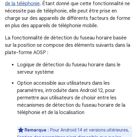
de la téléphonie
. Étant donné que cette fonctionnalité ne
nécessite pas de téléphonie, elle peut être prise en
charge sur des appareils de différents facteurs de forme
en plus des appareils de téléphonie mobile.
La fonctionnalité de détection du fuseau horaire basée
sur la position se compose des éléments suivants dans la
plate-forme AOSP :
Logique de détection du fuseau horaire dans le
serveur système
Option accessible aux utilisateurs dans les
paramètres, introduite dans Android 12, pour
permettre aux utilisateurs de choisir entre les
mécanismes de détection du fuseau horaire de la
téléphonie et de la localisation
Remarque
: Pour Android 14 et versions ultérieures,