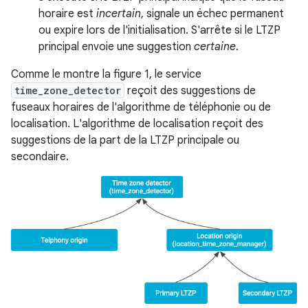
horaire est
incertain
, signale un échec permanent
ou expire lors de l'initialisation. S'arrête si le LTZP
principal envoie une suggestion
certaine
.
Comme le montre la figure 1, le service
time_zone_detector
reçoit des suggestions de
fuseaux horaires de l'algorithme de téléphonie ou de
localisation. L'algorithme de localisation reçoit des
suggestions de la part de la LTZP principale ou
secondaire.