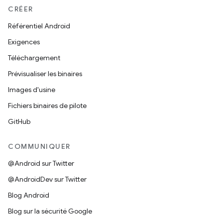
CRÉER
Référentiel Android
Exigences
Téléchargement
Prévisualiser les binaires
Images d'usine
Fichiers binaires de pilote
GitHub
COMMUNIQUER
@Android sur Twitter
@AndroidDev sur Twitter
Blog Android
Blog sur la sécurité Google