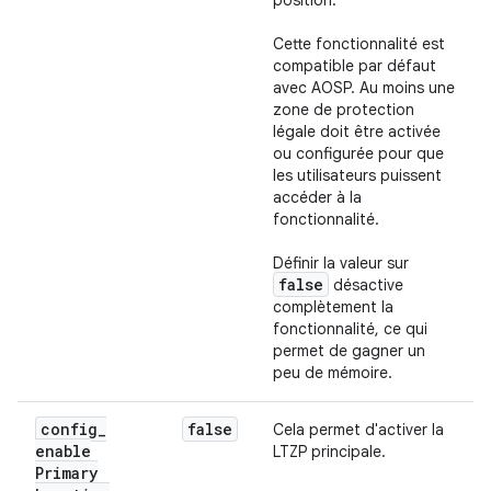
position.
Cette fonctionnalité est
compatible par défaut
avec AOSP. Au moins une
zone de protection
légale doit être activée
ou configurée pour que
les utilisateurs puissent
accéder à la
fonctionnalité.
Définir la valeur sur
false
désactive
complètement la
fonctionnalité, ce qui
permet de gagner un
peu de mémoire.
config
_
false
Cela permet d'activer la
enable
LTZP principale.
Primary