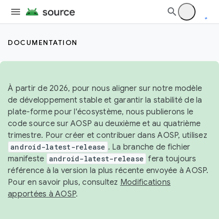
DOCUMENTATION
À partir de 2026, pour nous aligner sur notre modèle
de développement stable et garantir la stabilité de la
plate-forme pour l'écosystème, nous publierons le
code source sur AOSP au deuxième et au quatrième
trimestre. Pour créer et contribuer dans AOSP, utilisez
android-latest-release
. La branche de fichier
manifeste
android-latest-release
fera toujours
référence à la version la plus récente envoyée à AOSP.
Pour en savoir plus, consultez
Modifications
apportées à AOSP
.