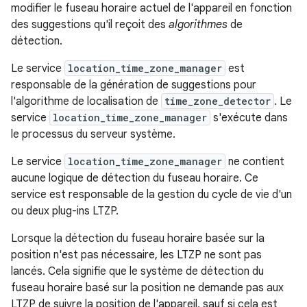
modifier le fuseau horaire actuel de l'appareil en fonction
des suggestions qu'il reçoit des
algorithmes
de
détection.
Le service
location_time_zone_manager
est
responsable de la génération de suggestions pour
l'algorithme de localisation de
time_zone_detector
. Le
service
location_time_zone_manager
s'exécute dans
le processus du serveur système.
Le service
location_time_zone_manager
ne contient
aucune logique de détection du fuseau horaire. Ce
service est responsable de la gestion du cycle de vie d'un
ou deux plug-ins LTZP.
Lorsque la détection du fuseau horaire basée sur la
position n'est pas nécessaire, les LTZP ne sont pas
lancés. Cela signifie que le système de détection du
fuseau horaire basé sur la position ne demande pas aux
LTZP de suivre la position de l'appareil, sauf si cela est