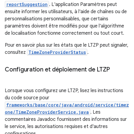
reportSuggestion
. L'application Paramètres peut
ensuite informer les utilisateurs, à l'aide de chaînes ou de
personnalisations personnalisables, que certains
paramètres doivent être modifiés pour que l'algorithme
de localisation fonctionne correctement ou tout court.
Pour en savoir plus sur les états que le LTZP peut signaler,
consultez
TimeZoneProviderStatus
.
Configuration et déploiement de LTZP
Lorsque vous configurez une LTZP, lisez les instructions
du code source pour
frameworks/base/core/java/android/service/timez
one/TimeZoneProviderService.java
. Les
commentaires Javadoc fournissent des informations sur
le service, les autorisations requises et d'autres
configurations.