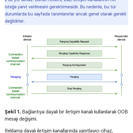
isteğe yanıt verilmesini gerektirmesidir. Bu nedenle, bu tür
durumlarda bu sayfada tanımlanırlar ancak genel olarak gerekli
değildirler.
Şekil 1.
Bağlantıya dayalı bir iletişim kanalı kullanılarak OOB
mesajı değişimi.
Reklama dayalı iletişim kanallarında yanıtlayıcı cihaz,