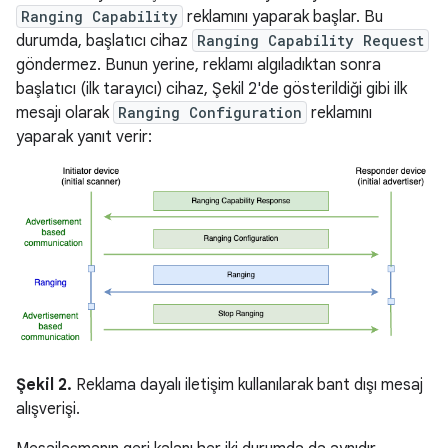
Ranging Capability
reklamını yaparak başlar. Bu
durumda, başlatıcı cihaz
Ranging Capability Request
göndermez. Bunun yerine, reklamı algıladıktan sonra
başlatıcı (ilk tarayıcı) cihaz, Şekil 2'de gösterildiği gibi ilk
mesajı olarak
Ranging Configuration
reklamını
yaparak yanıt verir:
Şekil 2.
Reklama dayalı iletişim kullanılarak bant dışı mesaj
alışverişi.