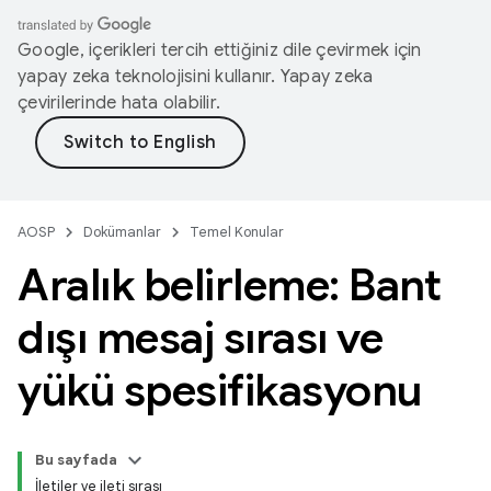
Google, içerikleri tercih ettiğiniz dile çevirmek için
yapay zeka teknolojisini kullanır. Yapay zeka
çevirilerinde hata olabilir.
AOSP
Dokümanlar
Temel Konular
Aralık belirleme: Bant
dışı mesaj sırası ve
yükü spesifikasyonu
Bu sayfada
İletiler ve ileti sırası