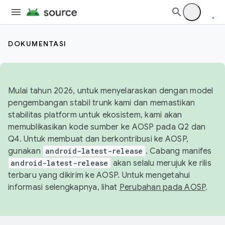
DOKUMENTASI
Mulai tahun 2026, untuk menyelaraskan dengan model
pengembangan stabil trunk kami dan memastikan
stabilitas platform untuk ekosistem, kami akan
memublikasikan kode sumber ke AOSP pada Q2 dan
Q4. Untuk membuat dan berkontribusi ke AOSP,
gunakan
android-latest-release
. Cabang manifes
android-latest-release
akan selalu merujuk ke rilis
terbaru yang dikirim ke AOSP. Untuk mengetahui
informasi selengkapnya, lihat
Perubahan pada AOSP
.