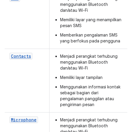
menggunakan Bluetooth
dan/atau Wi-Fi
Memiliki layar yang menampilkan
pesan SMS
Memberikan pengalaman SMS
yang berfokus pada pengguna
Contacts
Menjadi perangkat terhubung
menggunakan Bluetooth
dan/atau Wi-Fi
Memiliki layar tampilan
Menggunakan informasi kontak
sebagai bagian dari
pengalaman panggilan atau
pengiriman pesan
Microphone
Menjadi perangkat terhubung
menggunakan Bluetooth
dan/atau Wi-Fi