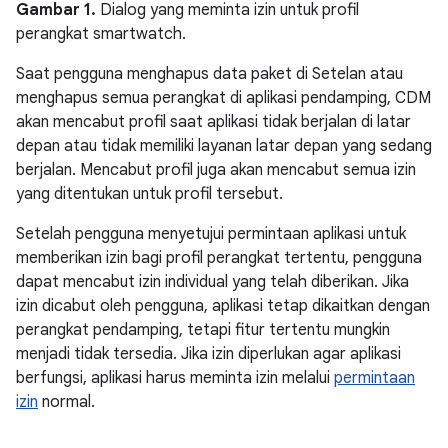
Gambar 1.
Dialog yang meminta izin untuk profil
perangkat smartwatch.
Saat pengguna menghapus data paket di Setelan atau
menghapus semua perangkat di aplikasi pendamping, CDM
akan mencabut profil saat aplikasi tidak berjalan di latar
depan atau tidak memiliki layanan latar depan yang sedang
berjalan. Mencabut profil juga akan mencabut semua izin
yang ditentukan untuk profil tersebut.
Setelah pengguna menyetujui permintaan aplikasi untuk
memberikan izin bagi profil perangkat tertentu, pengguna
dapat mencabut izin individual yang telah diberikan. Jika
izin dicabut oleh pengguna, aplikasi tetap dikaitkan dengan
perangkat pendamping, tetapi fitur tertentu mungkin
menjadi tidak tersedia. Jika izin diperlukan agar aplikasi
berfungsi, aplikasi harus meminta izin melalui
permintaan
izin
normal.