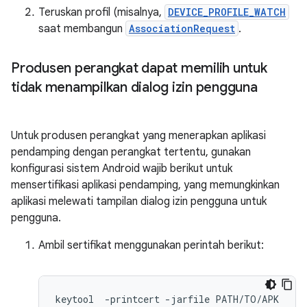
Teruskan profil (misalnya,
DEVICE_PROFILE_WATCH
saat membangun
AssociationRequest
.
Produsen perangkat dapat memilih untuk
tidak menampilkan dialog izin pengguna
Untuk produsen perangkat yang menerapkan aplikasi
pendamping dengan perangkat tertentu, gunakan
konfigurasi sistem Android wajib berikut untuk
mensertifikasi aplikasi pendamping, yang memungkinkan
aplikasi melewati tampilan dialog izin pengguna untuk
pengguna.
Ambil sertifikat menggunakan perintah berikut:
keytool
-
printcert
-
jarfile
PATH
/
TO
/
APK