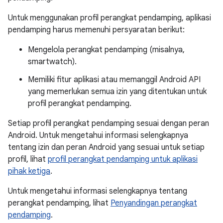
Untuk menggunakan profil perangkat pendamping, aplikasi
pendamping harus memenuhi persyaratan berikut:
Mengelola perangkat pendamping (misalnya,
smartwatch).
Memiliki fitur aplikasi atau memanggil Android API
yang memerlukan semua izin yang ditentukan untuk
profil perangkat pendamping.
Setiap profil perangkat pendamping sesuai dengan peran
Android. Untuk mengetahui informasi selengkapnya
tentang izin dan peran Android yang sesuai untuk setiap
profil, lihat
profil perangkat pendamping untuk aplikasi
pihak ketiga
.
Untuk mengetahui informasi selengkapnya tentang
perangkat pendamping, lihat
Penyandingan perangkat
pendamping
.