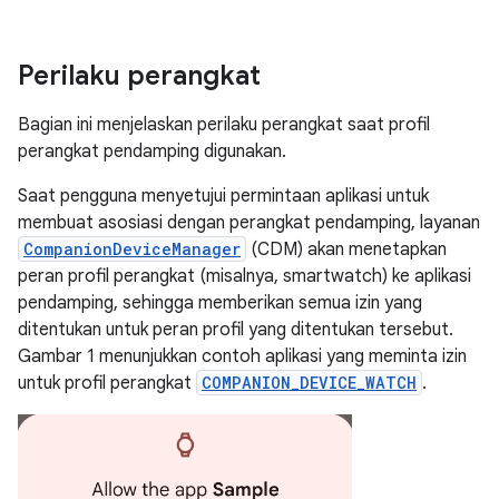
Perilaku perangkat
Bagian ini menjelaskan perilaku perangkat saat profil
perangkat pendamping digunakan.
Saat pengguna menyetujui permintaan aplikasi untuk
membuat asosiasi dengan perangkat pendamping, layanan
CompanionDeviceManager
(CDM) akan menetapkan
peran profil perangkat (misalnya, smartwatch) ke aplikasi
pendamping, sehingga memberikan semua izin yang
ditentukan untuk peran profil yang ditentukan tersebut.
Gambar 1 menunjukkan contoh aplikasi yang meminta izin
untuk profil perangkat
COMPANION_DEVICE_WATCH
.