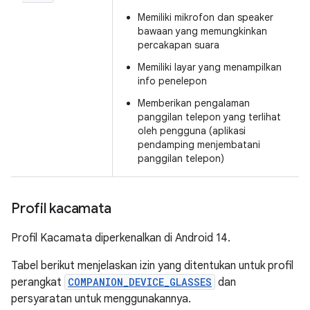
Memiliki mikrofon dan speaker
bawaan yang memungkinkan
percakapan suara
Memiliki layar yang menampilkan
info penelepon
Memberikan pengalaman
panggilan telepon yang terlihat
oleh pengguna (aplikasi
pendamping menjembatani
panggilan telepon)
Profil kacamata
Profil Kacamata diperkenalkan di Android 14.
Tabel berikut menjelaskan izin yang ditentukan untuk profil
perangkat
COMPANION_DEVICE_GLASSES
dan
persyaratan untuk menggunakannya.