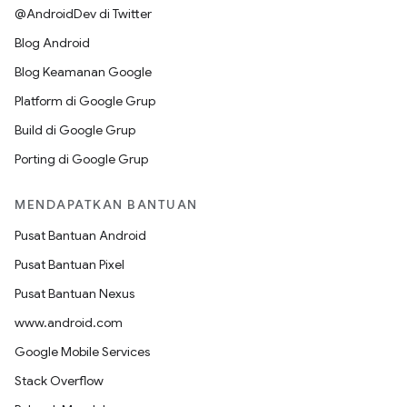
@AndroidDev di Twitter
Blog Android
Blog Keamanan Google
Platform di Google Grup
Build di Google Grup
Porting di Google Grup
MENDAPATKAN BANTUAN
Pusat Bantuan Android
Pusat Bantuan Pixel
Pusat Bantuan Nexus
www.android.com
Google Mobile Services
Stack Overflow