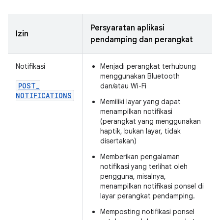
Persyaratan aplikasi
Izin
pendamping dan perangkat
Notifikasi
Menjadi perangkat terhubung
menggunakan Bluetooth
POST
_
dan/atau Wi-Fi
NOTIFICATIONS
Memiliki layar yang dapat
menampilkan notifikasi
(perangkat yang menggunakan
haptik, bukan layar, tidak
disertakan)
Memberikan pengalaman
notifikasi yang terlihat oleh
pengguna, misalnya,
menampilkan notifikasi ponsel di
layar perangkat pendamping.
Memposting notifikasi ponsel