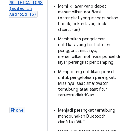
NOTIFICATIONS
Memiliki layar yang dapat
(added in
menampilkan notifikasi
Android 15)
(perangkat yang menggunakan
haptik, bukan layar, tidak
disertakan)
Memberikan pengalaman
notifikasi yang terlihat oleh
pengguna, misalnya,
menampilkan notifikasi ponsel di
layar perangkat pendamping.
Memposting notifikasi ponsel
untuk pengelolaan perangkat.
Misalnya, saat smartwatch
terhubung atau saat fitur
tertentu diaktifkan.
Phone
Menjadi perangkat terhubung
menggunakan Bluetooth
dan/atau Wi-Fi