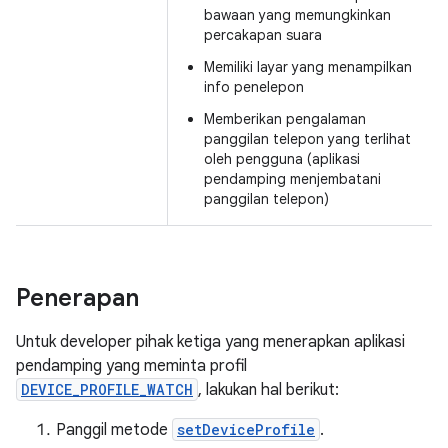
bawaan yang memungkinkan
percakapan suara
Memiliki layar yang menampilkan
info penelepon
Memberikan pengalaman
panggilan telepon yang terlihat
oleh pengguna (aplikasi
pendamping menjembatani
panggilan telepon)
Penerapan
Untuk developer pihak ketiga yang menerapkan aplikasi
pendamping yang meminta profil
DEVICE_PROFILE_WATCH
, lakukan hal berikut:
Panggil metode
setDeviceProfile
.