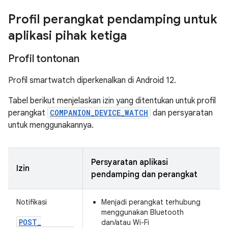
Profil perangkat pendamping untuk
aplikasi pihak ketiga
Profil tontonan
Profil smartwatch diperkenalkan di Android 12.
Tabel berikut menjelaskan izin yang ditentukan untuk profil
perangkat
COMPANION_DEVICE_WATCH
dan persyaratan
untuk menggunakannya.
Persyaratan aplikasi
Izin
pendamping dan perangkat
Notifikasi
Menjadi perangkat terhubung
menggunakan Bluetooth
POST
_
dan/atau Wi-Fi