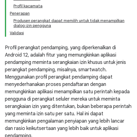
Profil kacamata
Penerapan
Produsen perangkat dapat memilih untuk tidak menampilkan
dialog izin pengguna
Validasi
Profil perangkat pendamping, yang diperkenalkan di
Android 12, adalah fitur yang memungkinkan aplikasi
pendamping meminta serangkaian izin khusus untuk jenis
perangkat pendamping, misalnya, smartwatch.
Menggunakan profil perangkat pendamping dapat
menyederhanakan proses pendaftaran dengan
memungkinkan aplikasi menampilkan satu perintah kepada
pengguna di perangkat seluler mereka untuk meminta
serangkaian izin yang ditentukan, bukan beberapa perintah
yang meminta izin satu per satu. Hal ini dapat
memungkinkan pengalaman penyiapan yang lebih lancar
dan rasio keikutsertaan yang lebih baik untuk aplikasi
pendamping.