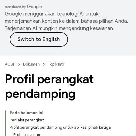
Google menggunakan teknologi AI untuk
menerjemahkan konten ke dalam bahasa pilihan Anda.
Terjemahan AI mungkin mengandung kesalahan.
AOSP
Dokumen
Topik Inti
Profil perangkat
pendamping
Pada halaman ini
Perilaku perangkat
Profil perangkat pendamping untuk aplikasi pihak ketiga
Profil tontonan