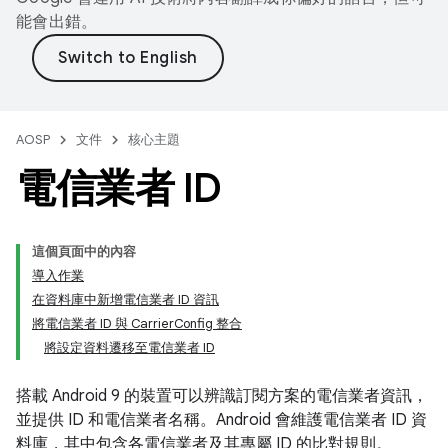
能會出錯。
AOSP
文件
核心主題
電信業者 ID
這個頁面中的內容
導入作業
在資料庫中新增電信業者 ID 資訊
將電信業者 ID 與 CarrierConfig 整合
將設定資料遷移至電信業者 ID
搭載 Android 9 的裝置可以辨識訂閱方案的電信業者資訊，
並提供 ID 和電信業者名稱。Android 會維護電信業者 ID 資
料庫，其中包含各電信業者及其專屬 ID 的比對規則。