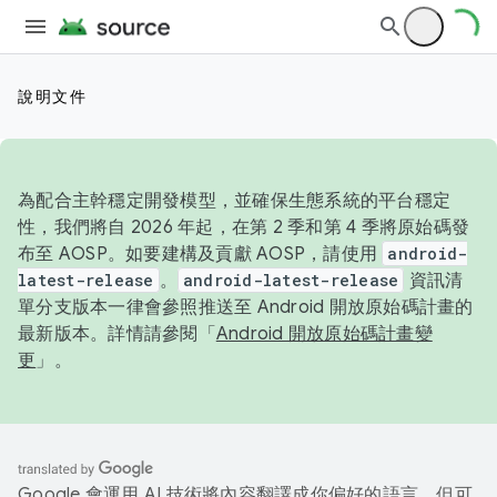
說明文件
為配合主幹穩定開發模型，並確保生態系統的平台穩定
性，我們將自 2026 年起，在第 2 季和第 4 季將原始碼發
布至 AOSP。如要建構及貢獻 AOSP，請使用
android-
latest-release
。
android-latest-release
資訊清
單分支版本一律會參照推送至 Android 開放原始碼計畫的
最新版本。詳情請參閱「
Android 開放原始碼計畫變
更
」。
Google 會運用 AI 技術將內容翻譯成你偏好的語言，但可