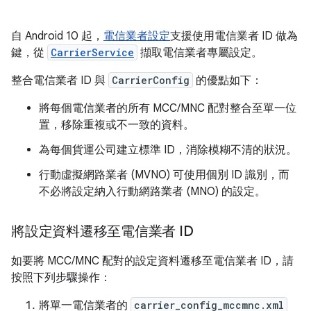
自 Android 10 起，
電信業者設定
支援使用電信業者 ID 做為
鍵，從
CarrierService
擷取電信業者專屬設定。
整合電信業者 ID 與
CarrierConfig
的優點如下：
將每個電信業者的所有 MCC/MNC 配對整合至單一位
置，移除重複或不一致的資料。
為每個貨運公司建立標準 ID，消除模糊不清的狀況。
行動虛擬網路業者 (MVNO) 可使用個別 ID 識別，而
不必將設定納入行動網路業者 (MNO) 的設定。
將設定資料遷移至電信業者 ID
如要將 MCC/MNC 配對的設定資料遷移至電信業者 ID，請
按照下列步驟操作：
將單一電信業者的
carrier_config_mccmnc.xml