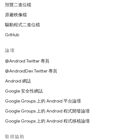
預覽二進位檔
原廠映像檔
驅動程式二進位檔
GitHub
論壇
@Android Twitter 專頁
@AndroidDev Twitter 專頁
Android 網誌
Google 安全性網誌
Google Groups 上的 Android 平台論壇
Google Groups 上的 Android 程式開發論壇
Google Groups 上的 Android 程式移植論壇
取得協助