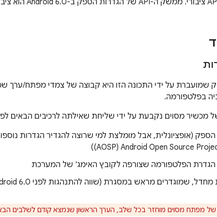
ד
ות
שמועברת על ידי התכונה הזו היא קבוצה של צמדי מפתח/ערך שמ
יה בפלטפורמה.
 מכשיר מסוים נקבעת על ידי שליחת שאילתה לרכיבים הבאים לפי
הספק (אופציונלית, אבל מומלצת למי שרוצה להגדיר הגדרות נוספ
 הגדרת הפלטפורמה שצורפה לקובץ האימג' של המערכת
חדל, שמוגדרים מראש במסגרת (שווה להתנהגות לפני Android 6.0)
ל מפתח מסוים מוחזר בכל שלב, הערך הראשון שנמצא קודם לשלבים הבאי