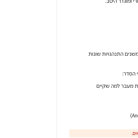
שנים התנהגויות שונות
 הסדר:
ות מעבר למה שקיים
ם.