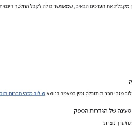
 מקבלת את הערכים הבאים, שמאפשרים לה לקבל החלטה דינמית ל
ק
לוב מזהי חברות תובלה זמין במאמר בנושא
שילוב מזהי חברות תובלה עם nfig
עינה של הגדרות הספק
ח/ערך נוצרת: