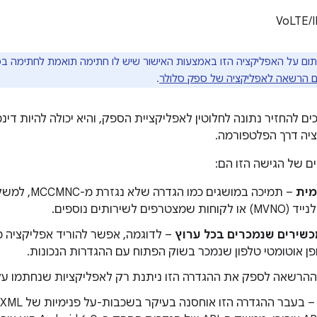
ים הרשאה לאפליקציה של ספק סלולר
.
ם להחזיר נתונה לחלוטין לאפליקציית הספק, והיא יכולה להיות די
יה דרך הפלטפורמה.
ם של הגישה הזו הם:
מית
– תמיכה במושגים 
טרפים לשירותים נוספים.
שירים שנמכרים בכל ערוץ
– לדוגמה, אפשר להוריד אפליקציה מ
פן אוטומטי טלפון שנמכר בשוק הפתוח עם ההגדרות הנכונות.
הרשאה לספק את ההגדרה הזו ניתנת רק לאפליקציות שנחתמו על 