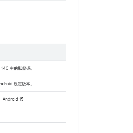
 140 中的狀態碼。
ndroid 規定版本。
Android 15