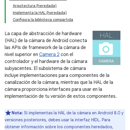
Arquitectura (heredada)
Implementa la HAL (heredada)
Configura la biblioteca compartida
La capa de abstracción de hardware
(HAL) de la cámara de Android conecta
las APIs de framework de la cámara de
nivel superior en
Camera 2
con el
controlador y el hardware de la cámara
subyacentes. El subsistema de cámara
incluye implementaciones para componentes de la
canalización de la cámara, mientras que la HAL de la
cámara proporciona interfaces para usar en la
implementación de tu versión de estos componentes.
Nota:
Si implementas la HAL de la cámara en Android 8.0 y
versiones posteriores, debes usar la interfaz HIDL. Para
obtener información sobre los componentes heredados,