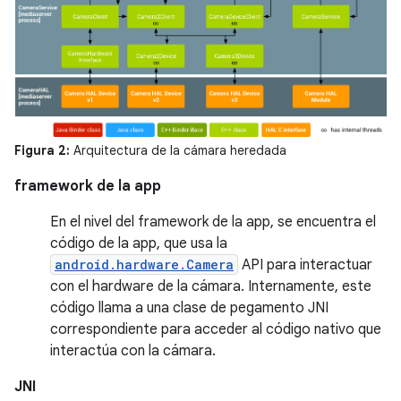
Figura 2:
Arquitectura de la cámara heredada
framework de la app
En el nivel del framework de la app, se encuentra el
código de la app, que usa la
android.hardware.Camera
API para interactuar
con el hardware de la cámara. Internamente, este
código llama a una clase de pegamento JNI
correspondiente para acceder al código nativo que
interactúa con la cámara.
JNI