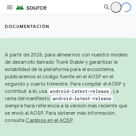
DOCUMENTACIÓN
A partir de 2026, para alinearnos con nuestro modelo
de desarrollo llamado Trunk Stable y garantizar la
estabilidad de la plataforma para el ecosistema,
publicaremos el código fuente en el AOSP en el
segundo y cuarto trimestre. Para compilar el AOSP y
contribuir a él, usa
android-latest-release
. La
rama del manifiesto
android-latest-release
siempre hará referencia a la versión más reciente que
se envió al AOSP. Para obtener más información,
consulta
Cambios en el AOSP
.