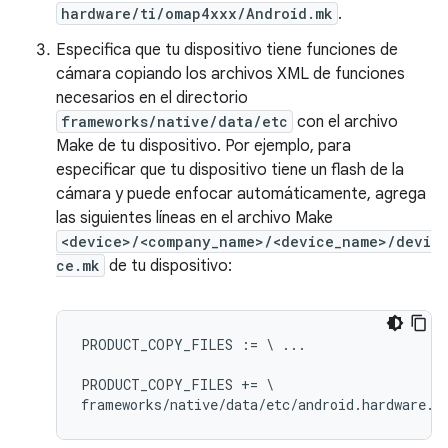
hardware/ti/omap4xxx/Android.mk
.
Especifica que tu dispositivo tiene funciones de
cámara copiando los archivos XML de funciones
necesarios en el directorio
frameworks/native/data/etc
con el archivo
Make de tu dispositivo. Por ejemplo, para
especificar que tu dispositivo tiene un flash de la
cámara y puede enfocar automáticamente, agrega
las siguientes líneas en el archivo Make
<device>/<company_name>/<device_name>/devi
ce.mk
de tu dispositivo:
PRODUCT_COPY_FILES := \ ...

PRODUCT_COPY_FILES += \
