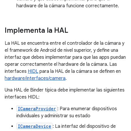
hardware de la cámara funcione correctamente.
Implementa la HAL
La HAL se encuentra entre el controlador de la cámara y
el framework de Android de nivel superior, y define una
interfaz que debes implementar para que las apps puedan
operar correctamente el hardware de la cámara. Las
interfaces
HIDL
para la HAL de la cámara se definen en
hardware/interfaces/camera
.
Una HAL de Binder típica debe implementar las siguientes
interfaces HIDL:
ICameraProvider
: Para enumerar dispositivos
individuales y administrar su estado
ICameraDevice
: La interfaz del dispositivo de