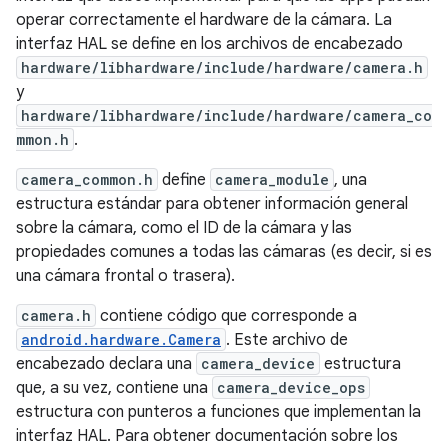
operar correctamente el hardware de la cámara. La
interfaz HAL se define en los archivos de encabezado
hardware/libhardware/include/hardware/camera.h
y
hardware/libhardware/include/hardware/camera_co
mmon.h
.
camera_common.h
define
camera_module
, una
estructura estándar para obtener información general
sobre la cámara, como el ID de la cámara y las
propiedades comunes a todas las cámaras (es decir, si es
una cámara frontal o trasera).
camera.h
contiene código que corresponde a
android.hardware.Camera
. Este archivo de
encabezado declara una
camera_device
estructura
que, a su vez, contiene una
camera_device_ops
estructura con punteros a funciones que implementan la
interfaz HAL. Para obtener documentación sobre los