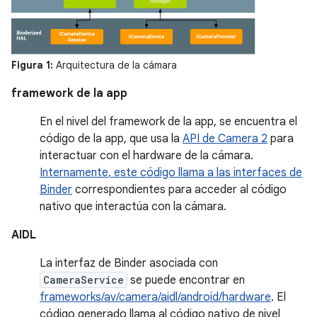
Figura 1:
Arquitectura de la cámara
framework de la app
En el nivel del framework de la app, se encuentra el
código de la app, que usa la
API de Camera 2
para
interactuar con el hardware de la cámara.
Internamente, este código llama a las interfaces de
Binder
correspondientes para acceder al código
nativo que interactúa con la cámara.
AIDL
La interfaz de Binder asociada con
CameraService
se puede encontrar en
frameworks/av/camera/aidl/android/hardware
. El
código generado llama al código nativo de nivel