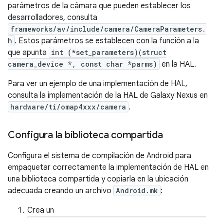
parámetros de la cámara que pueden establecer los
desarrolladores, consulta
frameworks/av/include/camera/CameraParameters.
h
. Estos parámetros se establecen con la función a la
que apunta
int (*set_parameters)(struct
camera_device *, const char *parms)
en la HAL.
Para ver un ejemplo de una implementación de HAL,
consulta la implementación de la HAL de Galaxy Nexus en
hardware/ti/omap4xxx/camera
.
Configura la biblioteca compartida
Configura el sistema de compilación de Android para
empaquetar correctamente la implementación de HAL en
una biblioteca compartida y copiarla en la ubicación
adecuada creando un archivo
Android.mk
:
Crea un