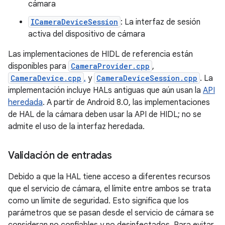
cámara
ICameraDeviceSession
: La interfaz de sesión
activa del dispositivo de cámara
Las implementaciones de HIDL de referencia están
disponibles para
CameraProvider.cpp
,
CameraDevice.cpp
,
y
CameraDeviceSession.cpp
. La
implementación incluye HALs antiguas que aún usan la
API
heredada
. A partir de Android 8.0, las implementaciones
de HAL de la cámara deben usar la API de HIDL; no se
admite el uso de la interfaz heredada.
Validación de entradas
Debido a que la HAL tiene acceso a diferentes recursos
que el servicio de cámara, el límite entre ambos se trata
como un límite de seguridad. Esto significa que los
parámetros que se pasan desde el servicio de cámara se