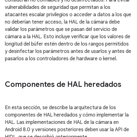
consideran no confiables y no desinfectados. Para evitar
vulnerabilidades de seguridad que permitan a los
atacantes escalar privilegios o acceder a datos a los que
no deberían tener acceso, la HAL de la cámara debe
validar los parámetros que se pasan del servicio de
cámara a la HAL. Esto incluye verificar que los valores de
longitud del búfer estén dentro de los rangos permitidos
y desinfectar los parámetros antes de usarlos y antes de
pasarlos a los controladores de hardware o kernel.
Componentes de HAL heredados
En esta sección, se describe la arquitectura de los
componentes de HAL heredados y cómo implementar la
HAL. Las implementaciones de HAL de la cámara en
Android 8.0 y versiones posteriores deben usar la API de