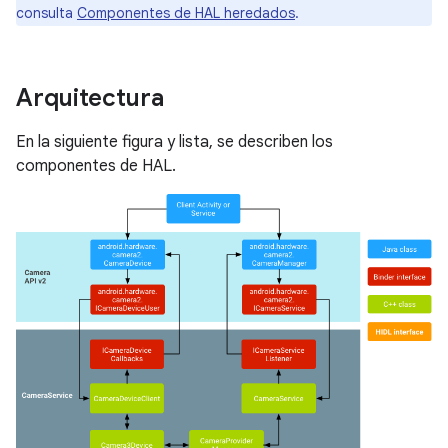
consulta
Componentes de HAL heredados
.
Arquitectura
En la siguiente figura y lista, se describen los
componentes de HAL.