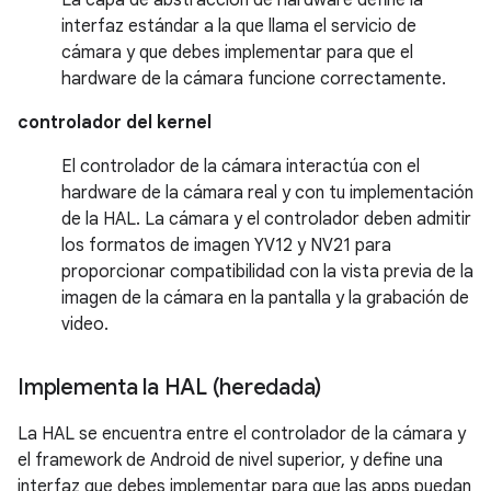
interfaz estándar a la que llama el servicio de
cámara y que debes implementar para que el
hardware de la cámara funcione correctamente.
controlador del kernel
El controlador de la cámara interactúa con el
hardware de la cámara real y con tu implementación
de la HAL. La cámara y el controlador deben admitir
los formatos de imagen YV12 y NV21 para
proporcionar compatibilidad con la vista previa de la
imagen de la cámara en la pantalla y la grabación de
video.
Implementa la HAL (heredada)
La HAL se encuentra entre el controlador de la cámara y
el framework de Android de nivel superior, y define una
interfaz que debes implementar para que las apps puedan