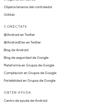
Objetos binarios del controlador
GitHub
CONÉCTATE
@Android en Twitter
@AndroidDev en Twitter
Blog de Android
Blog de seguridad de Google
Plataforma en Grupos de Google
Compilación en Grupos de Google
Portabilidad en Grupos de Google
OBTÉN AYUDA
Centro de ayuda de Android