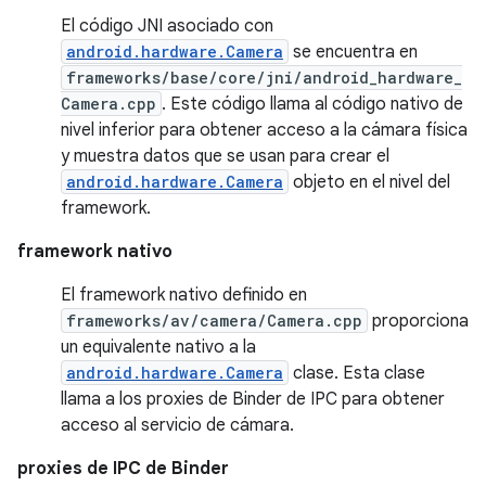
El código JNI asociado con
android.hardware.Camera
se encuentra en
frameworks/base/core/jni/android_hardware_
Camera.cpp
. Este código llama al código nativo de
nivel inferior para obtener acceso a la cámara física
y muestra datos que se usan para crear el
android.hardware.Camera
objeto en el nivel del
framework.
framework nativo
El framework nativo definido en
frameworks/av/camera/Camera.cpp
proporciona
un equivalente nativo a la
android.hardware.Camera
clase. Esta clase
llama a los proxies de Binder de IPC para obtener
acceso al servicio de cámara.
proxies de IPC de Binder