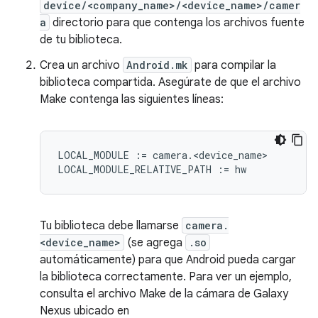
device/<company_name>/<device_name>/camer
a
directorio para que contenga los archivos fuente
de tu biblioteca.
Crea un archivo
Android.mk
para compilar la
biblioteca compartida. Asegúrate de que el archivo
Make contenga las siguientes líneas:
LOCAL_MODULE := camera.<device_name>

Tu biblioteca debe llamarse
camera.
<device_name>
(se agrega
.so
automáticamente) para que Android pueda cargar
la biblioteca correctamente. Para ver un ejemplo,
consulta el archivo Make de la cámara de Galaxy
Nexus ubicado en