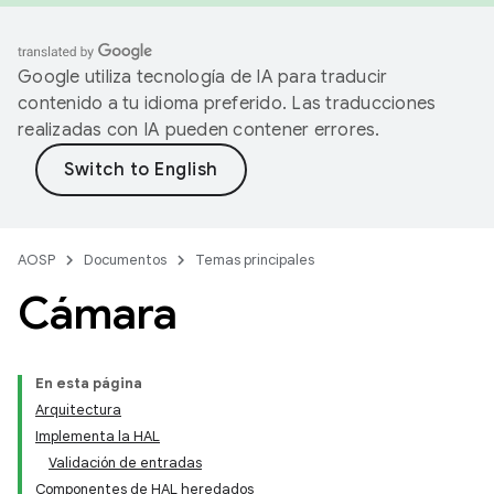
Google utiliza tecnología de IA para traducir
contenido a tu idioma preferido. Las traducciones
realizadas con IA pueden contener errores.
AOSP
Documentos
Temas principales
Cámara
En esta página
Arquitectura
Implementa la HAL
Validación de entradas
Componentes de HAL heredados