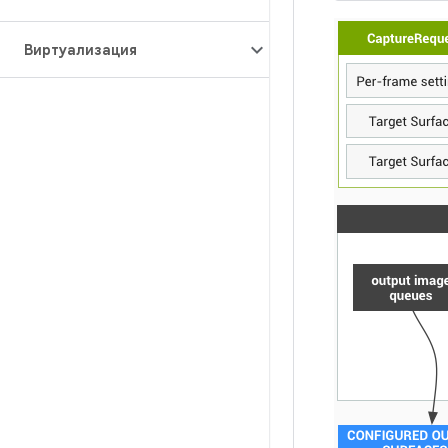
Виртуализация