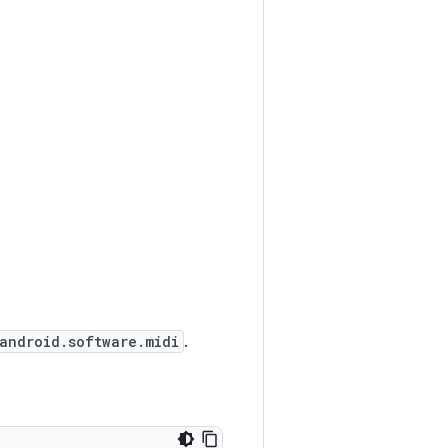
android.software.midi
.