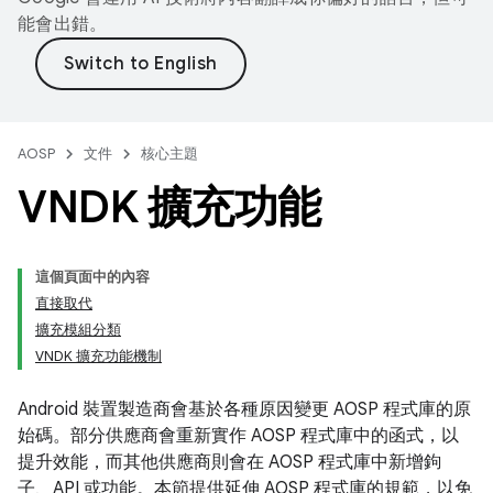
能會出錯。
AOSP
文件
核心主題
VNDK 擴充功能
這個頁面中的內容
直接取代
擴充模組分類
VNDK 擴充功能機制
Android 裝置製造商會基於各種原因變更 AOSP 程式庫的原
始碼。部分供應商會重新實作 AOSP 程式庫中的函式，以
提升效能，而其他供應商則會在 AOSP 程式庫中新增鉤
子、API 或功能。本節提供延伸 AOSP 程式庫的規範，以免