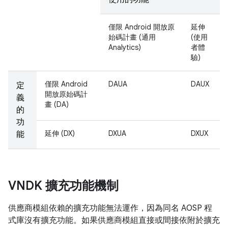
僅限 Android 開放原
延伸
始碼計畫 (通用
(使用
Analytics)
者體
驗)
僅限 Android
DAUA
DAUX
定
開放原始碼計
義
畫 (DA)
的
功
延伸 (DX)
DXUA
DXUX
能
VNDK 擴充功能機制
供應商模組依賴的擴充功能無法運作，因為同名 AOSP 程
式庫沒有擴充功能。如果供應商模組直接或間接依附於擴充