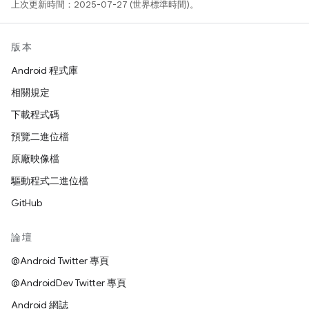
上次更新時間：2025-07-27 (世界標準時間)。
版本
Android 程式庫
相關規定
下載程式碼
預覽二進位檔
原廠映像檔
驅動程式二進位檔
GitHub
論壇
@Android Twitter 專頁
@AndroidDev Twitter 專頁
Android 網誌