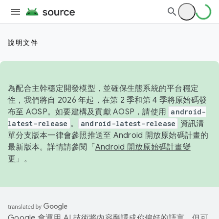
說明文件
為配合主幹穩定開發模型，並確保生態系統的平台穩定
性，我們將自 2026 年起，在第 2 季和第 4 季將原始碼發
布至 AOSP。如要建構及貢獻 AOSP，請使用
android-
latest-release
。
android-latest-release
資訊清
單分支版本一律會參照推送至 Android 開放原始碼計畫的
最新版本。詳情請參閱「
Android 開放原始碼計畫變
更
」。
Google 會運用 AI 技術將內容翻譯成你偏好的語言，但可