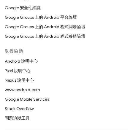
Google 安全性網誌
Google Groups 上的 Android 平台論壇
Google Groups 上的 Android 程式開發論壇
Google Groups 上的 Android 程式移植論壇
取得協助
Android 說明中心
Pixel 說明中心
Nexus 說明中心
www.android.com
Google Mobile Services
Stack Overflow
問題追蹤工具