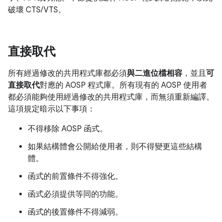
破壞 CTS/VTS。
直接取代
所有經過修改的共用程式庫都必須
與二進位檔相容
，並且
可
直接取代
對應的 AOSP 程式庫。所有現有的 AOSP 使用者
都必須能夠使用經過修改的共用程式庫，而無須重新編譯。
這項規定暗示以下事項：
不得移除 AOSP 函式。
如果結構體會公開給使用者，則不得變更這些結構
體。
函式的前置條件不得強化。
函式必須提供等同的功能。
函式的後置條件不得減弱。