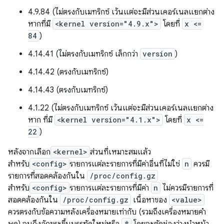
4.9.84 (ไม่ตรงกับเมทริกซ์ เว้นแต่จะมีส่วนเคอร์เนลแยกต่าง
หากที่มี
<kernel version="4.9.x">
โดยที่
x <=
84
)
4.14.41 (ไม่ตรงกับเมทริกซ์ เล็กกว่า
version
)
4.14.42 (ตรงกับเมทริกซ์)
4.14.43 (ตรงกับเมทริกซ์)
4.1.22 (ไม่ตรงกับเมทริกซ์ เว้นแต่จะมีส่วนเคอร์เนลแยกต่าง
หาก ที่มี
<kernel version="4.1.x">
โดยที่
x <=
22
)
หลังจากเลือก
<kernel>
ส่วนที่เหมาะสมแล้ว
สำหรับ
<config>
รายการแต่ละรายการที่มีค่าอื่นที่ไม่ใช่
n
ควรมี
รายการที่สอดคล้องกันใน
/proc/config.gz
สำหรับ
<config>
รายการแต่ละรายการที่มีค่า
n
ไม่ควรมีรายการที่
สอดคล้องกันใน
/proc/config.gz
เนื้อหาของ
<value>
ควรตรงกับข้อความหลังเครื่องหมายเท่ากับ (รวมถึงเครื่องหมายคำ
#