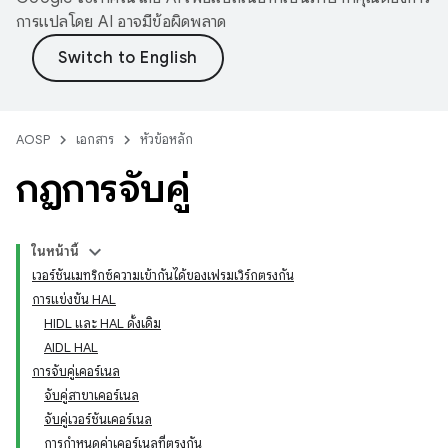
การแปลโดย AI อาจมีข้อผิดพลาด
AOSP
เอกสาร
หัวข้อหลัก
กฎการจับคู่
ในหน้านี้
เวอร์ชันเมทริกซ์ความเข้ากันได้ของเฟรมเวิร์กตรงกัน
การแข่งขัน HAL
HIDL และ HAL ดั้งเดิม
AIDL HAL
การจับคู่เคอร์เนล
จับคู่สาขาเคอร์เนล
จับคู่เวอร์ชันเคอร์เนล
การกำหนดค่าเคอร์เนลที่ตรงกัน