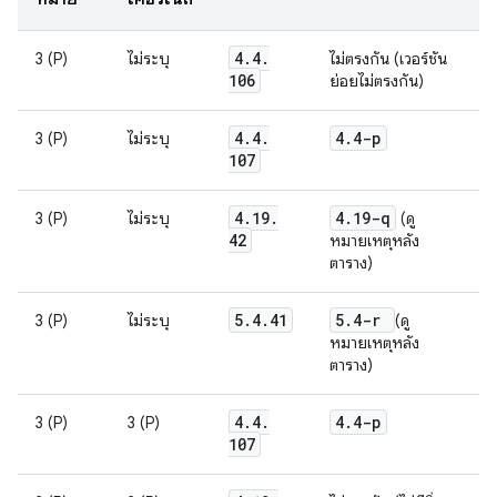
4
.
4
.
3 (P)
ไม่ระบุ
ไม่ตรงกัน (เวอร์ชัน
106
ย่อยไม่ตรงกัน)
4
.
4
.
4
.
4-p
3 (P)
ไม่ระบุ
107
4
.
19
.
4
.
19-q
3 (P)
ไม่ระบุ
(ดู
42
หมายเหตุหลัง
ตาราง)
5
.
4
.
41
5
.
4-r
3 (P)
ไม่ระบุ
(ดู
หมายเหตุหลัง
ตาราง)
4
.
4
.
4
.
4-p
3 (P)
3 (P)
107