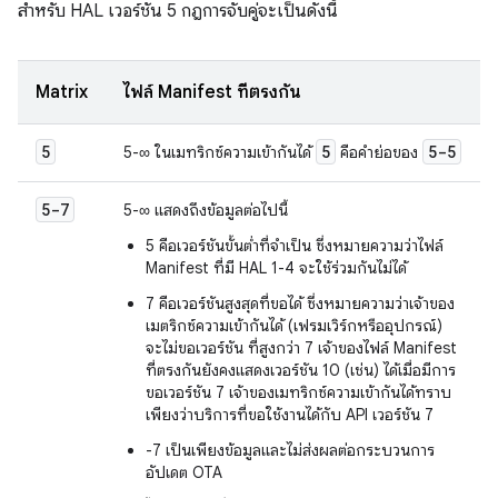
สำหรับ HAL เวอร์ชัน 5 กฎการจับคู่จะเป็นดังนี้
Matrix
ไฟล์ Manifest ที่ตรงกัน
5
5
5-5
5-∞ ในเมทริกซ์ความเข้ากันได้
คือคำย่อของ
5-7
5-∞ แสดงถึงข้อมูลต่อไปนี้
5 คือเวอร์ชันขั้นต่ำที่จำเป็น ซึ่งหมายความว่าไฟล์
Manifest ที่มี HAL 1-4 จะใช้ร่วมกันไม่ได้
7 คือเวอร์ชันสูงสุดที่ขอได้ ซึ่งหมายความว่าเจ้าของ
เมตริกซ์ความเข้ากันได้ (เฟรมเวิร์กหรืออุปกรณ์)
จะไม่ขอเวอร์ชัน ที่สูงกว่า 7 เจ้าของไฟล์ Manifest
ที่ตรงกันยังคงแสดงเวอร์ชัน 10 (เช่น) ได้เมื่อมีการ
ขอเวอร์ชัน 7 เจ้าของเมทริกซ์ความเข้ากันได้ทราบ
เพียงว่าบริการที่ขอใช้งานได้กับ API เวอร์ชัน 7
-7 เป็นเพียงข้อมูลและไม่ส่งผลต่อกระบวนการ
อัปเดต OTA