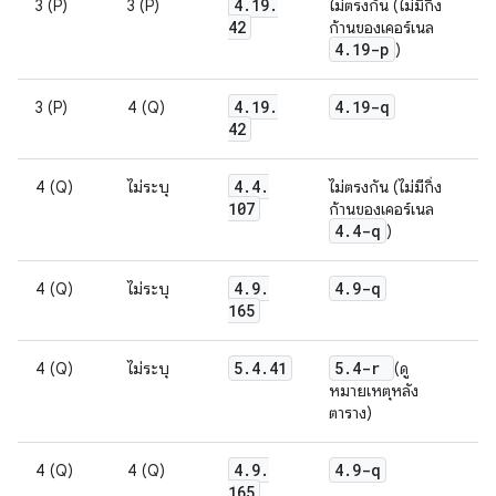
4
.
19
.
3 (P)
3 (P)
ไม่ตรงกัน (ไม่มีกิ่ง
42
ก้านของเคอร์เนล
4
.
19-p
)
4
.
19
.
4
.
19-q
3 (P)
4 (Q)
42
4
.
4
.
4 (Q)
ไม่ระบุ
ไม่ตรงกัน (ไม่มีกิ่ง
107
ก้านของเคอร์เนล
4
.
4-q
)
4
.
9
.
4
.
9-q
4 (Q)
ไม่ระบุ
165
5
.
4
.
41
5
.
4-r
4 (Q)
ไม่ระบุ
(ดู
หมายเหตุหลัง
ตาราง)
4
.
9
.
4
.
9-q
4 (Q)
4 (Q)
165