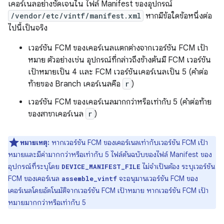
เคอร์เนลอย่างชัดเจนใน ไฟล์ Manifest ของอุปกรณ์
/vendor/etc/vintf/manifest.xml
หากมีข้อใดข้อหนึ่งต่อ
ไปนี้เป็นจริง
เวอร์ชัน FCM ของเคอร์เนลแตกต่างจากเวอร์ชัน FCM เป้า
หมาย ตัวอย่างเช่น อุปกรณ์ที่กล่าวถึงข้างต้นมี FCM เวอร์ชัน
เป้าหมายเป็น 4 และ FCM เวอร์ชันเคอร์เนลเป็น 5 (คำต่อ
ท้ายของ Branch เคอร์เนลคือ
r
)
เวอร์ชัน FCM ของเคอร์เนลมากกว่าหรือเท่ากับ 5 (คำต่อท้าย
ของสาขาเคอร์เนล
r
)
หมายเหตุ:
หากเวอร์ชัน FCM ของเคอร์เนลเท่ากับเวอร์ชัน FCM เป้า
หมายและมีค่ามากกว่าหรือเท่ากับ 5 ไฟล์ต้นฉบับของไฟล์ Manifest ของ
อุปกรณ์ที่ระบุโดย
ไม่จำเป็นต้อง ระบุเวอร์ชัน
DEVICE_MANIFEST_FILE
FCM ของเคอร์เนล
จะอนุมานเวอร์ชัน FCM ของ
assemble_vintf
เคอร์เนลโดยอัตโนมัติจากเวอร์ชัน FCM เป้าหมาย หากเวอร์ชัน FCM เป้า
หมายมากกว่าหรือเท่ากับ 5