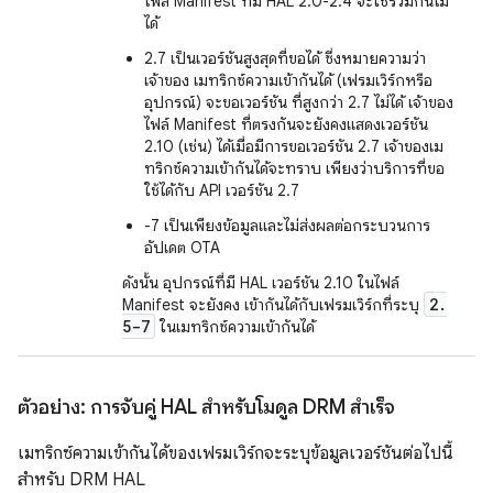
ไฟล์ Manifest ที่มี HAL 2.0-2.4 จะใช้ร่วมกันไม่
ได้
2.7 เป็นเวอร์ชันสูงสุดที่ขอได้ ซึ่งหมายความว่า
เจ้าของ เมทริกซ์ความเข้ากันได้ (เฟรมเวิร์กหรือ
อุปกรณ์) จะขอเวอร์ชัน ที่สูงกว่า 2.7 ไม่ได้ เจ้าของ
ไฟล์ Manifest ที่ตรงกันจะยังคงแสดงเวอร์ชัน
2.10 (เช่น) ได้เมื่อมีการขอเวอร์ชัน 2.7 เจ้าของเม
ทริกซ์ความเข้ากันได้จะทราบ เพียงว่าบริการที่ขอ
ใช้ได้กับ API เวอร์ชัน 2.7
-7 เป็นเพียงข้อมูลและไม่ส่งผลต่อกระบวนการ
อัปเดต OTA
ดังนั้น อุปกรณ์ที่มี HAL เวอร์ชัน 2.10 ในไฟล์
2
.
Manifest จะยังคง เข้ากันได้กับเฟรมเวิร์กที่ระบุ
5-7
ในเมทริกซ์ความเข้ากันได้
ตัวอย่าง: การจับคู่ HAL สำหรับโมดูล DRM สำเร็จ
เมทริกซ์ความเข้ากันได้ของเฟรมเวิร์กจะระบุข้อมูลเวอร์ชันต่อไปนี้
สำหรับ DRM HAL