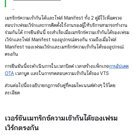
เมทริกซ์ความเข้ากันได้และไฟล์ Manifest ทั้ง 2 คู่มีไว้เพื่อตรวจ
สอบว่าเฟรมเวิร์กและการติดตั้งใช้งานของผู้ให้บริการสามารถทำงาน
ร่วมกันได้ การยืนยันนี้ จะสำเร็จเมื่อเมทริกซ์ความเข้ากันได้ของเฟรม
เวิร์กและไฟล์ Manifest ของอุปกรณ์ตรงกัน รวมถึงเมื่อไฟล์
Manifest ของเฟรมเวิร์กและเมทริกซ์ความเข้ากันได้ของอุปกรณ์
ตรงกัน
การยืนยันนี้จะดำเนินการในเวลาบิลด์ เวลาสร้างแพ็กเกจ
การอัปเดต
OTA
เวลาบูต และในการทดสอบความเข้ากันได้ของ VTS
ส่วนต่อไปนี้จะอธิบายกฎการจับคู่ที่คอมโพเนนต์ต่างๆ ใช้โดย
ละเอียด
เวอร์ชันเมทริกซ์ความเข้ากันได้ของเฟรม
เวิร์กตรงกัน