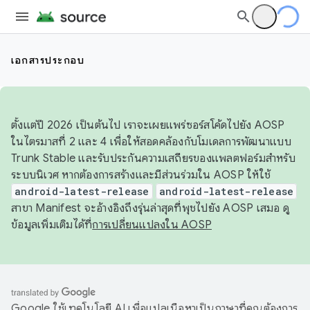
เอกสารประกอบ
ตั้งแต่ปี 2026 เป็นต้นไป เราจะเผยแพร่ซอร์สโค้ดไปยัง AOSP
ในไตรมาสที่ 2 และ 4 เพื่อให้สอดคล้องกับโมเดลการพัฒนาแบบ
Trunk Stable และรับประกันความเสถียรของแพลตฟอร์มสำหรับ
ระบบนิเวศ หากต้องการสร้างและมีส่วนร่วมใน AOSP ให้ใช้
android-latest-release
android-latest-release
สาขา Manifest จะอ้างอิงถึงรุ่นล่าสุดที่พุชไปยัง AOSP เสมอ ดู
ข้อมูลเพิ่มเติมได้ที่
การเปลี่ยนแปลงใน AOSP
Google ใช้เทคโนโลยี AI เพื่อแปลเนื้อหาเป็นภาษาที่คุณต้องการ