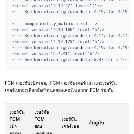
<
kernel version="4.19.42" level="4"/>
<
!-- See kernel/configs/q/android-4.19/ for 4.19-q
<
!-- compatibility_matrix.5.xml --
>

<
kernel version="4.14.180" level="5"/>
<
!-- See kernel/configs/r/android-4.14/ for 4.14-r
<
kernel version="4.19.123" level="5"/>
<
!-- See kernel/configs/r/android-4.19/ for 4.19-r
<
kernel version="5.4.41" level="5"/>
<
!-- See kernel/configs/r/android-5.4/ for 5.4-r r
FCM เวอร์ชันเป้าหมาย, FCM เวอร์ชันเคอร์เนล และเวอร์ชัน
เคอร์เนลจะเลือกข้อกำหนดของเคอร์เนล จาก FCM ร่วมกัน
เวอร์ชัน
เวอร์ชัน
FCM
FCM
เวอร์ชัน
จับคู่กับ
เป้า
ของ
เคอร์เนล
หมาย
เคอร์เนล