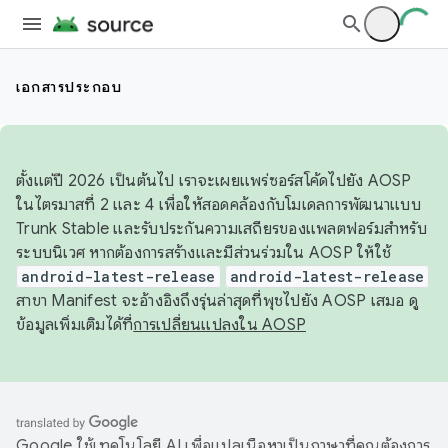
เอกสารประกอบ
ตั้งแต่ปี 2026 เป็นต้นไป เราจะเผยแพร่ซอร์สโค้ดไปยัง AOSP
ในไตรมาสที่ 2 และ 4 เพื่อให้สอดคล้องกับโมเดลการพัฒนาแบบ
Trunk Stable และรับประกันความเสถียรของแพลตฟอร์มสำหรับ
ระบบนิเวศ หากต้องการสร้างและมีส่วนร่วมใน AOSP ให้ใช้
android-latest-release
android-latest-release
สาขา Manifest จะอ้างอิงถึงรุ่นล่าสุดที่พุชไปยัง AOSP เสมอ ดู
ข้อมูลเพิ่มเติมได้ที่
การเปลี่ยนแปลงใน AOSP
Google ใช้เทคโนโลยี AI เพื่อแปลเนื้อหาเป็นภาษาที่คุณต้องการ