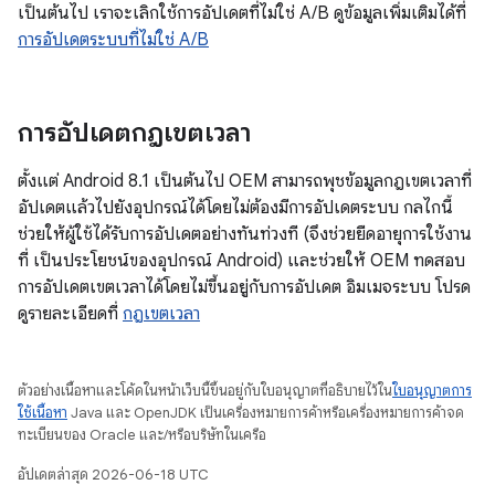
เป็นต้นไป เราจะเลิกใช้การอัปเดตที่ไม่ใช่ A/B ดูข้อมูลเพิ่มเติมได้ที่
การอัปเดตระบบที่ไม่ใช่ A/B
การอัปเดตกฎเขตเวลา
ตั้งแต่ Android 8.1 เป็นต้นไป OEM สามารถพุชข้อมูลกฎเขตเวลาที่
อัปเดตแล้วไปยังอุปกรณ์ได้โดยไม่ต้องมีการอัปเดตระบบ กลไกนี้
ช่วยให้ผู้ใช้ได้รับการอัปเดตอย่างทันท่วงที (จึงช่วยยืดอายุการใช้งาน
ที่ เป็นประโยชน์ของอุปกรณ์ Android) และช่วยให้ OEM ทดสอบ
การอัปเดตเขตเวลาได้โดยไม่ขึ้นอยู่กับการอัปเดต อิมเมจระบบ โปรด
ดูรายละเอียดที่
กฎเขตเวลา
ตัวอย่างเนื้อหาและโค้ดในหน้าเว็บนี้ขึ้นอยู่กับใบอนุญาตที่อธิบายไว้ใน
ใบอนุญาตการ
ใช้เนื้อหา
Java และ OpenJDK เป็นเครื่องหมายการค้าหรือเครื่องหมายการค้าจด
ทะเบียนของ Oracle และ/หรือบริษัทในเครือ
อัปเดตล่าสุด 2026-06-18 UTC