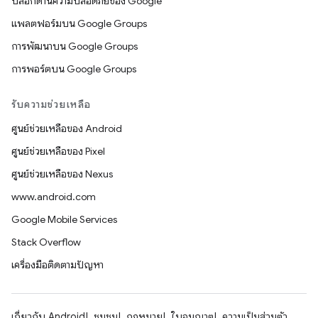
บล็อกด้านความปลอดภัยของ Google
แพลตฟอร์มบน Google Groups
การพัฒนาบน Google Groups
การพอร์ตบน Google Groups
รับความช่วยเหลือ
ศูนย์ช่วยเหลือของ Android
ศูนย์ช่วยเหลือของ Pixel
ศูนย์ช่วยเหลือของ Nexus
www.android.com
Google Mobile Services
Stack Overflow
เครื่องมือติดตามปัญหา
เกี่ยวกับ Android
ชุมชน
กฎหมาย
ใบอนุญาต
ความเป็นส่วนตัว