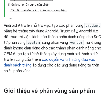
Triển khai phân vùng sản phẩm
Cài đặt mô-đun vào phân vùng sản phẩm
Android 9 trở lên hỗ trợ việc tạo các phân vùng
product
bằng hệ thống xây dựng Android. Trước đây, Android 8.x
đã thực thi việc tách các thành phần dành riêng cho SoC
từ phân vùng
system
sang phân vùng
vendor
mà không
dành không gian riêng cho các thành phần dành riêng cho
OEM được tạo từ hệ thống xây dựng Android. Android 9
trở lên cung cấp thêm
các quyền và tính năng đưa vào
danh sách trắng
áp dụng cho các ứng dụng riêng tư trên
nhiều phân vùng.
Giới thiệu về phân vùng sản phẩm