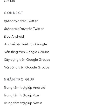
GitHub
CONNECT
@Android trên Twitter
@AndroidDev trên Twitter
Blog Android
Blog về bảo mật của Google
Nền tảng trên Google Groups
Xây dựng trên Google Groups
Nối cổng trên Google Groups
NHẬN TRỢ GIÚP
Trung tâm trợ giúp Android
Trung tâm trợ giúp Pixel
Trung tâm trợ giúp Nexus