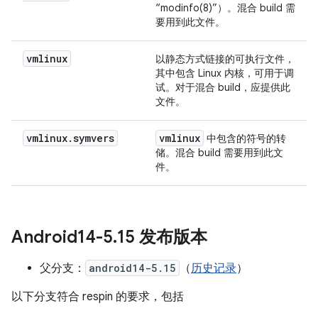
“modinfo(8)”）。混合 build 需
要用到此文件。
vmlinux
以静态方式链接的可执行文件，
其中包含 Linux 内核，可用于调
试。对于混合 build，应提供此
文件。
vmlinux
.
symvers
vmlinux
中包含的符号的转
储。混合 build 需要用到此文
件。
Android14-5
.
15 发布版本
父分支：
android14-5.15
（
历史记录
）
以下分支符合 respin 的要求，包括