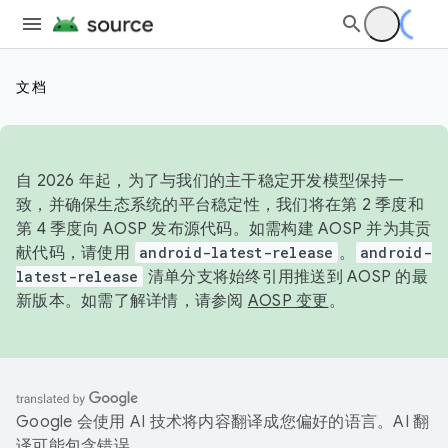
文档
自 2026 年起，为了与我们的主干稳定开发模型保持一
致，并确保生态系统的平台稳定性，我们将在第 2 季度和
第 4 季度向 AOSP 发布源代码。如需构建 AOSP 并为其贡
献代码，请使用
android-latest-release
。
android-
latest-release
清单分支将始终引用推送到 AOSP 的最
新版本。如需了解详情，请参阅
AOSP 变更
。
Google 会使用 AI 技术将内容翻译成您偏好的语言。AI 翻
译可能包含错误。