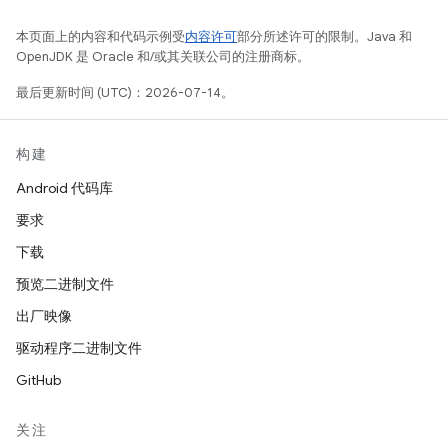
本页面上的内容和代码示例受
内容许可
部分所述许可的限制。Java 和
OpenJDK 是 Oracle 和/或其关联公司的注册商标。
最后更新时间 (UTC)：2026-07-14。
构建
Android 代码库
要求
下载
预览二进制文件
出厂映像
驱动程序二进制文件
GitHub
关注