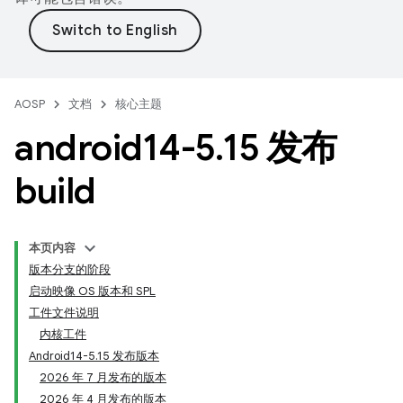
AOSP
文档
核心主题
android14-5
.
15 发布
build
本页内容
版本分支的阶段
启动映像 OS 版本和 SPL
工件文件说明
内核工件
Android14-5.15 发布版本
2026 年 7 月发布的版本
2026 年 4 月发布的版本