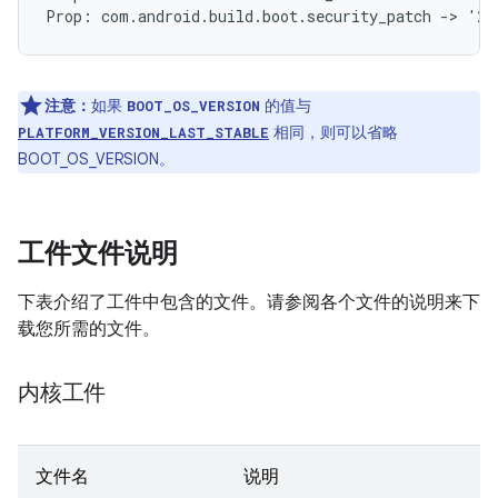
注意：
如果
的值与
BOOT_OS_VERSION
相同，则可以省略
PLATFORM_VERSION_LAST_STABLE
BOOT_OS_VERSION。
工件文件说明
下表介绍了工件中包含的文件。请参阅各个文件的说明来下
载您所需的文件。
内核工件
文件名
说明