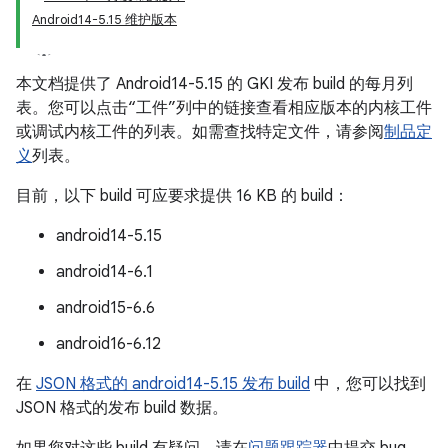
Android14-5.15 维护版本
本文档提供了 Android14-5.15 的 GKI 发布 build 的每月列
表。
您可以点击“工件”列中的链接查看相应版本的内核工件
或调试内核工件的列表。如需查找特定文件，请参阅
制品定
义
列表。
目前，以下 build 可应要求提供 16 KB 的 build：
android14-5.15
android14-6.1
android15-6.6
android16-6.12
在
JSON 格式的 android14-5.15 发布 build
中，您可以找到
JSON 格式的发布 build 数据。