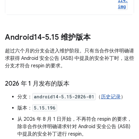
lz4
.
img
Android14-5
.
15 维护版本
超过六个月的分支会进入维护阶段。只有当合作伙伴明确请
求获得 Android 安全公告 (ASB) 中提及的安全补丁时，这些
分支才符合 respin 的要求。
2026 年 1 月发布的版本
分支：
android14-5.15-2026-01
（
历史记录
）
版本：
5.15.196
从 2026 年 8 月 1 日开始，不再符合 respin 的要求，
除非合作伙伴明确请求针对 Android 安全公告 (ASB)
中提及的安全补丁进行 respin。