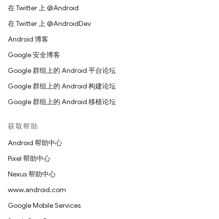
在 Twitter 上 @Android
在 Twitter 上 @AndroidDev
Android 博客
Google 安全博客
Google 群组上的 Android 平台论坛
Google 群组上的 Android 构建论坛
Google 群组上的 Android 移植论坛
获取帮助
Android 帮助中心
Pixel 帮助中心
Nexus 帮助中心
www.android.com
Google Mobile Services