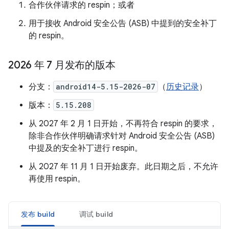
合作伙伴请求的 respin；或者
用于接收 Android 安全公告 (ASB) 中提到的安全补丁
的 respin。
2026 年 7 月发布的版本
分支：
android14-5.15-2026-07
（
历史记录
）
版本：
5.15.208
从 2027 年 2 月 1 日开始，不再符合 respin 的要求，
除非合作伙伴明确请求针对 Android 安全公告 (ASB)
中提及的安全补丁进行 respin。
从 2027 年 11 月 1 日开始废弃。此日期之后，不允许
再使用 respin。
发布 build
调试 build