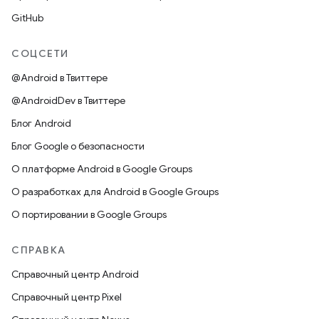
GitHub
СОЦСЕТИ
@Android в Твиттере
@AndroidDev в Твиттере
Блог Android
Блог Google о безопасности
О платформе Android в Google Groups
О разработках для Android в Google Groups
О портировании в Google Groups
СПРАВКА
Справочный центр Android
Справочный центр Pixel