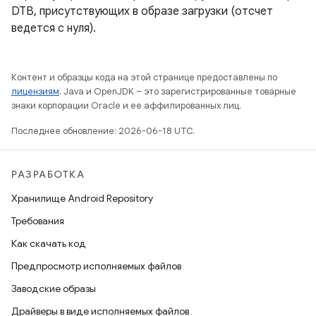
DTB, присутствующих в образе загрузки (отсчет
ведется с нуля).
Контент и образцы кода на этой странице предоставлены по
лицензиям
. Java и OpenJDK – это зарегистрированные товарные
знаки корпорации Oracle и ее аффилированных лиц.
Последнее обновление: 2026-06-18 UTC.
РАЗРАБОТКА
Хранилище Android Repository
Требования
Как скачать код
Предпросмотр исполняемых файлов
Заводские образы
Драйверы в виде исполняемых файлов