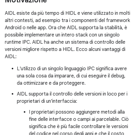
Motivazione
AIDL esiste da più tempo di HIDL e viene utilizzato in molti
altri contesti, ad esempio tra i componenti del framework
Android o nelle app. Ora che AIDL supporta la stabilità, è
possibile implementare un intero stack con un singolo
runtime IPC. AIDL ha anche un sistema di controllo delle
versioni migliore rispetto a HIDL. Ecco alcuni vantaggi di
AIDL:
L'utilizzo di un singolo linguaggio IPC significa avere
una sola cosa da imparare, di cui eseguire il debug,
da ottimizzare e da proteggere.
AIDL supporta il controllo delle versioni in loco per i
proprietari di un'interfaccia:
I proprietari possono aggiungere metodi alla
fine delle interfacce o campi ai parcelable. Ciò
significa che è più facile controllare le versioni
del codice nel corso degli anni e che il costo