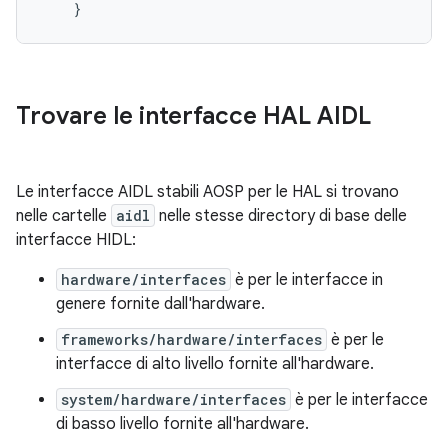
Trovare le interfacce HAL AIDL
Le interfacce AIDL stabili AOSP per le HAL si trovano
nelle cartelle
aidl
nelle stesse directory di base delle
interfacce HIDL:
hardware/interfaces
è per le interfacce in
genere fornite dall'hardware.
frameworks/hardware/interfaces
è per le
interfacce di alto livello fornite all'hardware.
system/hardware/interfaces
è per le interfacce
di basso livello fornite all'hardware.