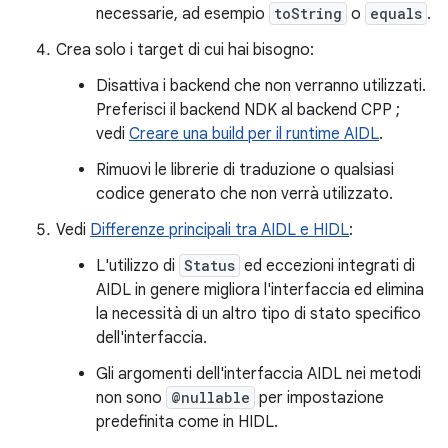
necessarie, ad esempio
toString
o
equals
.
Crea solo i target di cui hai bisogno:
Disattiva i backend che non verranno utilizzati.
Preferisci il backend NDK al backend CPP ;
vedi
Creare una build per il runtime AIDL
.
Rimuovi le librerie di traduzione o qualsiasi
codice generato che non verrà utilizzato.
Vedi
Differenze principali tra AIDL e HIDL
:
L'utilizzo di
Status
ed eccezioni integrati di
AIDL in genere migliora l'interfaccia ed elimina
la necessità di un altro tipo di stato specifico
dell'interfaccia.
Gli argomenti dell'interfaccia AIDL nei metodi
non sono
@nullable
per impostazione
predefinita come in HIDL.