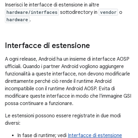
Inserisci le interfacce di estensione in altre
hardware/interfaces
sottodirectory in
vendor
o
hardware
.
Interfacce di estensione
A ogni release, Android ha un insieme di interfacce AOSP
ufficiali. Quando i partner Android vogliono aggiungere
funzionalità a queste interfacce, non devono modificarle
direttamente perché ciò rende il runtime Android
incompatibile con il runtime Android AOSP. Evita di
modificare queste interfacce in modo che l'immagine GSI
possa continuare a funzionare.
Le estensioni possono essere registrate in due modi
diversi:
In fase di runtime; vedi
Interfacce di estensione