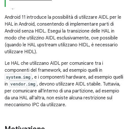
Android 11 introduce la possibilità di utilizzare AIDL per le
HAL in Android, consentendo di implementare parti di
Android senza HIDL. Esegui la transizione delle HAL in
modo che utilizzino AIDL esclusivamente, ove possibile
(quando le HAL upstream utilizzano HIDL, è necessario
utilizzare HIDL).
Le HAL che utilizzano AIDL per comunicare tra i
componenti del framework, ad esempio quelli in
system.img
, e i componenti hardware, ad esempio quelli
in
vendor.img
, devono utilizzare AIDL stabile. Tuttavia,
per comunicare all'interno di una partizione, ad esempio
da una HAL all'altra, non esiste alcuna restrizione sul
meccanismo IPC da utilizzare.