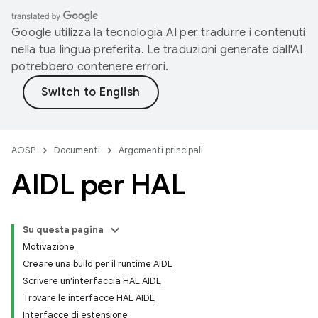
Google utilizza la tecnologia AI per tradurre i contenuti
nella tua lingua preferita. Le traduzioni generate dall'AI
potrebbero contenere errori.
AOSP
Documenti
Argomenti principali
AIDL per HAL
Su questa pagina
Motivazione
Creare una build per il runtime AIDL
Scrivere un'interfaccia HAL AIDL
Trovare le interfacce HAL AIDL
Interfacce di estensione