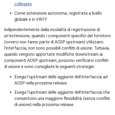
collegate
Come estensione autonoma, registrata a livello
globale e in VINTF
Indipendentemente dalla modalità di registrazione di
un'estensione, quando i componenti specifici del fornitore
(ovvero non fanno parte di AOSP upstream) utilizzano
l'interfaccia, non sono possibili conflitti di unione. Tuttavia,
quando vengono apportate modifiche downstream ai
componenti AOSP upstream, possono verificarsi conflitti
di unione e sono consigliate le seguenti strategie:
Esegui l'upstream delle aggiunte dell'interfaccia ad
AOSP nella prossima release.
Esegui l'upstream delle aggiunte dell'interfaccia che
consentono una maggiore flessibilità (senza conflitti
di unione) nella prossima release.