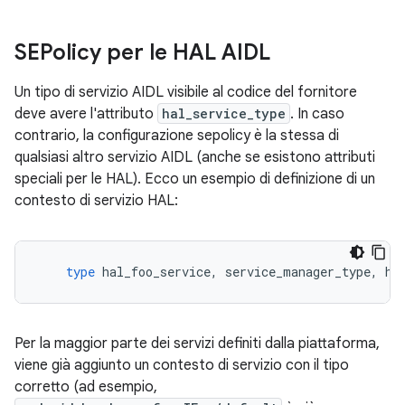
SEPolicy per le HAL AIDL
Un tipo di servizio AIDL visibile al codice del fornitore
deve avere l'attributo
hal_service_type
. In caso
contrario, la configurazione sepolicy è la stessa di
qualsiasi altro servizio AIDL (anche se esistono attributi
speciali per le HAL). Ecco un esempio di definizione di un
contesto di servizio HAL:
type
hal_foo_service
,
service_manager_type
,
ha
Per la maggior parte dei servizi definiti dalla piattaforma,
viene già aggiunto un contesto di servizio con il tipo
corretto (ad esempio,