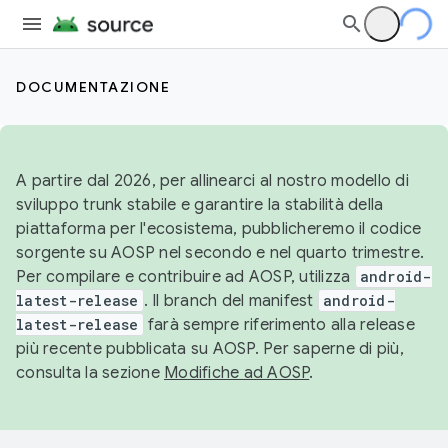
DOCUMENTAZIONE
A partire dal 2026, per allinearci al nostro modello di
sviluppo trunk stabile e garantire la stabilità della
piattaforma per l'ecosistema, pubblicheremo il codice
sorgente su AOSP nel secondo e nel quarto trimestre.
Per compilare e contribuire ad AOSP, utilizza
android-
latest-release
. Il branch del manifest
android-
latest-release
farà sempre riferimento alla release
più recente pubblicata su AOSP. Per saperne di più,
consulta la sezione
Modifiche ad AOSP
.