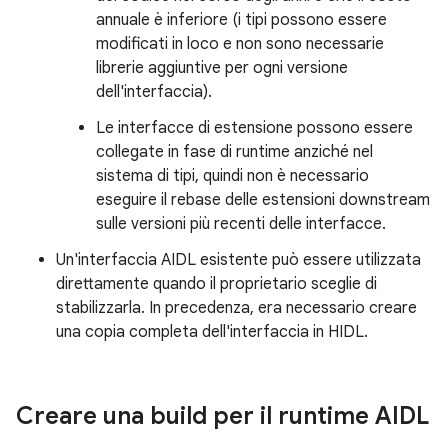
annuale è inferiore (i tipi possono essere
modificati in loco e non sono necessarie
librerie aggiuntive per ogni versione
dell'interfaccia).
Le interfacce di estensione possono essere
collegate in fase di runtime anziché nel
sistema di tipi, quindi non è necessario
eseguire il rebase delle estensioni downstream
sulle versioni più recenti delle interfacce.
Un'interfaccia AIDL esistente può essere utilizzata
direttamente quando il proprietario sceglie di
stabilizzarla. In precedenza, era necessario creare
una copia completa dell'interfaccia in HIDL.
Creare una build per il runtime AIDL