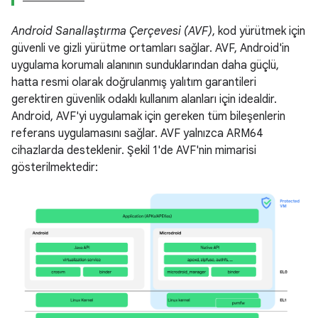
Android Sanallaştırma Çerçevesi (AVF)
, kod yürütmek için
güvenli ve gizli yürütme ortamları sağlar. AVF, Android'in
uygulama korumalı alanının sunduklarından daha güçlü,
hatta resmi olarak doğrulanmış yalıtım garantileri
gerektiren güvenlik odaklı kullanım alanları için idealdir.
Android, AVF'yi uygulamak için gereken tüm bileşenlerin
referans uygulamasını sağlar. AVF yalnızca ARM64
cihazlarda desteklenir. Şekil 1'de AVF'nin mimarisi
gösterilmektedir: