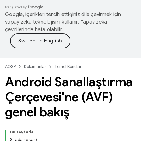
Google, içerikleri tercih ettiğiniz dile çevirmek için
yapay zeka teknolojisini kullanır. Yapay zeka
çevirilerinde hata olabilir.
AOSP
Dokümanlar
Temel Konular
Android Sanallaştırma
Çerçevesi'ne (AVF)
genel bakış
Bu sayfada
Sırada ne var?