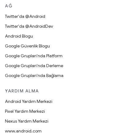
AĞ
Twitter'da @Android
Twitter'da @AndroidDev
Android Blogu
Google Güvenlik Blogu
Google Grupları'nda Platform
Google Grupları'nda Derleme
Google Grupları'nda Bağlama
YARDIM ALMA
Android Yardım Merkezi
Pixel Yardım Merkezi
Nexus Yardım Merkezi
www.android.com