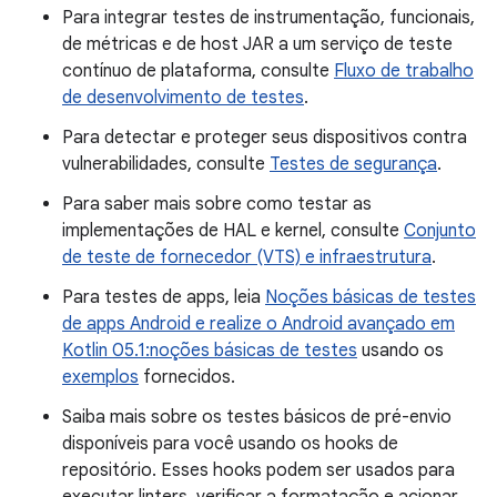
Para integrar testes de instrumentação, funcionais,
de métricas e de host JAR a um serviço de teste
contínuo de plataforma, consulte
Fluxo de trabalho
de desenvolvimento de testes
.
Para detectar e proteger seus dispositivos contra
vulnerabilidades, consulte
Testes de segurança
.
Para saber mais sobre como testar as
implementações de HAL e kernel, consulte
Conjunto
de teste de fornecedor (VTS) e infraestrutura
.
Para testes de apps, leia
Noções básicas de testes
de apps Android e realize o
Android avançado em
Kotlin 05.1:noções básicas de testes
usando os
exemplos
fornecidos.
Saiba mais sobre os testes básicos de pré-envio
disponíveis para você usando os hooks de
repositório. Esses hooks podem ser usados para