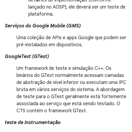
detalhes de implementação (conforme
lançado no AOSP), ele deverá ser um teste de
plataforma.
Serviços do Google Mobile (GMS)
Uma coleção de APIs e apps Google que podem ser
pré-instalados em dispositivos.
GoogleTest (GTest)
Um framework de teste e simulação C++. Os
binários do GTest normalmente acessam camadas
de abstração de nível inferior ou executam uma IPC
bruta em vários serviços do sistema. A abordagem
de teste para o GTest geralmente está fortemente
associada ao serviço que está sendo testado. O
CTS contém o framework GTest.
teste de instrumentação