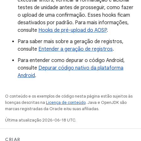
executar linters, verificar a formatação e acionar
testes de unidade antes de prosseguir, como fazer
o upload de uma confirmação. Esses hooks ficam
desativados por padrão. Para mais informações,
consulte
Hooks de pré-upload do AOSP
.
Para saber mais sobre a geração de registros,
consulte
Entender a geração de registros
.
Para entender como depurar o código Android,
consulte
Depurar código nativo da plataforma
Android
.
O conteúdo e os exemplos de código nesta página estão sujeitos às
licenças descritas na
Licença de conteúdo
. Java e OpenJDK são
marcas registradas da Oracle e/ou suas afiliadas.
Última atualização 2026-06-18 UTC.
CRIAR