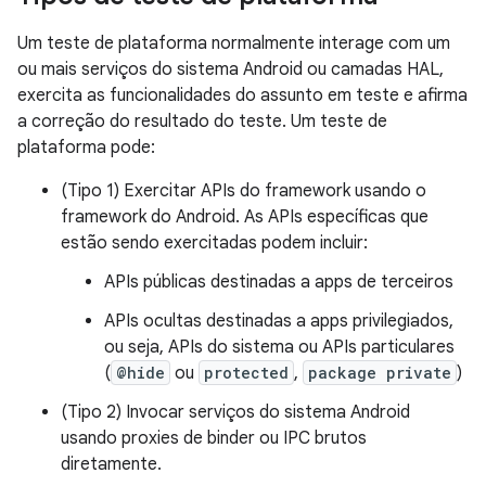
Um teste de plataforma normalmente interage com um
ou mais serviços do sistema Android ou camadas HAL,
exercita as funcionalidades do assunto em teste e afirma
a correção do resultado do teste. Um teste de
plataforma pode:
(Tipo 1) Exercitar APIs do framework usando o
framework do Android. As APIs específicas que
estão sendo exercitadas podem incluir:
APIs públicas destinadas a apps de terceiros
APIs ocultas destinadas a apps privilegiados,
ou seja, APIs do sistema ou APIs particulares
(
@hide
ou
protected
,
package private
)
(Tipo 2) Invocar serviços do sistema Android
usando proxies de binder ou IPC brutos
diretamente.