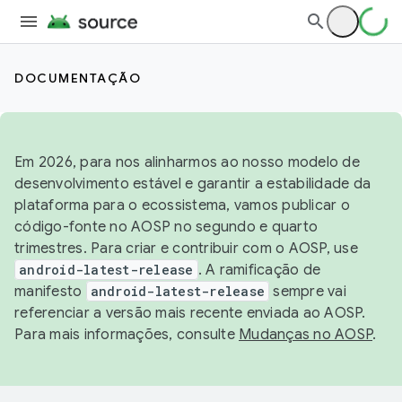
DOCUMENTAÇÃO
Em 2026, para nos alinharmos ao nosso modelo de
desenvolvimento estável e garantir a estabilidade da
plataforma para o ecossistema, vamos publicar o
código-fonte no AOSP no segundo e quarto
trimestres. Para criar e contribuir com o AOSP, use
android-latest-release
. A ramificação de
manifesto
android-latest-release
sempre vai
referenciar a versão mais recente enviada ao AOSP.
Para mais informações, consulte
Mudanças no AOSP
.