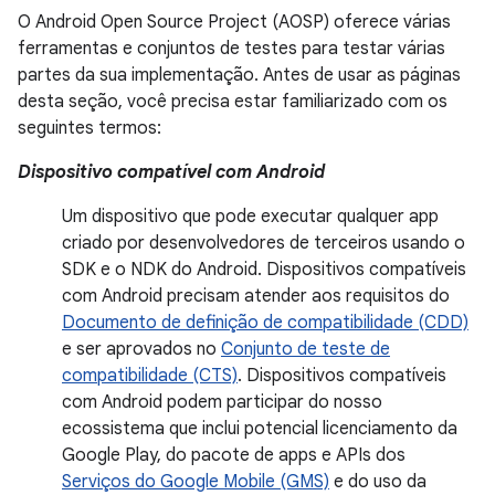
O Android Open Source Project (AOSP) oferece várias
ferramentas e conjuntos de testes para testar várias
partes da sua implementação. Antes de usar as páginas
desta seção, você precisa estar familiarizado com os
seguintes termos:
Dispositivo compatível com Android
Um dispositivo que pode executar qualquer app
criado por desenvolvedores de terceiros usando o
SDK e o NDK do Android. Dispositivos compatíveis
com Android precisam atender aos requisitos do
Documento de definição de compatibilidade (CDD)
e ser aprovados no
Conjunto de teste de
compatibilidade (CTS)
. Dispositivos compatíveis
com Android podem participar do nosso
ecossistema que inclui potencial licenciamento da
Google Play, do pacote de apps e APIs dos
Serviços do Google Mobile (GMS)
e do uso da