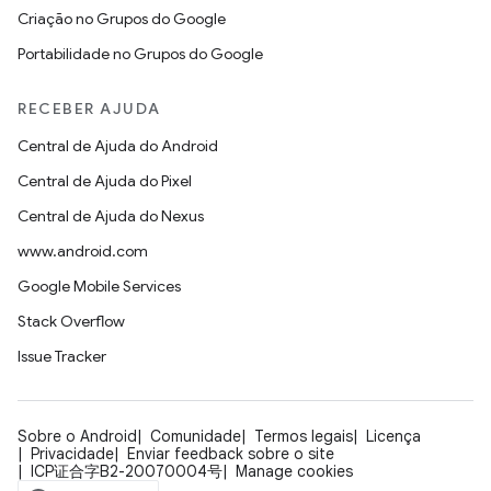
Criação no Grupos do Google
Portabilidade no Grupos do Google
RECEBER AJUDA
Central de Ajuda do Android
Central de Ajuda do Pixel
Central de Ajuda do Nexus
www.android.com
Google Mobile Services
Stack Overflow
Issue Tracker
Sobre o Android
Comunidade
Termos legais
Licença
Privacidade
Enviar feedback sobre o site
ICP证合字B2-20070004号
Manage cookies