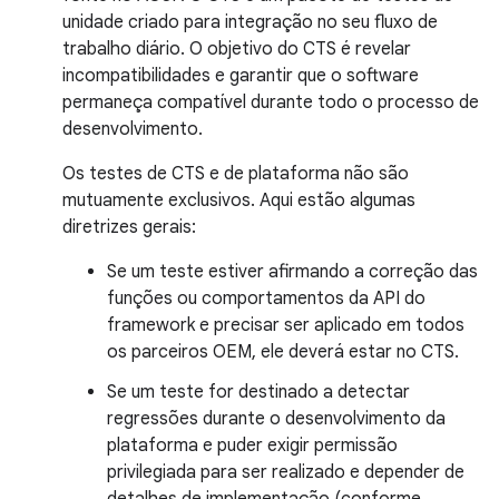
unidade criado para integração no seu fluxo de
trabalho diário. O objetivo do CTS é revelar
incompatibilidades e garantir que o software
permaneça compatível durante todo o processo de
desenvolvimento.
Os testes de CTS e de plataforma não são
mutuamente exclusivos. Aqui estão algumas
diretrizes gerais:
Se um teste estiver afirmando a correção das
funções ou comportamentos da API do
framework e precisar ser aplicado em todos
os parceiros OEM, ele deverá estar no CTS.
Se um teste for destinado a detectar
regressões durante o desenvolvimento da
plataforma e puder exigir permissão
privilegiada para ser realizado e depender de