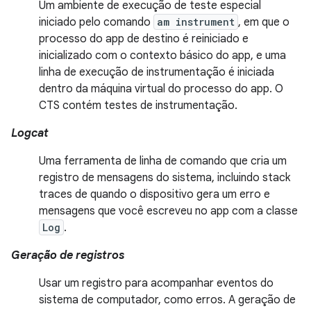
Um ambiente de execução de teste especial
iniciado pelo comando
am instrument
, em que o
processo do app de destino é reiniciado e
inicializado com o contexto básico do app, e uma
linha de execução de instrumentação é iniciada
dentro da máquina virtual do processo do app. O
CTS contém testes de instrumentação.
Logcat
Uma ferramenta de linha de comando que cria um
registro de mensagens do sistema, incluindo stack
traces de quando o dispositivo gera um erro e
mensagens que você escreveu no app com a classe
Log
.
Geração de registros
Usar um registro para acompanhar eventos do
sistema de computador, como erros. A geração de