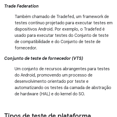
Trade Federation
Também chamado de Tradefed, um framework de
testes contínuo projetado para executar testes em
dispositivos Android. Por exemplo, o Tradefed é
usado para executar testes do Conjunto de teste
de compatibilidade e do Conjunto de teste de
fornecedor.
Conjunto de teste de fornecedor (VTS)
Um conjunto de recursos abrangentes para testes
do Android, promovendo um processo de
desenvolvimento orientado por teste e
automatizando os testes da camada de abstração
de hardware (HAL) e do kernel do SO.
Tipos de teste de plataforma