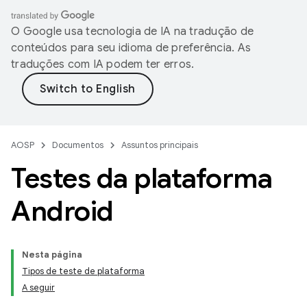
O Google usa tecnologia de IA na tradução de
conteúdos para seu idioma de preferência. As
traduções com IA podem ter erros.
AOSP
Documentos
Assuntos principais
Testes da plataforma
Android
Nesta página
Tipos de teste de plataforma
A seguir