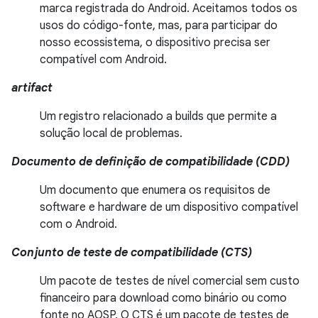
marca registrada do Android. Aceitamos todos os
usos do código-fonte, mas, para participar do
nosso ecossistema, o dispositivo precisa ser
compatível com Android.
artifact
Um registro relacionado a builds que permite a
solução local de problemas.
Documento de definição de compatibilidade (CDD)
Um documento que enumera os requisitos de
software e hardware de um dispositivo compatível
com o Android.
Conjunto de teste de compatibilidade (CTS)
Um pacote de testes de nível comercial sem custo
financeiro para download como binário ou como
fonte no AOSP. O CTS é um pacote de testes de