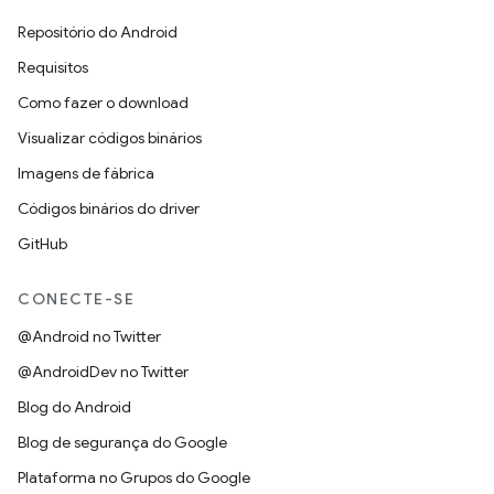
Repositório do Android
Requisitos
Como fazer o download
Visualizar códigos binários
Imagens de fábrica
Códigos binários do driver
GitHub
CONECTE-SE
@Android no Twitter
@AndroidDev no Twitter
Blog do Android
Blog de segurança do Google
Plataforma no Grupos do Google