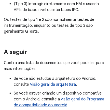
(Tipo 3) Interagir diretamente com HALs usando
APIs de baixo nível ou interfaces IPC.
Os testes de tipo 1 e 2 são normalmente testes de
instrumentação, enquanto os testes de tipo 3 são
geralmente GTests.
A seguir
Confira uma lista de documentos que você pode ler para
mais informações:
Se você não estudou a arquitetura do Android,
consulte
Visão geral da arquitetura
.
Se você estiver criando um dispositivo compatível
com o Android, consulte a
visão geral do Programa
de compatibilidade do Android
.