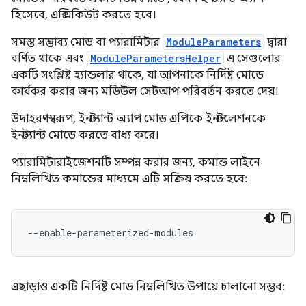
হিসেবে, এক্সিকিউট করতে হবে।
সমস্ত সম্ভাব্য মোড বা প্যারামিটার
ModuleParameters
দ্বারা
বর্ণিত থাকে এবং
ModuleParametersHelper
এ সেগুলোর
একটি সংশ্লিষ্ট হ্যান্ডলার থাকে, যা আপনাকে নির্দিষ্ট মোডে
কার্যকর করার জন্য মডিউল সেটআপ পরিবর্তন করতে দেয়।
উদাহরণস্বরূপ, ইনস্ট্যান্ট অ্যাপ মোড এপিকে ইনস্টলেশনকে
ইনস্ট্যান্ট মোডে করতে বাধ্য করে।
প্যারামিটারাইজেশনটি সম্পন্ন করার জন্য, কমান্ড লাইনে
নিম্নলিখিত কমান্ডের মাধ্যমে এটি সক্রিয় করতে হবে:
এছাড়াও একটি নির্দিষ্ট মোড নিম্নলিখিত উপায়ে চালানো সম্ভব: