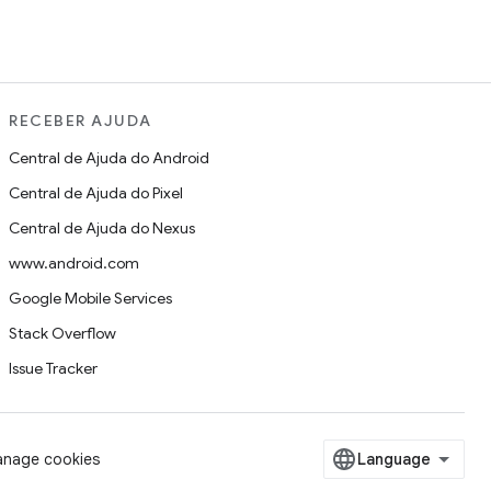
RECEBER AJUDA
Central de Ajuda do Android
Central de Ajuda do Pixel
Central de Ajuda do Nexus
www.android.com
Google Mobile Services
Stack Overflow
Issue Tracker
nage cookies