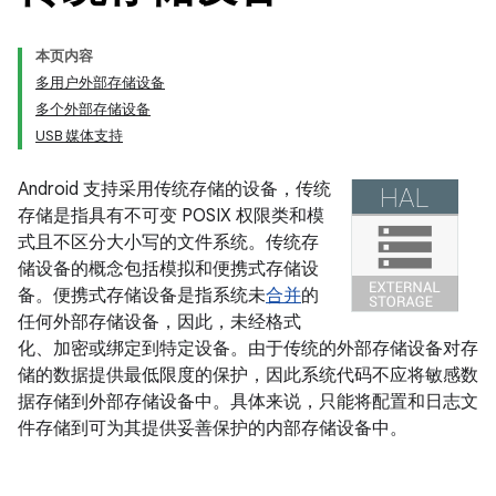
本页内容
多用户外部存储设备
多个外部存储设备
USB 媒体支持
Android 支持采用传统存储的设备，传统
存储是指具有不可变 POSIX 权限类和模
式且不区分大小写的文件系统。传统存
储设备的概念包括模拟和便携式存储设
备。便携式存储设备是指系统未
合并
的
任何外部存储设备，因此，未经格式
化、加密或绑定到特定设备。由于传统的外部存储设备对存
储的数据提供最低限度的保护，因此系统代码不应将敏感数
据存储到外部存储设备中。具体来说，只能将配置和日志文
件存储到可为其提供妥善保护的内部存储设备中。