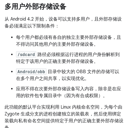
多用户外部存储设备
从 Android 4.2 开始，设备可以支持多用户，且外部存储设
备必须满足以下限制条件：
每个用户都必须有各自的独立主要外部存储设备，且
不得访问其他用户的主要外部存储设备。
/sdcard
路径必须根据运行进程的用户身份解析到
特定于该用户的正确主要外部存储设备。
Android/obb
目录中较大的 OBB 文件的存储可以
在多个用户之间共享，以实现优化。
应用不得在次要外部存储设备写入内容，除非是在应
用的软件包专属目录中（因为有合成权限）。
此功能的默认平台实现利用 Linux 内核命名空间，为每个由
Zygote 生成分支的进程创建独立的装载表，然后使用绑定
装载向私有命名空间提供特定于用户的正确主要外部存储设
备。