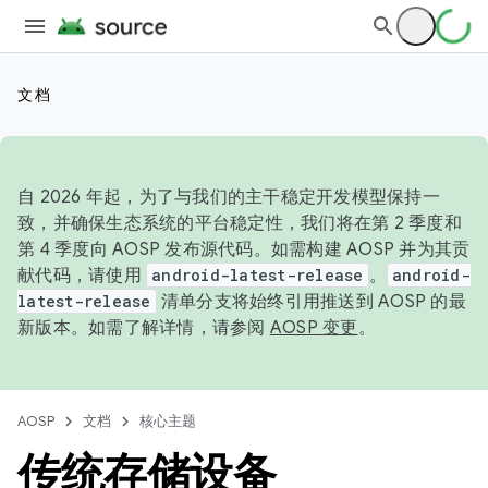
文档
自 2026 年起，为了与我们的主干稳定开发模型保持一
致，并确保生态系统的平台稳定性，我们将在第 2 季度和
第 4 季度向 AOSP 发布源代码。如需构建 AOSP 并为其贡
献代码，请使用
android-latest-release
。
android-
latest-release
清单分支将始终引用推送到 AOSP 的最
新版本。如需了解详情，请参阅
AOSP 变更
。
AOSP
文档
核心主题
传统存储设备