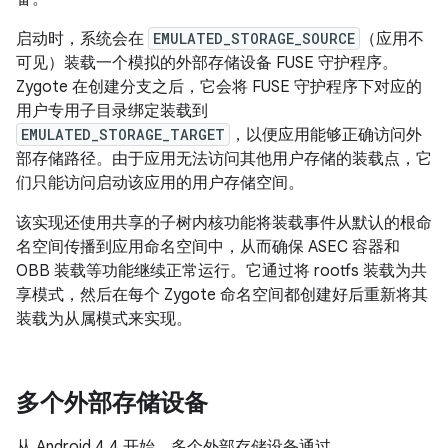
启动时，系统会在
EMULATED_STORAGE_SOURCE
（应用不
可见）装载一个模拟的外部存储设备 FUSE 守护程序。
Zygote 在创建分支之后，它会将 FUSE 守护程序下对应的
用户专用子目录绑定装载到
EMULATED_STORAGE_TARGET
，以便应用能够正确访问外
部存储路径。由于应用无法访问其他用户存储的装载点，它
们只能访问启动该应用的用户存储空间。
该实现还使用共享的子树内核功能将装载事件从默认的根命
名空间传播到应用命名空间中，从而确保 ASEC 容器和
OBB 装载等功能继续正常运行。它通过将 rootfs 装载为共
享模式，然后在每个 Zygote 命名空间都创建好后重新将其
装载为从属模式来实现。
多个外部存储设备
从 Android 4.4 开始，多个外部存储设备通过