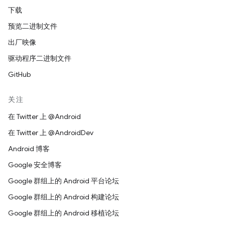
下载
预览二进制文件
出厂映像
驱动程序二进制文件
GitHub
关注
在 Twitter 上 @Android
在 Twitter 上 @AndroidDev
Android 博客
Google 安全博客
Google 群组上的 Android 平台论坛
Google 群组上的 Android 构建论坛
Google 群组上的 Android 移植论坛