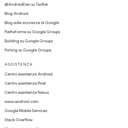
@AndroidDev su Twitter
Blog Android
Blog sulla sicurezza di Google
Piattaforma su Google Groups
Building su Google Groups
Porting su Google Groups
ASSISTENZA
Centro assistenza Android
Centro assistenza Pixel
Centro assistenza Nexus
www.android.com
Google Mobile Services
Stack Overflow