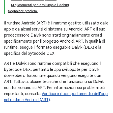
Miglioramenti per lo sviluppo e il debug
Segnalare problemi
Il runtime Android (ART) è il runtime gestito utilizzato dalle
app e da alcuni servizi di sistema su Android. ART e il suo
predecessore Dalvik sono stati originariamente creati
specificamente per il progetto Android. ART, in qualità di
runtime, esegue il formato eseguibile Dalvik (DEX) e la
specifica del bytecode DEX.
ART e Dalvik sono runtime compatibili che eseguono il
bytecode DEX, pertanto le app sviluppate per Dalvik
dovrebbero funzionare quando vengono eseguite con
ART. Tuttavia, alcune tecniche che funzionano su Dalvik
non funzionano su ART. Per informazioni sui problemi più
importanti, consulta
Verificare il comportamento dell'app
nel runtime Android (ART)
.