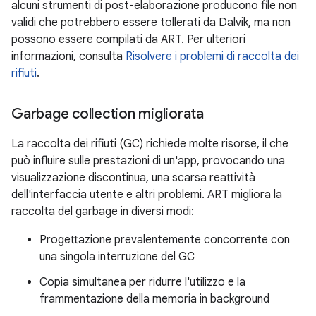
alcuni strumenti di post-elaborazione producono file non
validi che potrebbero essere tollerati da Dalvik, ma non
possono essere compilati da ART. Per ulteriori
informazioni, consulta
Risolvere i problemi di raccolta dei
rifiuti
.
Garbage collection migliorata
La raccolta dei rifiuti (GC) richiede molte risorse, il che
può influire sulle prestazioni di un'app, provocando una
visualizzazione discontinua, una scarsa reattività
dell'interfaccia utente e altri problemi. ART migliora la
raccolta del garbage in diversi modi:
Progettazione prevalentemente concorrente con
una singola interruzione del GC
Copia simultanea per ridurre l'utilizzo e la
frammentazione della memoria in background