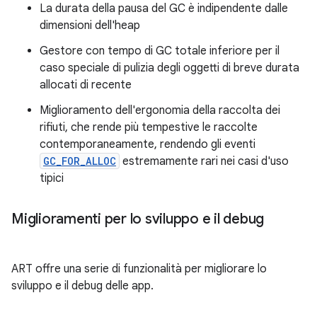
La durata della pausa del GC è indipendente dalle
dimensioni dell'heap
Gestore con tempo di GC totale inferiore per il
caso speciale di pulizia degli oggetti di breve durata
allocati di recente
Miglioramento dell'ergonomia della raccolta dei
rifiuti, che rende più tempestive le raccolte
contemporaneamente, rendendo gli eventi
GC_FOR_ALLOC
estremamente rari nei casi d'uso
tipici
Miglioramenti per lo sviluppo e il debug
ART offre una serie di funzionalità per migliorare lo
sviluppo e il debug delle app.