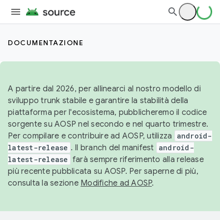
DOCUMENTAZIONE
A partire dal 2026, per allinearci al nostro modello di
sviluppo trunk stabile e garantire la stabilità della
piattaforma per l'ecosistema, pubblicheremo il codice
sorgente su AOSP nel secondo e nel quarto trimestre.
Per compilare e contribuire ad AOSP, utilizza
android-
latest-release
. Il branch del manifest
android-
latest-release
farà sempre riferimento alla release
più recente pubblicata su AOSP. Per saperne di più,
consulta la sezione
Modifiche ad AOSP
.