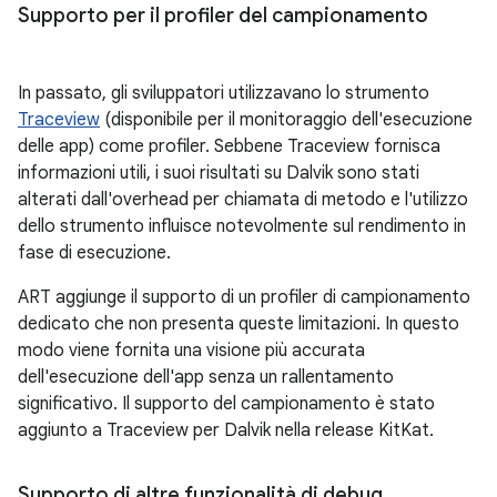
Supporto per il profiler del campionamento
In passato, gli sviluppatori utilizzavano lo strumento
Traceview
(disponibile per il monitoraggio dell'esecuzione
delle app) come profiler. Sebbene Traceview fornisca
informazioni utili, i suoi risultati su Dalvik sono stati
alterati dall'overhead per chiamata di metodo e l'utilizzo
dello strumento influisce notevolmente sul rendimento in
fase di esecuzione.
ART aggiunge il supporto di un profiler di campionamento
dedicato che non presenta queste limitazioni. In questo
modo viene fornita una visione più accurata
dell'esecuzione dell'app senza un rallentamento
significativo. Il supporto del campionamento è stato
aggiunto a Traceview per Dalvik nella release KitKat.
Supporto di altre funzionalità di debug