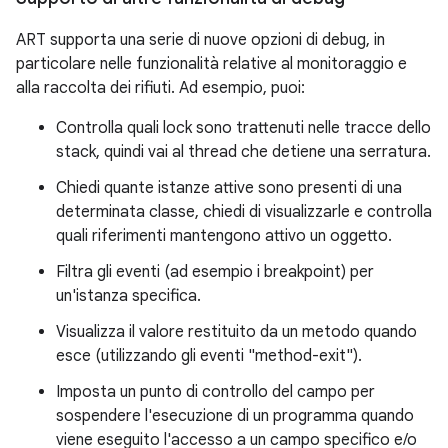
ART supporta una serie di nuove opzioni di debug, in
particolare nelle funzionalità relative al monitoraggio e
alla raccolta dei rifiuti. Ad esempio, puoi:
Controlla quali lock sono trattenuti nelle tracce dello
stack, quindi vai al thread che detiene una serratura.
Chiedi quante istanze attive sono presenti di una
determinata classe, chiedi di visualizzarle e controlla
quali riferimenti mantengono attivo un oggetto.
Filtra gli eventi (ad esempio i breakpoint) per
un'istanza specifica.
Visualizza il valore restituito da un metodo quando
esce (utilizzando gli eventi "method-exit").
Imposta un punto di controllo del campo per
sospendere l'esecuzione di un programma quando
viene eseguito l'accesso a un campo specifico e/o