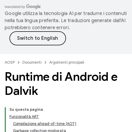
Google utilizza la tecnologia AI per tradurre i contenuti
nella tua lingua preferita. Le traduzioni generate dall'AI
potrebbero contenere errori.
AOSP
Documenti
Argomenti principali
Runtime di Android e
Dalvik
Su questa pagina
Funzionalità ART
Compilazione ahead-of-time (AOT)
Garbage collection migliorata