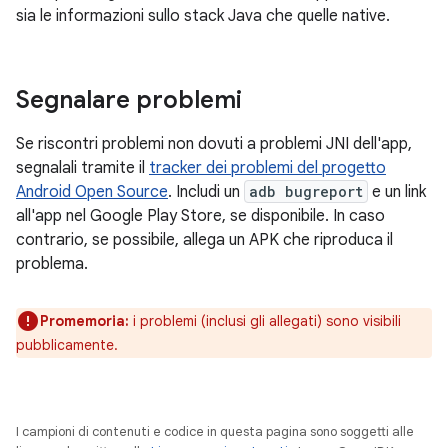
sia le informazioni sullo stack Java che quelle native.
Segnalare problemi
Se riscontri problemi non dovuti a problemi JNI dell'app,
segnalali tramite il
tracker dei problemi del progetto
Android Open Source
. Includi un
adb bugreport
e un link
all'app nel Google Play Store, se disponibile. In caso
contrario, se possibile, allega un APK che riproduca il
problema.
Promemoria:
i problemi (inclusi gli allegati) sono visibili
pubblicamente.
I campioni di contenuti e codice in questa pagina sono soggetti alle