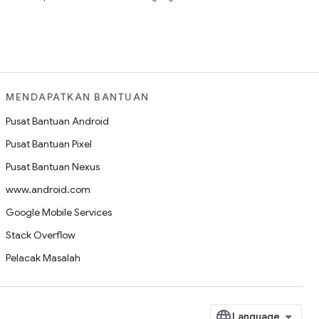
MENDAPATKAN BANTUAN
Pusat Bantuan Android
Pusat Bantuan Pixel
Pusat Bantuan Nexus
www.android.com
Google Mobile Services
Stack Overflow
Pelacak Masalah