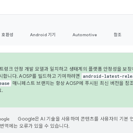
호환성
Android 기기
Automotive
참조
 트렁크 안정 개발 모델과 일치하고 생태계의 플랫폼 안정성을 보장하
시합니다. AOSP를 빌드하고 기여하려면
android-latest-rele
ease
매니페스트 브랜치는 항상 AOSP에 푸시된 최신 버전을 참
.
Google은 AI 기술을 사용하여 콘텐츠를 사용자의 기본 
I 번역에는 오류가 있을 수 있습니다.