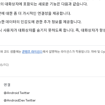
d 10의 대화상자에 포함되는 새로운 기능은 다음과 같습니다.
에 대한 좀 더 가시적인 연결성을 제공합니다.
능한 데이터의 민감도에 관한 추가 정보를 제공합니다.
시 사용자가 대화상자를 숨기지 못하도록 합니다. 즉, 대화상자가 항
츠와 코드 샘플에는
콘텐츠 라이선스
에서 설명하는 라이선스가 적용됩니다. 자바 및 Open
(UTC)
연결
@Android Twitter
@AndroidDev Twitter