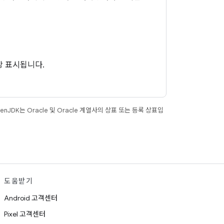
상 표시됩니다.
JDK는 Oracle 및 Oracle 계열사의 상표 또는 등록 상표입
도움받기
Android 고객센터
Pixel 고객센터