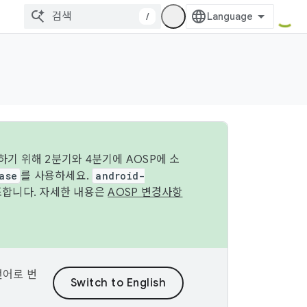
/
기 위해 2분기와 4분기에 AOSP에 소
ase
를 사용하세요.
android-
조합니다. 자세한 내용은
AOSP 변경사항
언어로 번