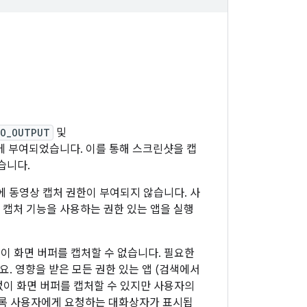
EO_OUTPUT
및
에 부여되었습니다. 이를 통해 스크린샷을 캡
습니다.
앱에 동영상 캡처 권한이 부여되지 않습니다. 사
동 캡처 기능을 사용하는 권한 있는 앱을 실행
 없이 화면 버퍼를 캡처할 수 없습니다. 필요한
 영향을 받은 모든 권한 있는 앱 (검색에서
없이 화면 버퍼를 캡처할 수 있지만 사용자의
도록 사용자에게 요청하는 대화상자가 표시됩