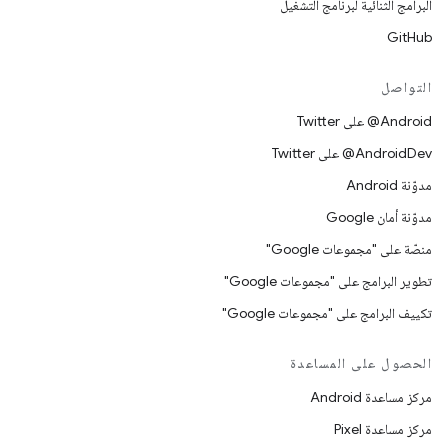
البرامج الثنائية لبرنامج التشغيل
GitHub
التواصل
‎@Android على Twitter
‎@AndroidDev على Twitter
مدوّنة Android
مدوّنة أمان Google
منصّة على "مجموعات Google"
تطوير البرامج على "مجموعات Google"
تكييف البرامج على "مجموعات Google"
الحصول على المساعدة
مركز مساعدة Android
مركز مساعدة Pixel